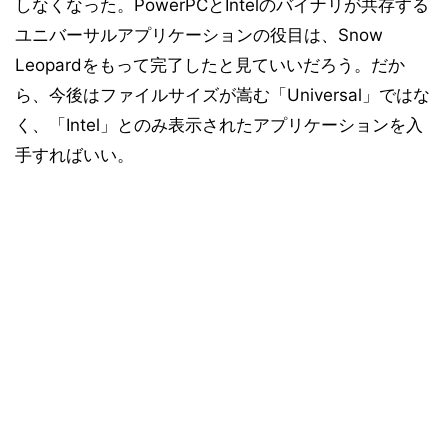
しなくなった。PowerPCとIntelのバイナリが共存する
ユニバーサルアプリケーションの役目は、Snow
Leopardをもって完了したと見ていいだろう。だか
ら、今後はファイルサイズが嵩む「Universal」ではな
く、「Intel」とのみ表示されたアプリケーションを入
手すればいい。