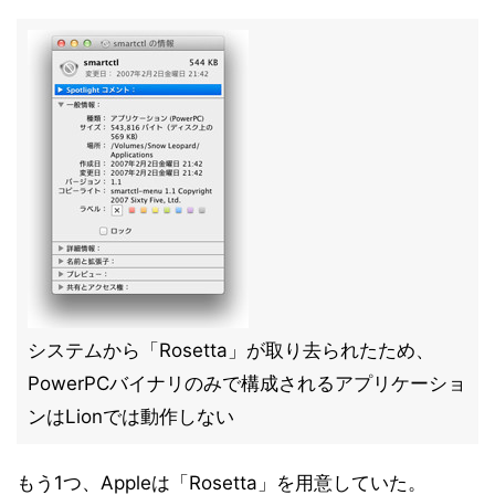
システムから「Rosetta」が取り去られたため、
PowerPCバイナリのみで構成されるアプリケーショ
ンはLionでは動作しない
もう1つ、Appleは「Rosetta」を用意していた。