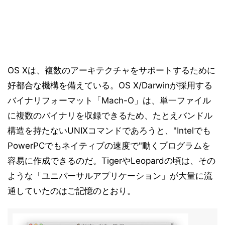
OS Xは、複数のアーキテクチャをサポートするために
好都合な機構を備えている。OS X/Darwinが採用する
バイナリフォーマット「Mach-O」は、単一ファイル
に複数のバイナリを収録できるため、たとえバンドル
構造を持たないUNIXコマンドであろうと、"Intelでも
PowerPCでもネイティブの速度で"動くプログラムを
容易に作成できるのだ。TigerやLeopardの頃は、その
ような「ユニバーサルアプリケーション」が大量に流
通していたのはご記憶のとおり。