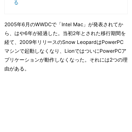
る
2005年6月のWWDCで「Intel Mac」が発表されてか
ら、はや6年が経過した。当初2年とされた移行期間を
経て、2009年リリースのSnow LeopardはPowerPC
マシンで起動しなくなり、LionではついにPowerPCア
プリケーションが動作しなくなった。それには2つの理
由がある。