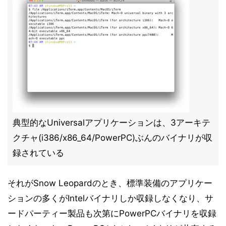
典型的なUniversalアプリケーションは、3アーキテ
クチャ(i386/x86_64/PowerPC)ぶんのバイナリが収
録されている
それがSnow Leopardのとき、標準装備のアプリケー
ションの多くがIntelバイナリしか収録しなくなり、サ
ードパーティー製品も次第にPowerPCバイナリを収録