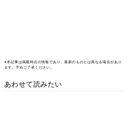
※本記事は掲載時点の情報であり、最新のものとは異なる場合があり
ます。予めご了承ください。
あわせて読みたい