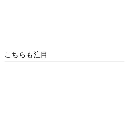
こちらも注目