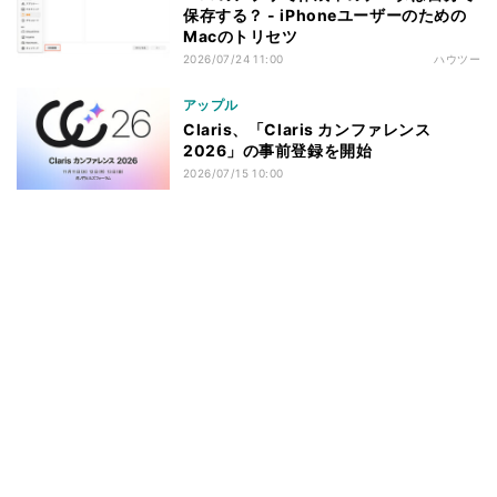
保存する？ - iPhoneユーザーのための
Macのトリセツ
2026/07/24 11:00
ハウツー
アップル
Claris、「Claris カンファレンス
2026」の事前登録を開始
2026/07/15 10:00