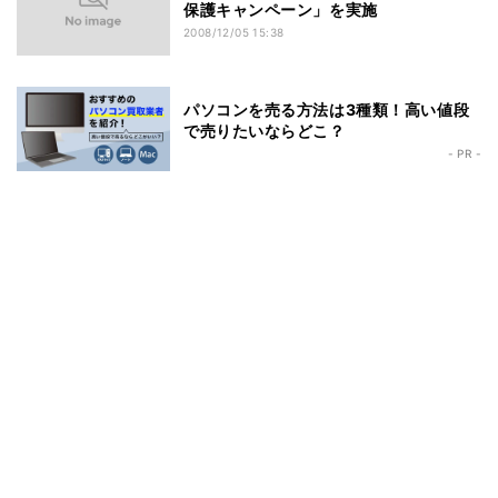
保護キャンペーン」を実施
2008/12/05 15:38
パソコンを売る方法は3種類！高い値段
で売りたいならどこ？
- PR -