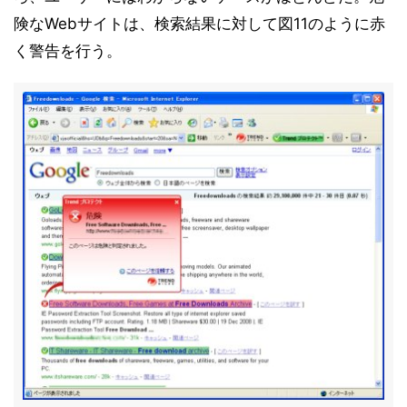
険なWebサイトは、検索結果に対して図11のように赤
く警告を行う。