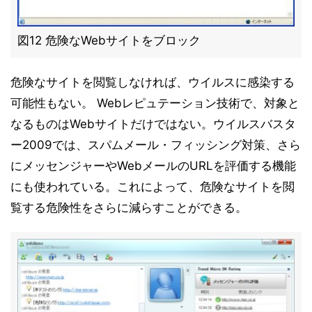
図12 危険なWebサイトをブロック
危険なサイトを閲覧しなければ、ウイルスに感染する
可能性もない。 Webレピュテーション技術で、対象と
なるものはWebサイトだけではない。ウイルスバスタ
ー2009では、スパムメール・フィッシング対策、さら
にメッセンジャーやWebメールのURLを評価する機能
にも使われている。これによって、危険なサイトを閲
覧する危険性をさらに減らすことができる。