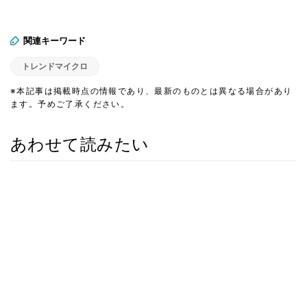
関連キーワード
トレンドマイクロ
※本記事は掲載時点の情報であり、最新のものとは異なる場合があり
ます。予めご了承ください。
あわせて読みたい