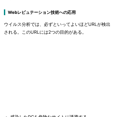
Webレピュテーション技術への応用
ウイルス分析では、必ずといってよいほどURLが検出
される。このURLには2つの目的がある。