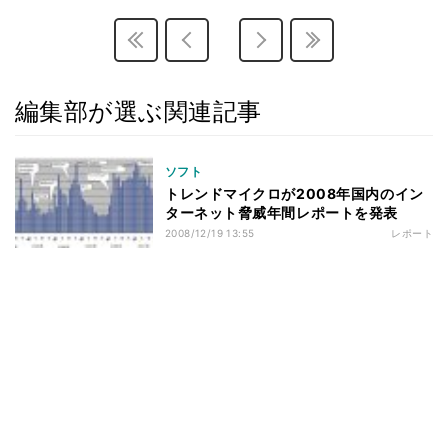
編集部が選ぶ関連記事
ソフト
トレンドマイクロが2008年国内のイン
ターネット脅威年間レポートを発表
2008/12/19 13:55
レポート