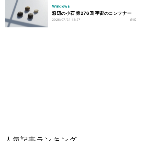
Windows
窓辺の小石 第276回 宇宙のコンテナー
2026/07/31 13:27
連載
人気記事ランキング