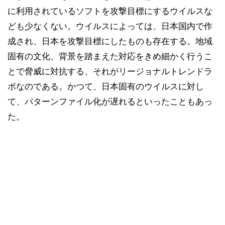
に利用されているソフトを攻撃目標にするウイルスな
ども少なくない。ウイルスによっては、日本国内で作
成され、日本を攻撃目標にしたものも存在する。地域
固有の文化、背景を踏まえた対応をきめ細かく行うこ
とで脅威に対抗する、それがリージョナルトレンドラ
ボなのである。かつて、日本固有のウイルスに対し
て、パターンファイル化が遅れるといったこともあっ
た。