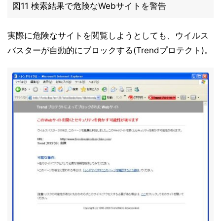
図11 検索結果で危険なWebサイトを警告
実際に危険なサイトを閲覧しようとしても、ウイルス
バスターが自動的にブロックする(Trendプロテクト)。