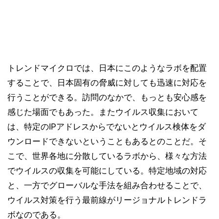
トレンドマイクロでは、日本にこのようなラボを配置
することで、日本固有の脅威に対しても迅速に対応を
行うことができる。訪問のなかで、もっとも安心感を
感じた場面でもあった。またウイルス収集において
は、特定のIPアドレスからでないとウイルス検体をダ
ウンロードできないということもあるとのことだ。そ
こで、世界各地に分散しているラボから、様々な方法
でウイルスの収集を可能にしている。特定地域の対応
と、一方でグローバルな手法を組み合わせることで、
ウイルス対策を行う最前線がリージョナルトレンドラ
ボなのである。