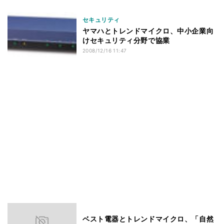
セキュリティ
ヤマハとトレンドマイクロ、中小企業向
けセキュリティ分野で協業
2008/12/16 11:47
ベスト電器とトレンドマイクロ、「自然