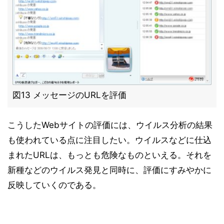
図13 メッセージのURLを評価
こうしたWebサイトの評価には、ウイルス分析の結果
も使われている点に注目したい。ウイルスなどに仕込
まれたURLは、もっとも危険なものといえる。それを
新種などのウイルス発見と同時に、評価にすみやかに
反映していくのである。