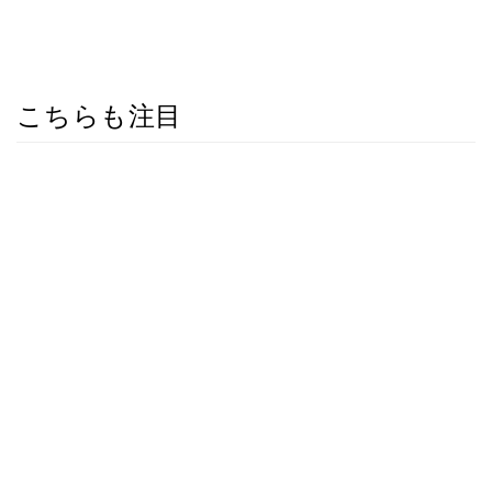
こちらも注目