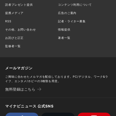
読者プレゼント提供
コンテンツ利用について
提携メディア
広告のご案内
RSS
記者・ライター募集
その他、お問い合わせ
情報提供
お詫びと訂正
著者一覧
監修者一覧
メールマガジン
ご興味に合わせたメルマガを配信しております。PC/デジタル、ワーク&ラ
イフ、エンタメ/ホビーの3種類を用意。
無料登録はこちら
マイナビニュース 公式SNS