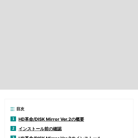
目次
HD革命/DISK Mirror Ver.2の概要
1
インストール前の確認
2