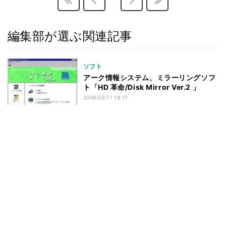
編集部が選ぶ関連記事
ソフト
アーク情報システム、ミラーリングソフ
ト「HD 革命/Disk Mirror Ver.2 」
2008/03/11 18:17