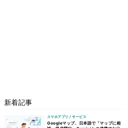
新着記事
スマホアプリ / サービス
Googleマップ、日本語で「マップに相