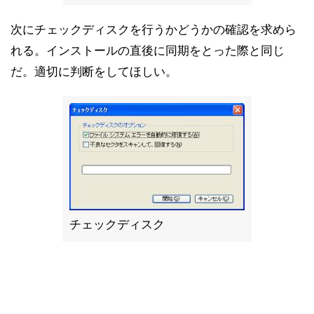
次にチェックディスクを行うかどうかの確認を求めら
れる。インストールの直後に同期をとった際と同じ
だ。適切に判断をしてほしい。
チェックディスク