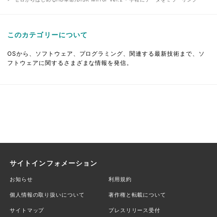
このカテゴリーについて
OSから、ソフトウェア、プログラミング、関連する最新技術まで、ソ
フトウェアに関するさまざまな情報を発信。
サイトインフォメーション
お知らせ
利用規約
個人情報の取り扱いについて
著作権と転載について
サイトマップ
プレスリリース受付