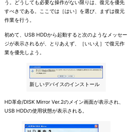
う。どうしても必要な操作がない限りは、復元を優先
すべきである。ここでは［はい］を選び、まずは復元
作業を行う。
初めて、USB HDDから起動すると次のようなメッセー
ジが表示されるが、とりあえず、［いいえ］で復元作
業を優先しよう。
新しいデバイスのインストール
HD革命/DISK Mirror Ver.2のメイン画面が表示され、
USB HDDの使用状態が表示される。