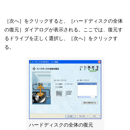
［次へ］をクリックすると、［ハードディスクの全体
の復元］ダイアログが表示される。ここでは、復元す
るドライブを正しく選択し、［次へ］をクリックす
る。
ハードディスクの全体の復元