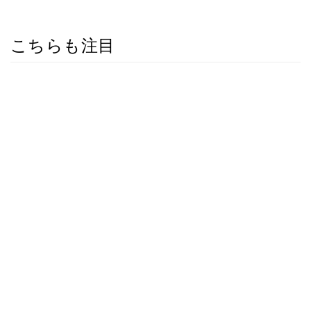
こちらも注目