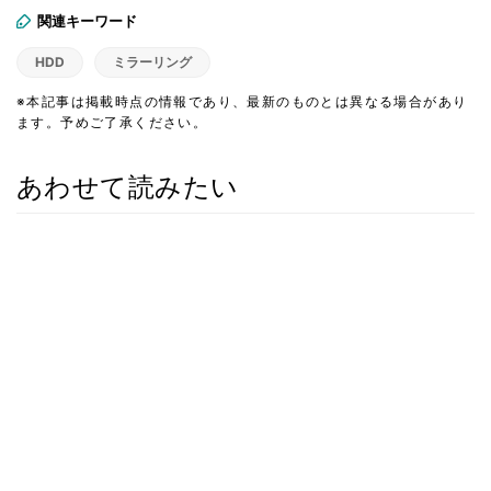
関連キーワード
HDD
ミラーリング
※本記事は掲載時点の情報であり、最新のものとは異なる場合があり
ます。予めご了承ください。
あわせて読みたい