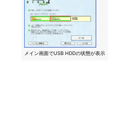
メイン画面でUSB HDDの状態が表示