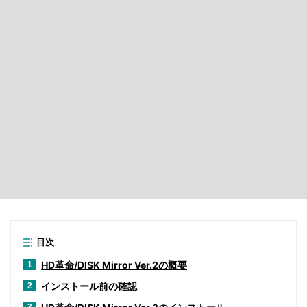
目次
HD革命/DISK Mirror Ver.2の概要
1
インストール前の確認
2