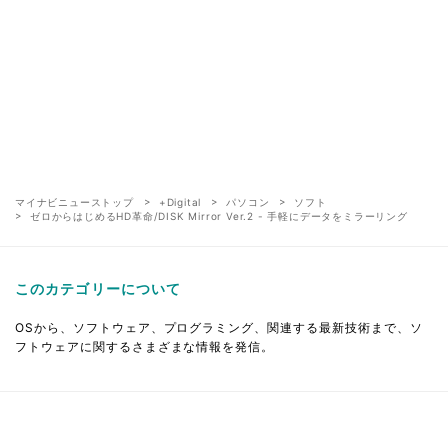
マイナビニューストップ
+Digital
パソコン
ソフト
ゼロからはじめるHD革命/DISK Mirror Ver.2 - 手軽にデータをミラーリング
このカテゴリーについて
OSから、ソフトウェア、プログラミング、関連する最新技術まで、ソ
フトウェアに関するさまざまな情報を発信。