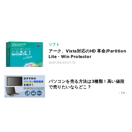
ソフト
アーク、Vista対応のHD 革命/Partition
Lite・Win Protector
2007/04/20 07:10
パソコンを売る方法は3種類！高い値段
で売りたいならどこ？
- PR -