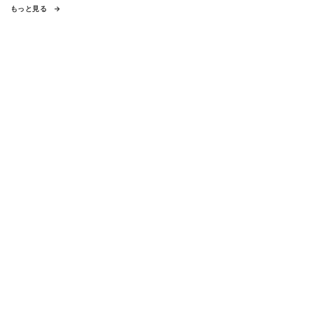
もっと見る