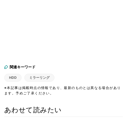
関連キーワード
HDD
ミラーリング
※本記事は掲載時点の情報であり、最新のものとは異なる場合があり
ます。予めご了承ください。
あわせて読みたい