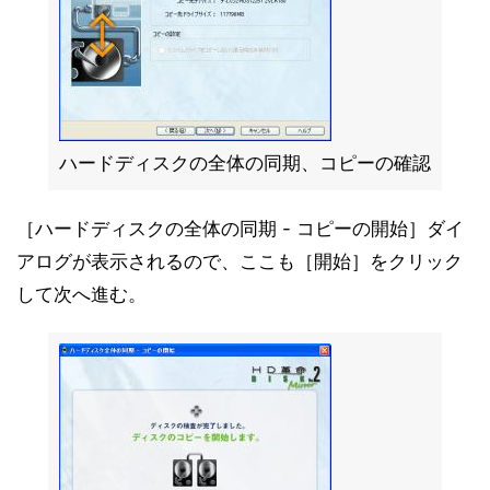
ハードディスクの全体の同期、コピーの確認
［ハードディスクの全体の同期 - コピーの開始］ダイ
アログが表示されるので、ここも［開始］をクリック
して次へ進む。