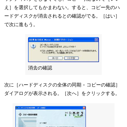
え］を選択してもかまわない。すると、コピー先のハ
ードディスクが消去されるとの確認がでる。［はい］
で次に進もう。
消去の確認
次に［ハードディスクの全体の同期 - コピーの確認］
ダイアログが表示される。［次へ］をクリックする。