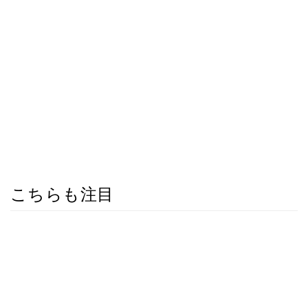
こちらも注目