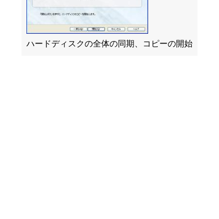
ハードディスクの全体の同期、コピーの開始