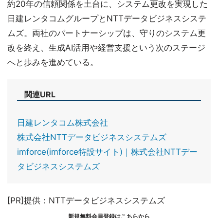
約20年の信頼関係を土台に、システム更改を実現した
日建レンタコムグループとNTTデータビジネスシステ
ムズ。両社のパートナーシップは、守りのシステム更
改を終え、生成AI活用や経営支援という次のステージ
へと歩みを進めている。
関連URL
日建レンタコム株式会社
株式会社NTTデータビジネスシステムズ
imforce(imforce特設サイト)｜株式会社NTTデー
タビジネスシステムズ
[PR]提供：NTTデータビジネスシステムズ
新規無料会員登録はこちらから