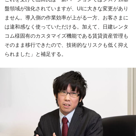
盤領域が強化されていますが、UIに大きな変更があり
ません。導入側の作業効率が上がる一方、お客さまに
は違和感なく使っていただける。加えて、日建レンタ
コム様固有のカスタマイズ機能である賃貸資産管理も
そのまま移行できたので、技術的なリスクも低く抑え
られました」と補足する。