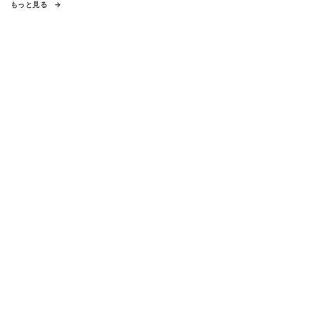
もっと見る