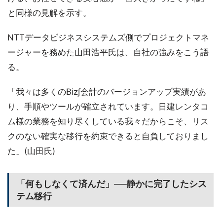
と同様の見解を示す。
NTTデータビジネスシステムズ側でプロジェクトマネ
ージャーを務めた山田浩平氏は、自社の強みをこう語
る。
「我々は多くのBiz∫会計のバージョンアップ実績があ
り、手順やツールが確立されています。日建レンタコ
ム様の業務を知り尽くしている我々だからこそ、リス
クのない確実な移行を約束できると自負しておりまし
た」(山田氏)
「何もしなくて済んだ」──静かに完了したシス
テム移行