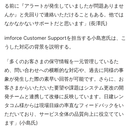
る前に『アラートが発生していましたが問題ありませ
んか』と先回りで連絡いただけることもある。他では
なかなかないサポートだと思います」(長澤氏)
imforce Customer Supportを担当する小島恵氏は、こ
うした対応の背景を説明する。
「多くのお客さまの保守情報を一元管理しているた
め、問い合わせへの横断的な対応や、過去に同様の事
象が発生した際の素早い回答が可能です。さらに、お
客さまからいただいた要望や課題はシステム更改の開
発チームと連携して改修に反映しています。日建レン
タコム様からは現場目線の率直なフィードバックをい
ただいており、サービス全体の品質向上に役立ててい
ます」(小島氏)