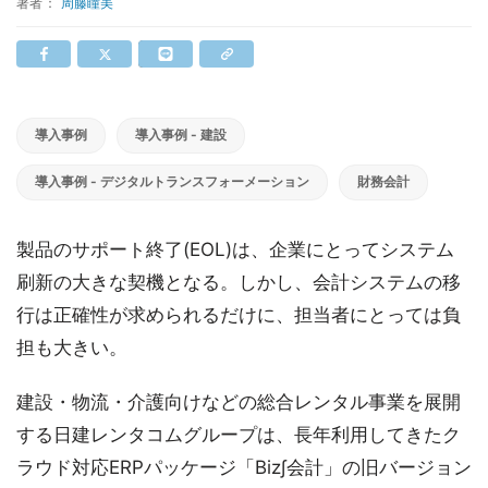
著者：
周藤瞳美
導入事例
導入事例 - 建設
導入事例 - デジタルトランスフォーメーション
財務会計
製品のサポート終了(EOL)は、企業にとってシステム
刷新の大きな契機となる。しかし、会計システムの移
行は正確性が求められるだけに、担当者にとっては負
担も大きい。
建設・物流・介護向けなどの総合レンタル事業を展開
する日建レンタコムグループは、長年利用してきたク
ラウド対応ERPパッケージ「Biz∫会計」の旧バージョン