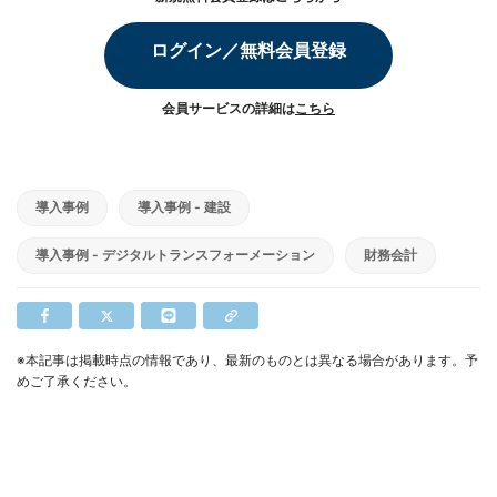
ログイン／無料会員登録
会員サービスの詳細は
こちら
導入事例
導入事例 - 建設
導入事例 - デジタルトランスフォーメーション
財務会計
※本記事は掲載時点の情報であり、最新のものとは異なる場合があります。予
めご了承ください。