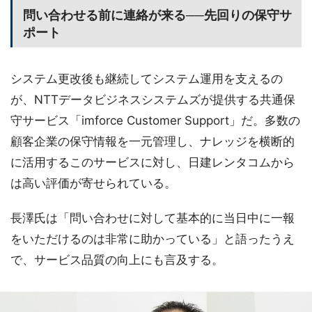
問い合わせる前に連絡が来る──先回りの保守サ
ポート
システム更改後も継続してシステム運用を支えるの
が、NTTデータビジネスシステムズが提供する共通保
守サービス「imforce Customer Support」だ。多数の
顧客企業の保守情報を一元管理し、ナレッジを横断的
に活用するこのサービスに対し、日建レンタコムから
は高い評価が寄せられている。
長澤氏は「問い合わせに対して基本的に当日中に一報
をいただけるのは非常に助かっている」と語ったうえ
で、サービス品質の向上にも言及する。