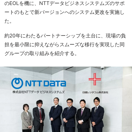
のEOLを機に、NTTデータビジネスシステムズのサポ
ートのもとで新バージョンへのシステム更改を実施し
た。
約20年にわたるパートナーシップを土台に、現場の負
担を最小限に抑えながらスムーズな移行を実現した同
グループの取り組みを紹介する。