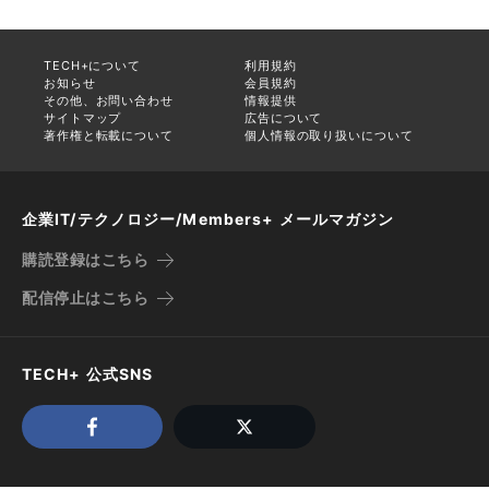
TECH+について
利用規約
お知らせ
会員規約
その他、お問い合わせ
情報提供
サイトマップ
広告について
著作権と転載について
個人情報の取り扱いについて
企業IT/テクノロジー/Members+ メールマガジン
購読登録はこちら
配信停止はこちら
TECH+ 公式SNS