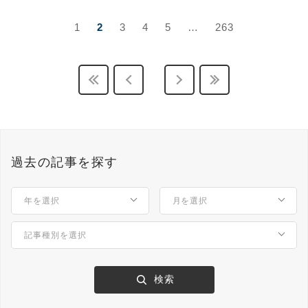
1
2
3
4
5
…
263
過去の記事を探す