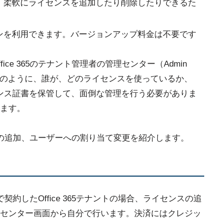
、柔軟にライセンスを追加したり削除したりできるた
ンを利用できます。バージョンアップ料金は不要です
ce 365のテナント管理者の管理センター（Admin
従来のように、誰が、どのライセンスを使っているか、
センス証書を保管して、面倒な管理を行う必要がありま
ます。
センスの追加、ユーザーへの割り当て変更を紹介します。
トで契約したOffice 365テナントの場合、ライセンスの追
センター画面から自分で行います。決済にはクレジッ