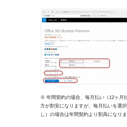
※ 年間契約の場合、毎月払い（12ヶ
方が割安になりますが、毎月払いを選択
し）の場合は年間契約より割高になりま