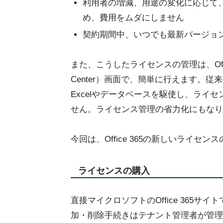
利用者の増減、用途の変化に応じて
め、費用をムダにしません
契約期間中、いつでも最新バージョ
また、こうしたライセンスの管理は、Offi
Center）画面で、簡単に行えます。
Excelやデータベースを駆使し、ライ
せん。ライセンス管理の省力化にもなり
今回は、Office 365の新しいライ
ライセンスの購入
直接マイクロソフトのOffice 365サイ
加・削除手続きはテナント管理者が管理