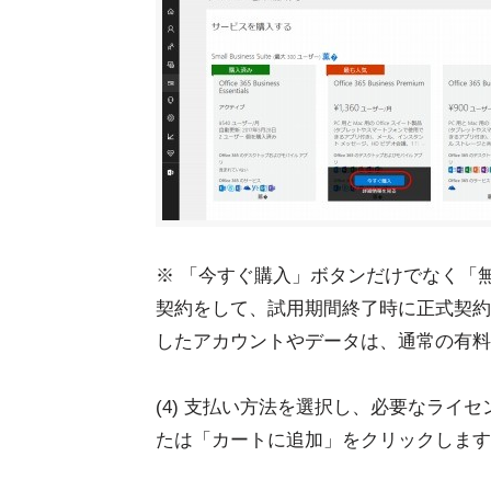
※ 「今すぐ購入」ボタンだけでなく「
契約をして、試用期間終了時に正式契約
したアカウントやデータは、通常の有料
(4) 支払い方法を選択し、必要なライ
たは「カートに追加」をクリックします