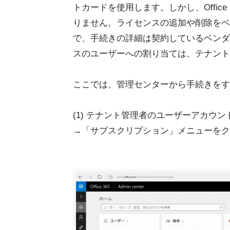
トカードを使用します。しかし、Offic
りません。ライセンスの追加や削除をベ
で、手続きの詳細は契約しているベンダ
スのユーザーへの割り当ては、テナント
ここでは、管理センターから手続きをす
(1) テナント管理者のユーザーアカウ
→「サブスクリプション」メニューをク