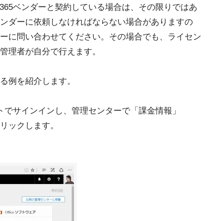
e 365ベンダーと契約している場合は、その限りではあ
ンダーに依頼しなければならない場合がありますの
ーに問い合わせてください。その場合でも、ライセン
管理者が自分で行えます。
る例を紹介します。
ントでサインインし、管理センターで「課金情報」
リックします。