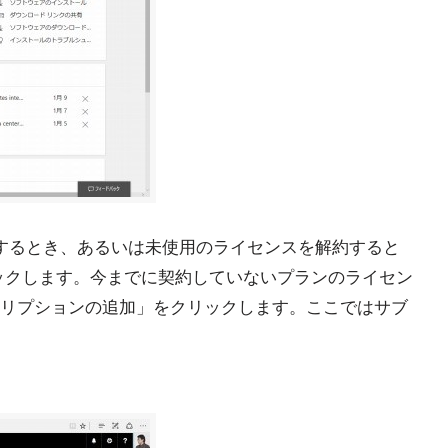
加するとき、あるいは未使用のライセンスを解約すると
ックします。今までに契約していないプランのライセン
リプションの追加」をクリックします。ここではサブ