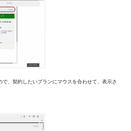
るので、契約したいプランにマウスを合わせて、表示さ