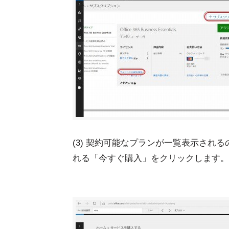
(3) 契約可能なプランが一覧表示され
れる「今すぐ購入」をクリックします。