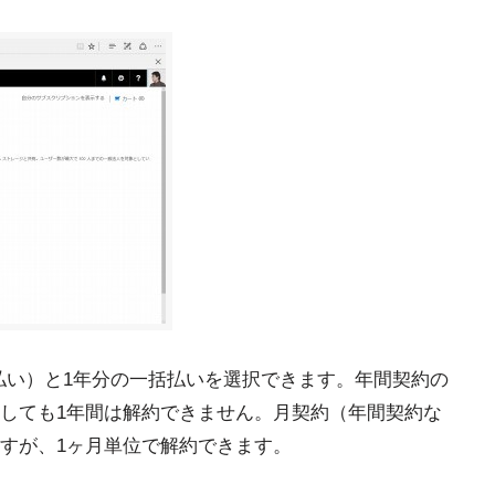
月払い）と1年分の一括払いを選択できます。年間契約の
しても1年間は解約できません。月契約（年間契約な
すが、1ヶ月単位で解約できます。