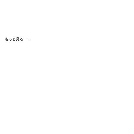
もっと見る