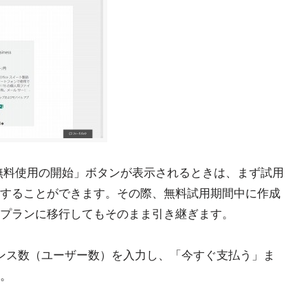
無料使用の開始」ボタンが表示されるときは、まず試用
することができます。その際、無料試用期間中に作成
プランに移行してもそのまま引き継ぎます。
センス数（ユーザー数）を入力し、「今すぐ支払う」ま
。