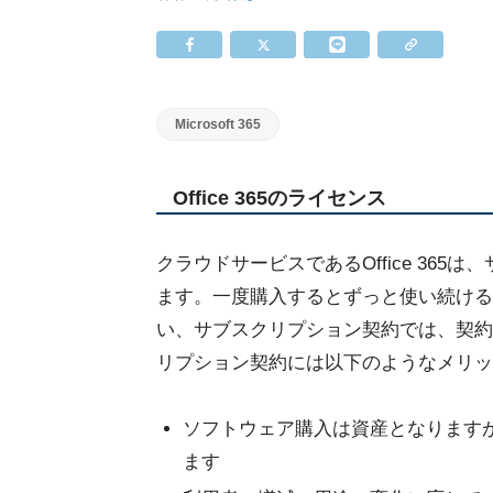
Microsoft 365
Office 365のライセンス
クラウドサービスであるOffice 36
ます。一度購入するとずっと使い続ける
い、サブスクリプション契約では、契約期間
リプション契約には以下のようなメリッ
ソフトウェア購入は資産となります
ます