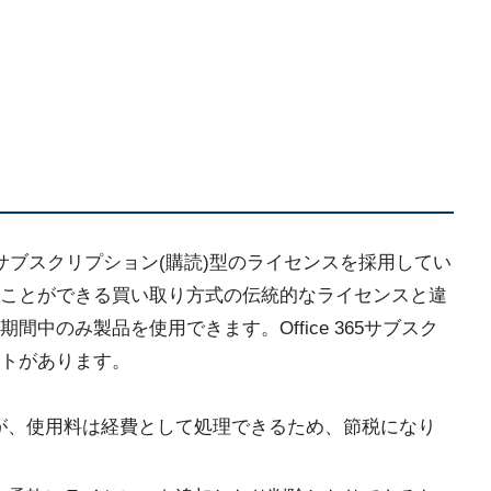
5は、サブスクリプション(購読)型のライセンスを採用してい
ことができる買い取り方式の伝統的なライセンスと違
中のみ製品を使用できます。Office 365サブスク
トがあります。
が、使用料は経費として処理できるため、節税になり