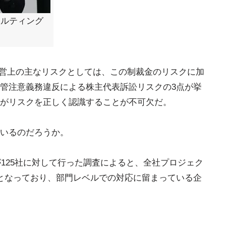
サルティング
経営上の主なリスクとしては、この制裁金のリスクに加
管注意義務違反による株主代表訴訟リスクの3点が挙
がリスクを正しく認識することが不可欠だ。
いるのだろうか。
が125社に対して行った調査によると、全社プロジェク
となっており、部門レベルでの対応に留まっている企