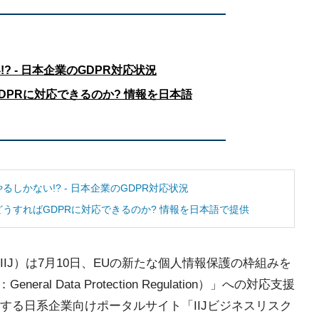
? - 日本企業のGDPR対応状況
DPRに対応できるのか? 情報を日本語
るしかない!? - 日本企業のGDPR対応状況
うすればGDPRに対応できるのか? 情報を日本語で提供
IJ）は7月10日、EUの新たな個人情報保護の枠組みを
l Data Protection Regulation）」への対応支援
する日系企業向けポータルサイト「IIJビジネスリスク