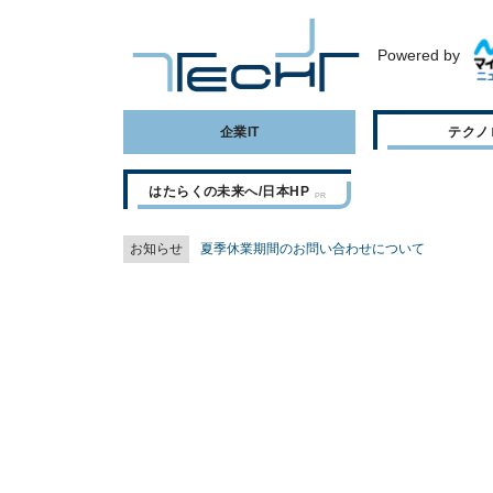
Powered by
企業IT
テクノ
はたらくの未来へ/日本HP
お知らせ
夏季休業期間のお問い合わせについて