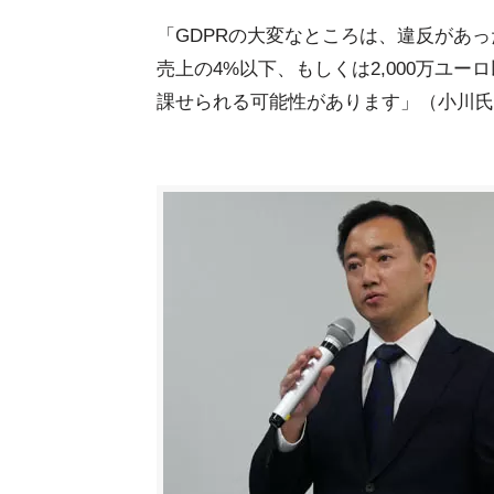
「GDPRの大変なところは、違反があ
売上の4%以下、もしくは2,000万ユ
課せられる可能性があります」（小川氏