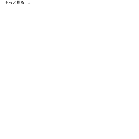
もっと見る