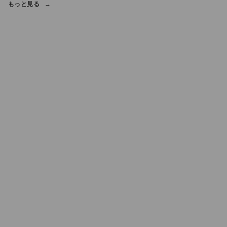
もっと見る