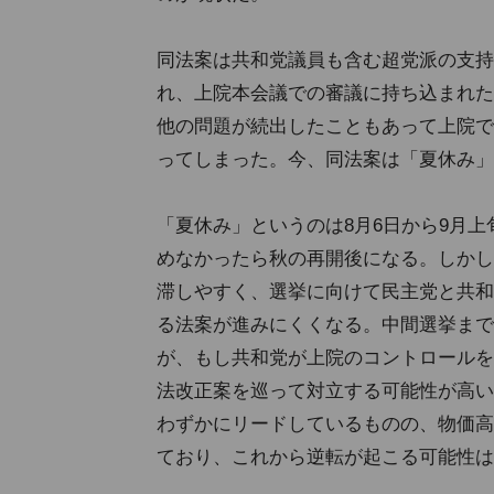
同法案は共和党議員も含む超党派の支持
れ、上院本会議での審議に持ち込まれた
他の問題が続出したこともあって上院で
ってしまった。今、同法案は「夏休み」
「夏休み」というのは8月6日から9月
めなかったら秋の再開後になる。しかし
滞しやすく、選挙に向けて民主党と共和
る法案が進みにくくなる。中間選挙まで
が、もし共和党が上院のコントロールを
法改正案を巡って対立する可能性が高い
わずかにリードしているものの、物価高
ており、これから逆転が起こる可能性は