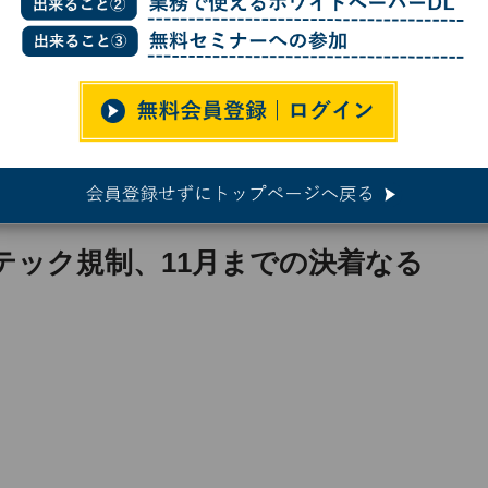
ビッグテック規制、11月までの決着なるか?
テック規制、11月までの決着なる