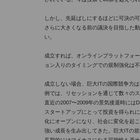
しかし、先延ばしにするほどに可決の可
さらに大きくなる前の議決を目指した動
い。
成立すれば、オンラインプラットフォー
ョン入りのタイミングでの規制強化は不
成立しない場合、巨大ITの国際競争力
例では、リセッションを通じて数々のス
直近の2007〜2009年の景気後退時にはDr
スタートアップにとって投資を得られに
化にオープンになり、社会に変化を起こ
強い成長を生み出してきた。巨大ITの