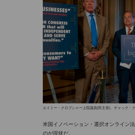
エイミー・クロブシャー上院議員(民主党)、チャック・
米国イノベーション・選択オンライン法
のが現状だ。