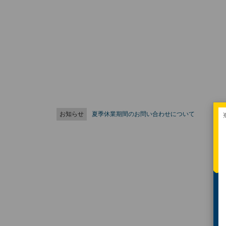
お知らせ
夏季休業期間のお問い合わせについて