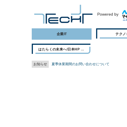
Powered by
企業IT
テクノ
はたらくの未来へ/日本HP
お知らせ
夏季休業期間のお問い合わせについて