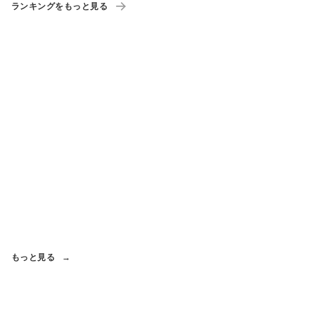
ランキングをもっと見る
もっと見る