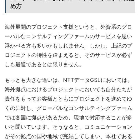
め方
海外展開のプロジェクト支援というと、外資系のグロ
ーバルなコンサルティングファームのサービスを思い
浮かべる方も多いかもしれません。しかし、上記のプ
ロジェクトの特性を踏まえると、そのサービスが必ず
しも最適であるとは限りません。
もっとも大きな違いは、NTTデータGSLにおいては、
海外拠点におけるプロジェクトにおいても自分たちが
責任をもってお客様とともにプロジェクトを進めてゆ
くのに対し、グローバルなコンサルティングファーム
では各国に拠点があるため、現地で対応することが多
いと聞いています。そうなると、コミュニケーション
がその拠点の国や地域で完結してしまい、本社である