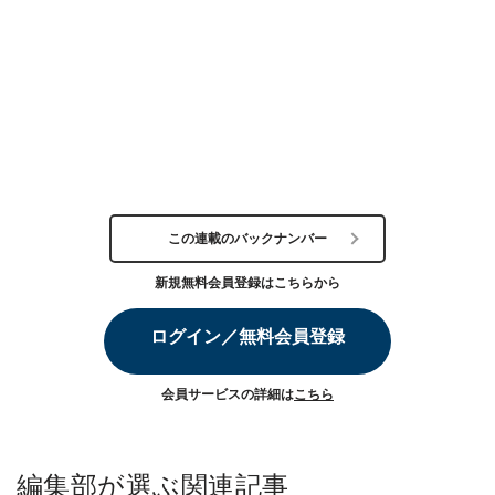
この連載のバックナンバー
新規無料会員登録はこちらから
ログイン／無料会員登録
会員サービスの詳細は
こちら
編集部が選ぶ関連記事