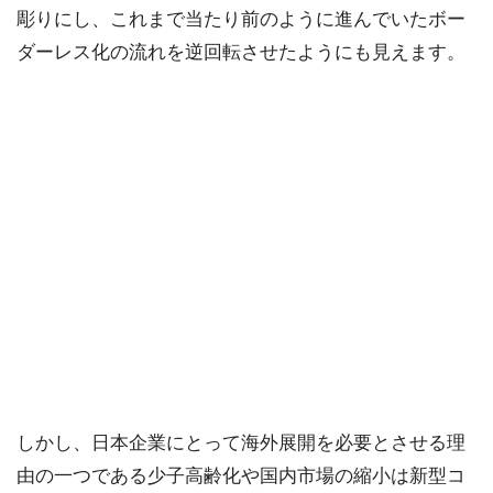
彫りにし、これまで当たり前のように進んでいたボー
ダーレス化の流れを逆回転させたようにも見えます。
しかし、日本企業にとって海外展開を必要とさせる理
由の一つである少子高齢化や国内市場の縮小は新型コ