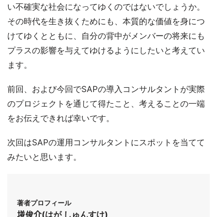
い不確実な社会になってゆくのではないでしょうか。
その時代を生き抜くためにも、本質的な価値を身につ
けてゆくとともに、自分の背中がメンバーの将来にも
プラスの影響を与えてゆけるようにしたいと考えてい
ます。
前回、および今回でSAPの導入コンサルタントが実際
のプロジェクトを通じて得たこと、考えることの一端
をお伝えできれば幸いです。
次回はSAPの運用コンサルタントにスポットを当てて
みたいと思います。
著者プロフィール
𡌶俊介(はが しゅんすけ)