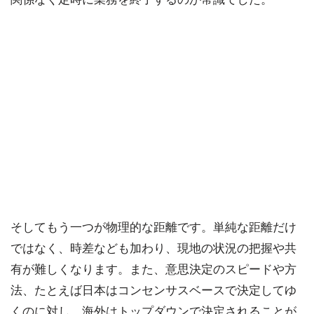
そしてもう一つが物理的な距離です。単純な距離だけ
ではなく、時差なども加わり、現地の状況の把握や共
有が難しくなります。また、意思決定のスピードや方
法、たとえば日本はコンセンサスベースで決定してゆ
くのに対し、海外はトップダウンで決定されることが