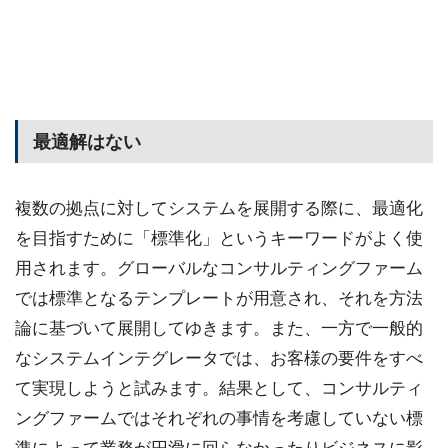
最適解はない
複数の拠点に対してシステムを展開する際に、最適化
を目指すために「標準化」というキーワードがよく使
用されます。グローバルなコンサルティングファーム
では標準となるテンプレートが用意され、それを方法
論に基づいて展開してゆきます。また、一方で一般的
なシステムインテグレータでは、お客様の要件をすべ
て実現しようと試みます。結果として、コンサルティ
ングファームではそれぞれの事情を考慮していない標