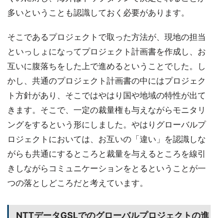
多いということも認識しておく必要があります。
そこであるプロジェクトで取った方法が、現地の担当
といっしょになってプロジェクト計画書を作成し、お
互いに腹落ちをした上で進めるということでした。し
かし、共通のプロジェクト計画書の中にはプロジェク
ト方針があり、そこではやはり国や地域の特性が出て
きます。そこで、一定の裁量権も与えながらモニタリ
ングをするという形にしました。やはりグローバルプ
ロジェクトにおいては、お互いの「違い」を認識しな
がらも共通にするところと裁量を与えるところを線引
きしながらコミュニケーションをとるということが一
つの落としどころだと考えています。
NTTデータGSLでのグローバルプロジェクトの進