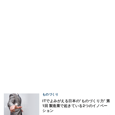
ものづくり
ITでよみがえる日本の”ものづくり力” 第
1回 製造業で起きている2つのイノベー
ション