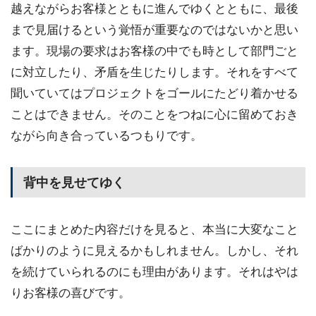
越えながらお客様とともに進んでゆくとともに、最後
まで見届けるという覚悟が重要なのではないかと思い
ます。現場の要求はお客様の中でも時として部門ごと
に対立したり、矛盾を生じたりします。それをすべて
聞いていてはプロジェクトをゴールにたどり着かせる
ことはできません。そのことをつねに心に留めておき
ながら向き合っているつもりです。
背中を見せてゆく
ここにまとめた内容だけを見ると、本当に大変なこと
ばかりのように見えるかもしれません。しかし、それ
を続けていられるのにも理由があります。それはやは
りお客様の喜びです。