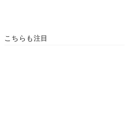
こちらも注目