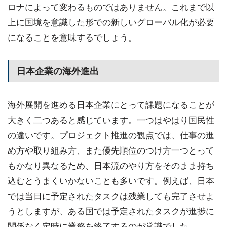
ロナによって変わるものではありません。これまで以
上に国境を意識した形での新しいグローバル化が必要
になることを意味するでしょう。
日本企業の海外進出
海外展開を進める日本企業にとって課題になることが
大きく二つあると感じています。一つはやはり国民性
の違いです。プロジェクト推進の観点では、仕事の進
め方や取り組み方、また優先順位のつけ方一つとって
もかなり異なるため、日本流のやり方をそのまま持ち
込むとうまくいかないことも多いです。例えば、日本
では当日に予定されたタスクは残業しても完了させよ
うとしますが、ある国では予定されたタスクが進捗に
関係なく定時に業務を終了するのが常識でした。