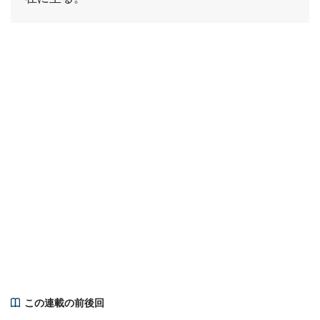
この連載の前後回