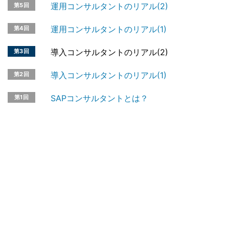
運用コンサルタントのリアル(2)
第5回
運用コンサルタントのリアル(1)
第4回
導入コンサルタントのリアル(2)
第3回
導入コンサルタントのリアル(1)
第2回
SAPコンサルタントとは？
第1回