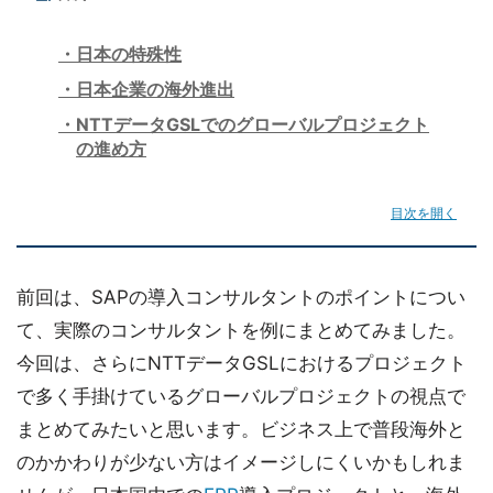
日本の特殊性
日本企業の海外進出
NTTデータGSLでのグローバルプロジェクト
の進め方
目次を開く
前回は、SAPの導入コンサルタントのポイントについ
て、実際のコンサルタントを例にまとめてみました。
今回は、さらにNTTデータGSLにおけるプロジェクト
で多く手掛けているグローバルプロジェクトの視点で
まとめてみたいと思います。ビジネス上で普段海外と
のかかわりが少ない方はイメージしにくいかもしれま