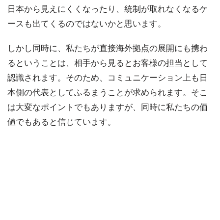
日本から見えにくくなったり、統制が取れなくなるケ
ースも出てくるのではないかと思います。
しかし同時に、私たちが直接海外拠点の展開にも携わ
るということは、相手から見るとお客様の担当として
認識されます。そのため、コミュニケーション上も日
本側の代表としてふるまうことが求められます。そこ
は大変なポイントでもありますが、同時に私たちの価
値でもあると信じています。