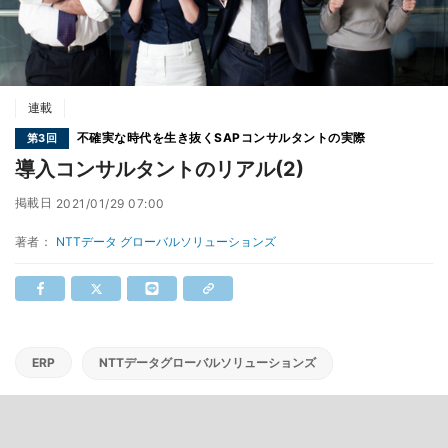
連載
不確実な時代を生き抜くSAPコンサルタントの実際
第3回
導入コンサルタントのリアル(2)
掲載日
2021/01/29 07:00
著者：
NTTデータ グローバルソリューションズ
ERP
NTTデータグローバルソリューションズ