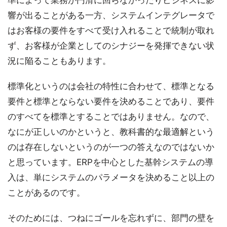
準によって業務が円滑に回らなかったりビジネスに影
響が出ることがある一方、システムインテグレータで
はお客様の要件をすべて受け入れることで統制が取れ
ず、お客様が企業としてのシナジーを発揮できない状
況に陥ることもあります。
標準化というのは会社の特性に合わせて、標準となる
要件と標準とならない要件を決めることであり、要件
のすべてを標準とすることではありません。なので、
なにが正しいのかというと、教科書的な最適解という
のは存在しないというのが一つの答えなのではないか
と思っています。ERPを中心とした基幹システムの導
入は、単にシステムのパラメータを決めること以上の
ことがあるのです。
そのためには、つねにゴールを忘れずに、部門の壁を