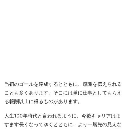
当初のゴールを達成するとともに、感謝を伝えられる
ことも多くあります。そこには単に仕事としてもらえ
る報酬以上に得るものがあります。
人生100年時代と言われるように、今後キャリアはま
すます長くなってゆくとともに、より一層先の見えな