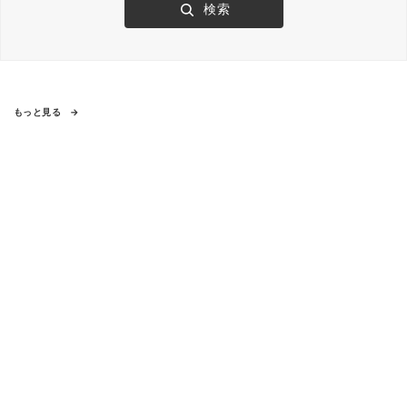
もっと見る