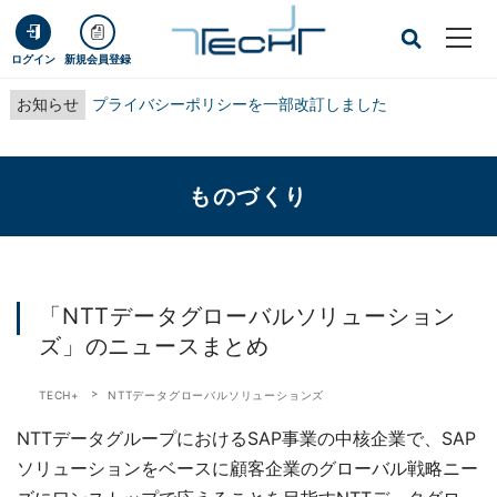
ログイン
新規会員登録
お知らせ
プライバシーポリシーを一部改訂しました
ものづくり
「NTTデータグローバルソリューション
ズ」のニュースまとめ
TECH+
NTTデータグローバルソリューションズ
NTTデータグループにおけるSAP事業の中核企業で、SAP
ソリューションをベースに顧客企業のグローバル戦略ニー