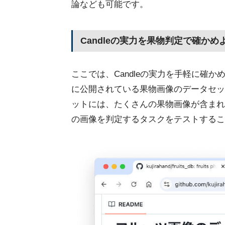
論なども可能です。
Candleの実力を果物判定で確かめ
ここでは、Candleの実力を手軽に確
に公開されている果物画像のデータセッ
ットには、たくさんの果物画像が含まれ
の画像を判定するタスクをテストするこ