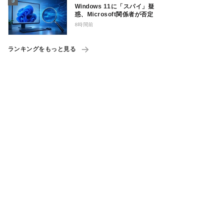
Windows 11に「スパイ」疑
惑、Microsoft関係者が否定
8時間前
ランキングをもっと見る