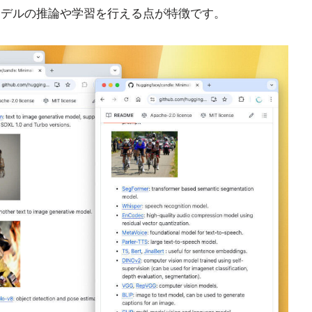
ずモデルの推論や学習を行える点が特徴です。