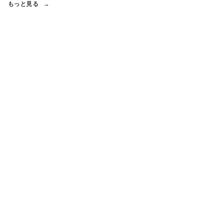
もっと見る