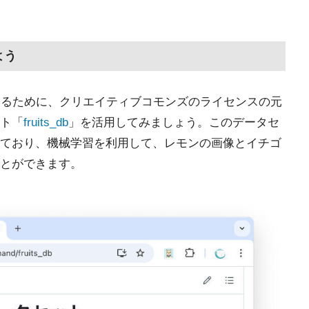
よう
かめるために、クリエイティブコモンズのライセンスの元
ト「
fruits_db
」を活用してみましょう。このデータセ
ており、機械学習を利用して、レモンの画像とイチゴ
とができます。