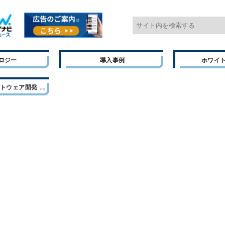
ロジー
導入事例
ホワイ
フトウェア開発