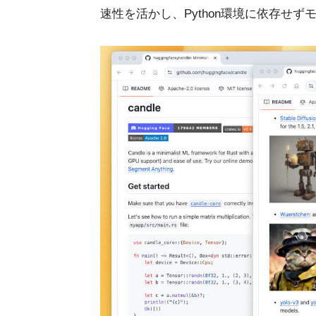
速性を活かし、Python環境に依存せ