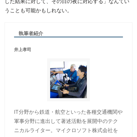
した結果に対して、その日の夜に対応する」なんてい
うことも可能かもしれない。
執筆者紹介
井上孝司
IT分野から鉄道・航空といった各種交通機関や
軍事分野に進出して著述活動を展開中のテク
ニカルライター。マイクロソフト株式会社を