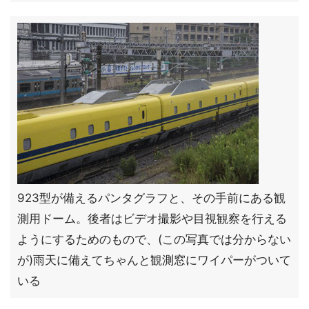
923型が備えるパンタグラフと、その手前にある観
測用ドーム。後者はビデオ撮影や目視観察を行える
ようにするためのもので、(この写真では分からない
が)雨天に備えてちゃんと観測窓にワイパーがついて
いる