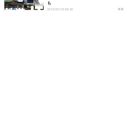
も
連載
2013/02/18 08:30