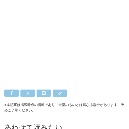
※本記事は掲載時点の情報であり、最新のものとは異なる場合があります。予
めご了承ください。
あわせて読みたい