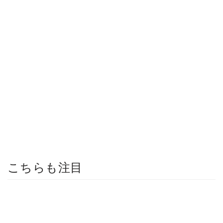
こちらも注目