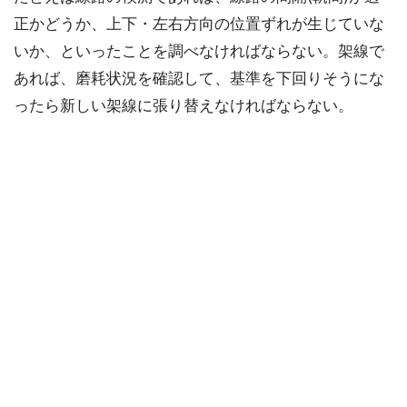
正かどうか、上下・左右方向の位置ずれが生じていな
いか、といったことを調べなければならない。架線で
あれば、磨耗状況を確認して、基準を下回りそうにな
ったら新しい架線に張り替えなければならない。