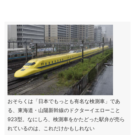
おそらくは「日本でもっとも有名な検測車」であ
る、東海道・山陽新幹線のドクターイエローこと
923型。なにしろ、検測車をかたどった駅弁が売ら
れているのは、これだけかもしれない