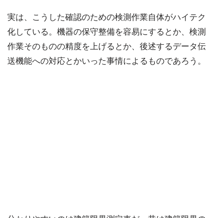
実は、こうした確認のための検測作業自体がハイテク
化している。機器の保守整備を容易にするとか、検測
作業そのものの精度を上げるとか、後述するデータ伝
送機能への対応とかいった事情によるものであろう。