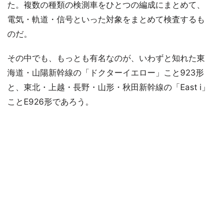
た。複数の種類の検測車をひとつの編成にまとめて、
電気・軌道・信号といった対象をまとめて検査するも
のだ。
その中でも、もっとも有名なのが、いわずと知れた東
海道・山陽新幹線の「ドクターイエロー」こと923形
と、東北・上越・長野・山形・秋田新幹線の「East i」
ことE926形であろう。