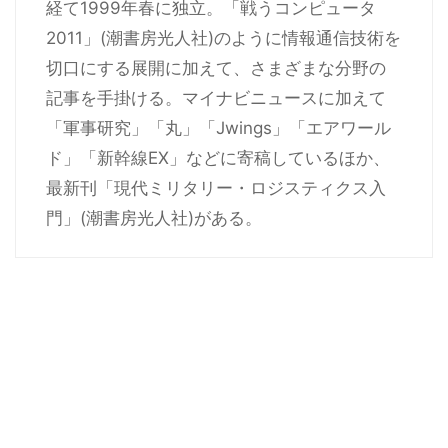
経て1999年春に独立。「戦うコンピュータ
2011」(潮書房光人社)のように情報通信技術を
切口にする展開に加えて、さまざまな分野の
記事を手掛ける。マイナビニュースに加えて
「軍事研究」「丸」「Jwings」「エアワール
ド」「新幹線EX」などに寄稿しているほか、
最新刊「現代ミリタリー・ロジスティクス入
門」(潮書房光人社)がある。