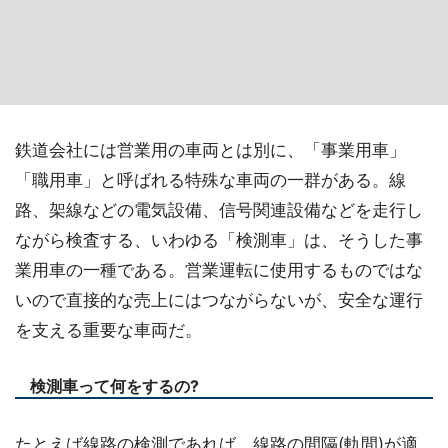
鉄道会社には営業用の車両とは別に、「事業用車」
「職用車」と呼ばれる特殊な車両の一群がある。線
路、架線などの電気設備、信号関連設備などを走行し
ながら検査する、いわゆる「検測車」は、そうした事
業用車の一種である。営業運転に使用するものではな
いので直接的な売上にはつながらないが、安全な運行
を支える重要な車両だ。
検測車って何をするの?
たとえば線路の検測であれば、線路の間隔(軌間)が適