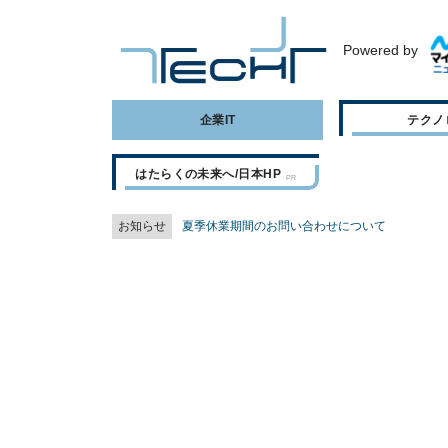
Powered by
企業IT
テクノ
はたらくの未来へ/日本HP
お知らせ
夏季休業期間のお問い合わせについて