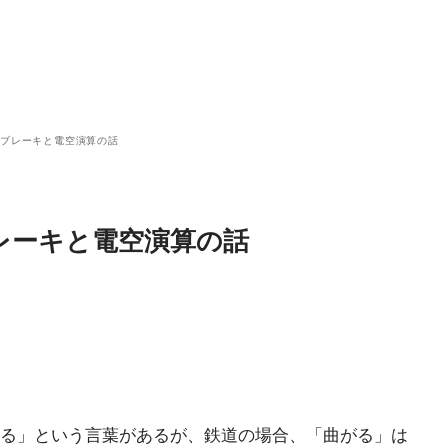
式ブレーキと電空演算の話
レーキと電空演算の話
る」という言葉があるが、鉄道の場合、「曲がる」は