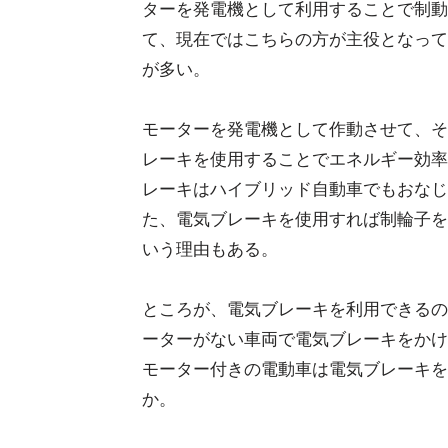
ターを発電機として利用することで制動
て、現在ではこちらの方が主役となって
が多い。
モーターを発電機として作動させて、そ
レーキを使用することでエネルギー効率
レーキはハイブリッド自動車でもおなじ
た、電気ブレーキを使用すれば制輪子を
いう理由もある。
ところが、電気ブレーキを利用できるの
ーターがない車両で電気ブレーキをかけ
モーター付きの電動車は電気ブレーキを
か。