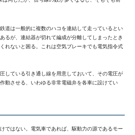
鉄道は一般的に複数のハコを連結して走っているとい
あるが、連結器が切れて編成が分離してしまったとき
くれないと困る。これは空気ブレーキでも電気指令式
圧している引き通し線を用意しておいて、その電圧が
作動させる、いわゆる非常電磁弁を各車に設けてい
けではない。電気車であれば、駆動力の源であるモー