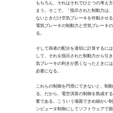
もちろん、それはそれでひとつの考え方
まう。そこで、「指示された制動力は、
ないときだけ空気ブレーキを作動させる
電気ブレーキの制動力と空気ブレーキの
る。
そして両者の配分を適切に計算するには
して、それを指示された制動力から引き
気ブレーキの利きが悪くなったときには
必要になる。
これらの制御を円滑にできないと、制動
る。だから、電空演算の制御を熟成する
要である。こういう場面できめ細かい制
ンピュータ制御にしてソフトウェアで面