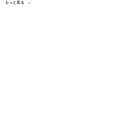
もっと見る