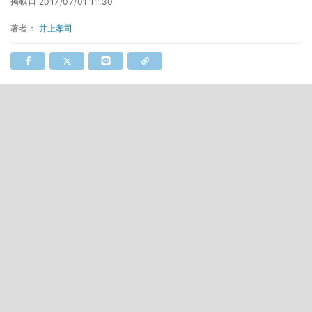
掲載日
2017/07/01 11:30
著者：
井上孝司