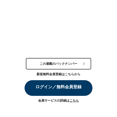
この連載のバックナンバー
新規無料会員登録はこちらから
ログイン／無料会員登録
会員サービスの詳細は
こちら