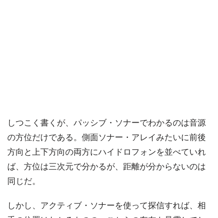
しつこく書くが、パッシブ・ソナーでわかるのは音源
の方位だけである。側面ソナー・アレイみたいに前後
方向と上下方向の両方にハイドロフォンを並べていれ
ば、方位は三次元で分かるが、距離が分からないのは
同じだ。
しかし、アクティブ・ソナーを使って探信すれば、相