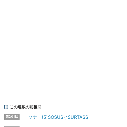
この連載の前後回
ソナー(5)SOSUSとSURTASS
第201回