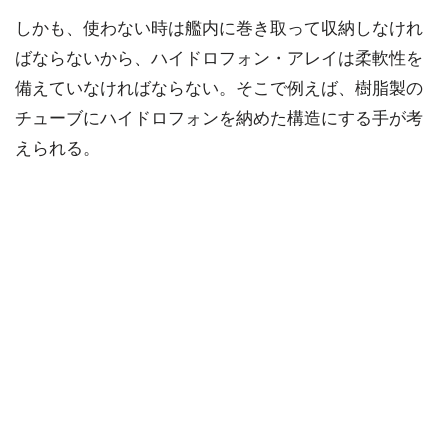
しかも、使わない時は艦内に巻き取って収納しなけれ
ばならないから、ハイドロフォン・アレイは柔軟性を
備えていなければならない。そこで例えば、樹脂製の
チューブにハイドロフォンを納めた構造にする手が考
えられる。