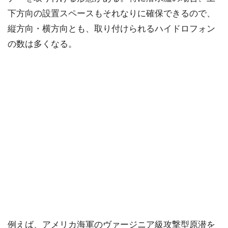
下方向の設置スペースもそれなりに確保できるので、
縦方向・横方向とも、取り付けられるハイドロフォン
の数は多くなる。
例えば、アメリカ海軍のヴァージニア級攻撃型原潜を