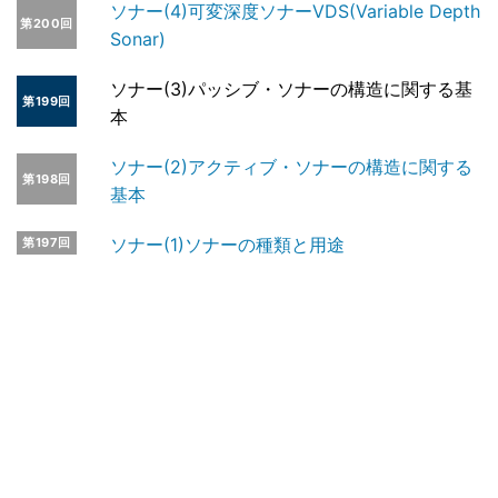
ソナー(4)可変深度ソナーVDS(Variable Depth
第200回
Sonar)
ソナー(3)パッシブ・ソナーの構造に関する基
第199回
本
ソナー(2)アクティブ・ソナーの構造に関する
第198回
基本
ソナー(1)ソナーの種類と用途
第197回