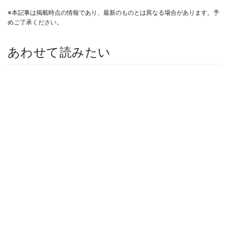
※本記事は掲載時点の情報であり、最新のものとは異なる場合があります。予
めご了承ください。
あわせて読みたい