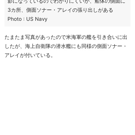
影になっているのでわかりにくいが、船体の側面に
3カ所、側面ソナー・アレイの張り出しがある
Photo : US Navy
たまたま写真があったので米海軍の艦を引き合いに出
したが、海上自衛隊の潜水艦にも同様の側面ソナー・
アレイが付いている。