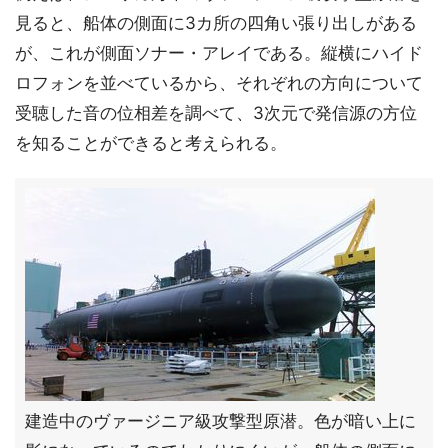
見ると、船体の側面に3カ所の四角い張り出しがある
が、これが側面ソナー・アレイである。縦横にハイド
ロフォンを並べているから、それぞれの方向について
受聴した音の位相差を調べて、3次元で発信源の方位
を知ることができると考えられる。
建造中のヴァージニア級攻撃型原潜。色が暗い上に