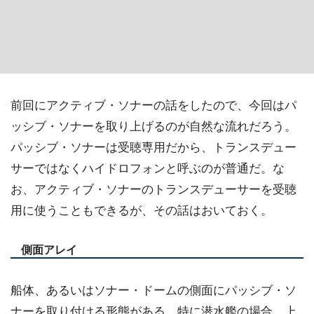
前回にアクティブ・ソナーの話をしたので、今回はパ
ッシブ・ソナーを取り上げるのが自然な流れだろう。
パッシブ・ソナーは受聴専用だから、トランスデュー
サーではなくハイドロフォンと呼ぶのが普通だ。な
お、アクティブ・ソナーのトランスデューサーを受聴
用に使うこともできるが、その話はおいておく。
側面アレイ
船体、あるいはソナー・ドームの側面にパッシブ・ソ
ナーを取り付ける形態がある。特に潜水艦の場合、上