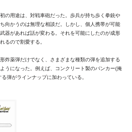
初の用途は、対戦車砲だった。歩兵が持ち歩く拳銃や
ち向かうのは無理な相談だ。しかし、個人携帯が可能
武器があれば話が変わる。それを可能にしたのが成形
れるので割愛する。
形炸薬弾だけでなく、さまざまな種類の弾を追加する
ようになった。例えば、コンクリート製のバンカー(掩
する弾がラインナップに加わっている。