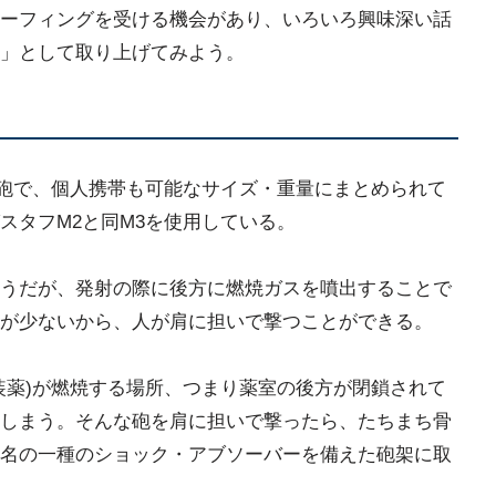
ーフィングを受ける機会があり、いろいろ興味深い話
」として取り上げてみよう。
動砲で、個人携帯も可能なサイズ・重量にまとめられて
スタフM2と同M3を使用している。
うだが、発射の際に後方に燃焼ガスを噴出することで
が少ないから、人が肩に担いで撃つことができる。
装薬)が燃焼する場所、つまり薬室の後方が閉鎖されて
しまう。そんな砲を肩に担いで撃ったら、たちまち骨
名の一種のショック・アブソーバーを備えた砲架に取