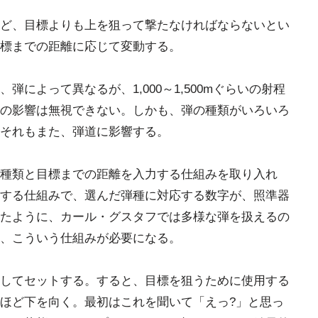
ど、目標よりも上を狙って撃たなければならないとい
標までの距離に応じて変動する。
によって異なるが、1,000～1,500mぐらいの射程
の影響は無視できない。しかも、弾の種類がいろいろ
それもまた、弾道に影響する。
種類と目標までの距離を入力する仕組みを取り入れ
する仕組みで、選んだ弾種に対応する数字が、照準器
たように、カール・グスタフでは多様な弾を扱えるの
、こういう仕組みが必要になる。
してセットする。すると、目標を狙うために使用する
ほど下を向く。最初はこれを聞いて「えっ?」と思っ