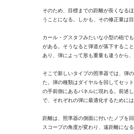
そのため、目標までの距離が長くなるほ
うことになる。しかも、その修正量は目
カール・グスタフみたいな小型の砲でも、弾
がある。そうなると弾道が落下すること
あり、弾によって形も重量も違うから、
そこで新しいタイプの照準器では、弾の
た。弾の種類はダイヤルを回してセット
の手前側にあるパネルに現れる。前述し
で、それぞれの弾に最適化するためには
距離は、照準器の側面に付いたノブを回
スコープの角度が変わり、遠距離になる