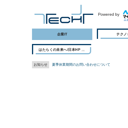
Powered by
企業IT
テクノ
はたらくの未来へ/日本HP
お知らせ
夏季休業期間のお問い合わせについて