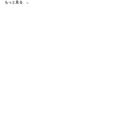
もっと見る