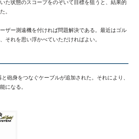
いた状態のスコープをのぞいて目標を狙うと、結果的
た。
ーザー測遠機を付ければ問題解決である。最近はゴル
、それを思い浮かべていただければよい。
器と砲身をつなぐケーブルが追加された。それにより、
能になる。