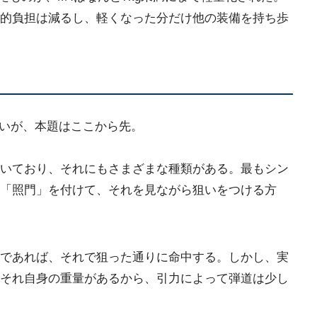
的負担は減るし、軽くなった分だけ他の装備を持ち歩
ないが、本題はここから先。
いており、それにもさまざまな種類がある。最もシン
「照門」を付けて、それを見ながら狙いをつける方
であれば、それで狙った通りに命中する。しかし、実
それ自身の重量があるから、引力によって弾道は少し