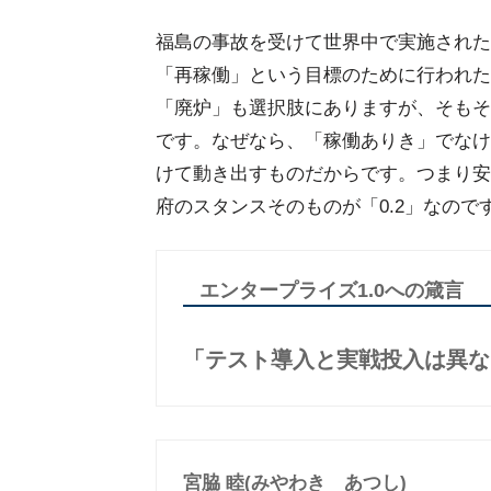
福島の事故を受けて世界中で実施された
「再稼働」という目標のために行われた
「廃炉」も選択肢にありますが、そもそ
です。なぜなら、「稼働ありき」でなけ
けて動き出すものだからです。つまり安
府のスタンスそのものが「0.2」なので
エンタープライズ1.0への箴言
「テスト導入と実戦投入は異な
宮脇 睦(みやわき あつし)