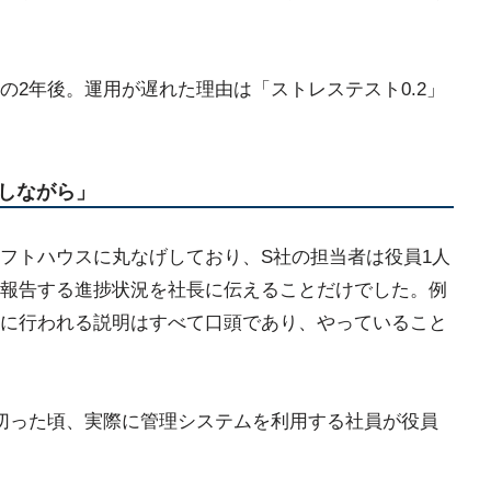
の2年後。運用が遅れた理由は「ストレステスト0.2」
しながら」
フトハウスに丸なげしており、S社の担当者は役員1人
報告する進捗状況を社長に伝えることだけでした。例
に行われる説明はすべて口頭であり、やっていること
切った頃、実際に管理システムを利用する社員が役員