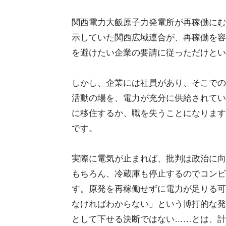
関西電力大飯原子力発電所が再稼働にむ
示していた関西広域連合が、再稼働を容
を避けたい企業の要請に従っただけとい
しかし、企業には社員があり、そこでの
活動の場を、電力が充分に供給されてい
に移住するか、職を失うことになります
です。
実際に電気が止まれば、批判は政治に向
もちろん、冷蔵庫も停止するのでコンビ
す。原発を再稼働せずに電力が足りる可
なければわからない」という博打的な発
として下せる決断ではない……とは、計