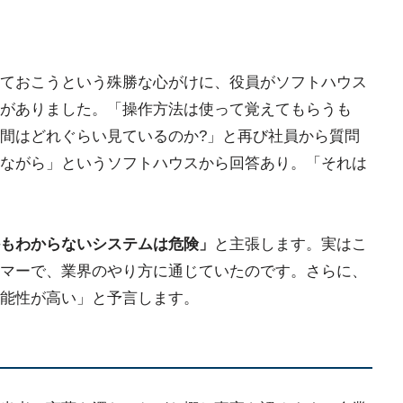
ておこうという殊勝な心がけに、役員がソフトハウス
がありました。「操作方法は使って覚えてもらうも
間はどれぐらい見ているのか?」と再び社員から質問
ながら」というソフトハウスから回答あり。「それは
もわからないシステムは危険」
と主張します。実はこ
マーで、業界のやり方に通じていたのです。さらに、
能性が高い」と予言します。