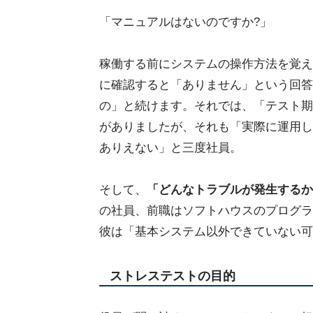
「マニュアルはないのですか?」
稼働する前にシステムの操作方法を覚え
に確認すると「ありません」という回答
の」と続けます。それでは、「テスト期
がありましたが、それも「実際に運用し
ありえない」と三度社員。
そして、
「どんなトラブルが発生するか
の社員、前職はソフトハウスのプログラ
彼は「基本システム以外できていない可
ストレステストの目的