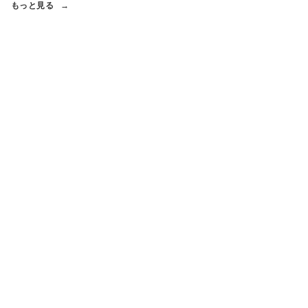
もっと見る