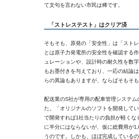
て文句を言わない市民は稀です。
「ストレステスト」はクリア済
そもそも、原発の「安全性」は「ストレ
とは原子力発電所の安全性を確認する作
ュレーションや、設計時の耐久性を数字で
もお墨付きを与えており、一応の結論は
らの異論もありますが、ならばそもそも
配送業のS社が専用の配車管理システム
た。「オリジナルのソフトを開発してい
で開発すれば1社当たりの負担が軽くな
に半分にはならないが、仮に総費用が1,
うのです。しかも、ほぼ完成しているの