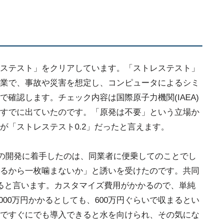
ステスト」をクリアしています。「ストレステスト」
業で、事故や災害を想定し、コンピュータによるシミ
確認します。チェック内容は国際原子力機関(IAEA)
すでに出ていたのです。「原発は不要」という立場か
が「ストレステスト0.2」だったと言えます。
の開発に着手したのは、同業者に便乗してのことでし
るから一枚噛まないか」と誘いを受けたのです。共同
ると言います。カスタマイズ費用がかかるので、単純
000万円かかるとしても、600万円ぐらいで収まるとい
ですぐにでも導入できると水を向けられ、その気にな