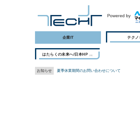
Powered by
企業IT
テクノ
はたらくの未来へ/日本HP
お知らせ
夏季休業期間のお問い合わせについて