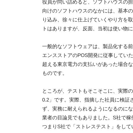
役員が問い詰めると、ソフトハウスの担
向けのソフトハウスのなかには、基本の
り込み、徐々に仕上げていくやり方を取
トはありますが、反面、当初は使い物に
一般的なソフトウェアは、製品化する前
エンスストアのPOS開発に従事していた
超える東京電力の支払いがあった場合な
ものです。
ところが、テストもそこそこに、実際の
0.2」です。実際、指摘した社員に検
ず、実務に耐えられるようになるのにな
業者の目論見でもありました。S社で稼
つまりS社で「ストレステスト」をして