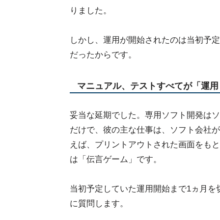
りました。
しかし、運用が開始されたのは当初予定
だったからです。
マニュアル、テストすべてが「運用
妥当な延期でした。専用ソフト開発はソ
だけで、彼の主な仕事は、ソフト会社が
えば、プリントアウトされた画面をもと
は「伝言ゲーム」です。
当初予定していた運用開始まで1ヵ月を
に質問します。