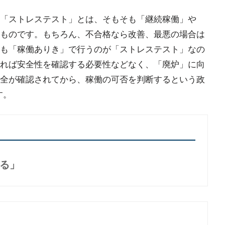
「ストレステスト」とは、そもそも「継続稼働」や
ものです。もちろん、不合格なら改善、最悪の場合は
も「稼働ありき」で行うのが「ストレステスト」なの
れば安全性を確認する必要性などなく、「廃炉」に向
全が確認されてから、稼働の可否を判断するという政
す。
る」