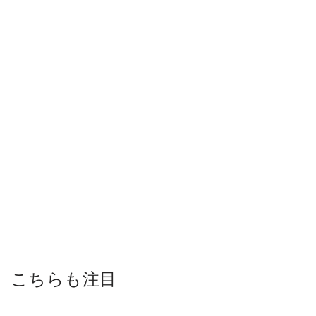
こちらも注目