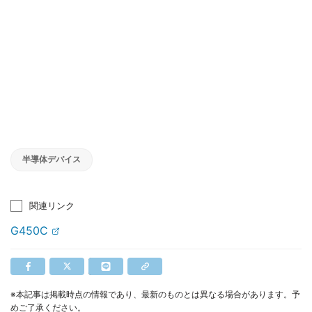
半導体デバイス
関連リンク
G450C
※本記事は掲載時点の情報であり、最新のものとは異なる場合があります。予
めご了承ください。