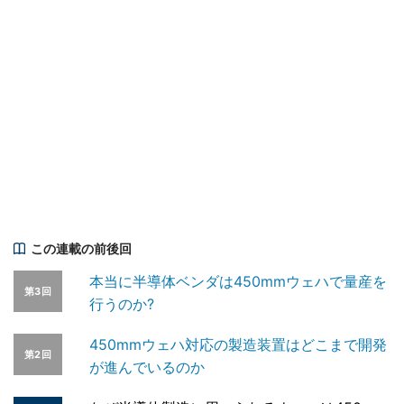
この連載の前後回
本当に半導体ベンダは450mmウェハで量産を
第3回
行うのか?
450mmウェハ対応の製造装置はどこまで開発
第2回
が進んでいるのか