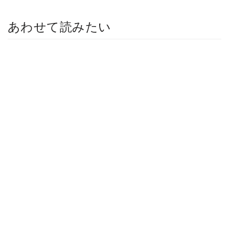
あわせて読みたい