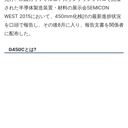
された半導体製造装置・材料の展示会SEMICON
WEST 2015において、450mm化検討の最新進捗状況
を口頭で報告し、その後8月に入り、報告文書を関係者
に配布した。
G450Cとは?