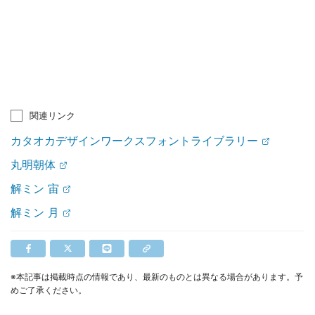
関連リンク
カタオカデザインワークスフォントライブラリー
丸明朝体
解ミン 宙
解ミン 月
※本記事は掲載時点の情報であり、最新のものとは異なる場合があります。予
めご了承ください。