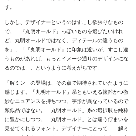
す。
しかし、デザイナーというのはすこし欲張りなもの
で、「『丸明オールド』っぽいものを選びたいけれ
ど、丸明オールドではなく、ディテールの違うもの
を」、「『丸明オールド』に印象は近いが、すこし違
うものがあれば、もっとイメージ通りのデザインにな
るのでは」、というように考えがちです。
「解ミン」の登場は、その点で期待されていたように
感じます。「丸明オールド」系ともいえる複雑かつ微
妙なニュアンスを持ちつつ、字形が異なっているので
類似品ではない。「丸明オールド」系の選択肢を純粋
に豊かにしつつ、「丸明オールド」とは違う佇まいを
見せてくれるフォント。デザイナーにとって、「解ミ