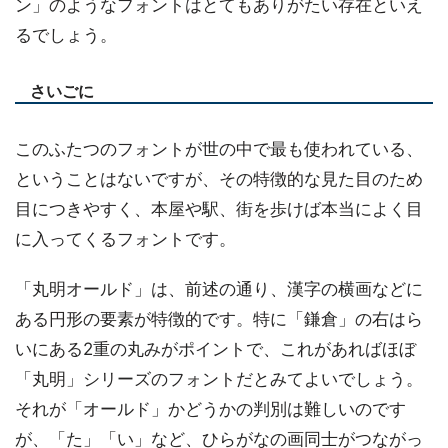
ン」のようなフォントはとてもありがたい存在といえ
るでしょう。
さいごに
このふたつのフォントが世の中で最も使われている、
ということはないですが、その特徴的な見た目のため
目につきやすく、本屋や駅、街を歩けば本当によく目
に入ってくるフォントです。
「丸明オールド」は、前述の通り、漢字の横画などに
ある円形の要素が特徴的です。特に「鎌倉」の右はら
いにある2重の丸みがポイントで、これがあればほぼ
「丸明」シリーズのフォントだとみてよいでしょう。
それが「オールド」かどうかの判別は難しいのです
が、「た」「い」など、ひらがなの画同士がつながっ