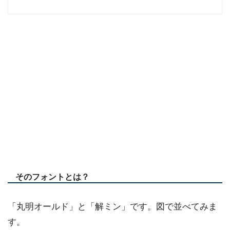
そのフォントとは？
「丸明オールド」と「解ミン」です。図で並べてみま
す。