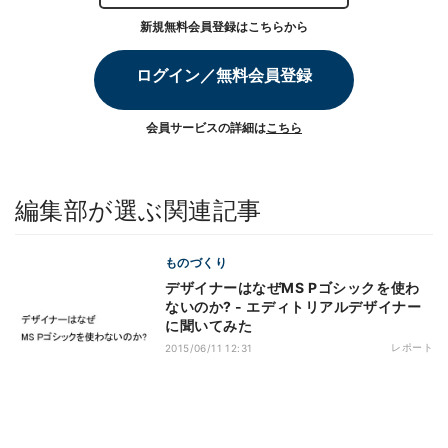
新規無料会員登録はこちらから
ログイン／無料会員登録
会員サービスの詳細は
こちら
編集部が選ぶ関連記事
ものづくり
デザイナーはなぜMS Pゴシックを使わ
ないのか? - エディトリアルデザイナー
に聞いてみた
レポート
2015/06/11 12:31