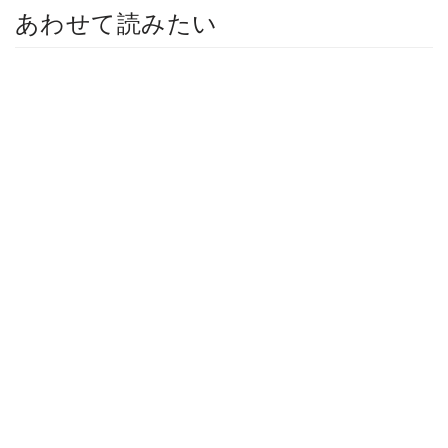
あわせて読みたい