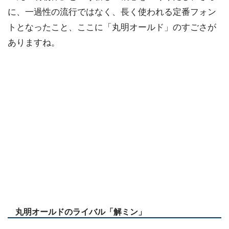
に、一過性の流行ではなく、長く使われる定番フォン
トとなったこと、ここに「丸明オールド」のすごさが
ありますね。
丸明オールドのライバル「解ミン」