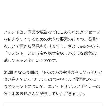
フォントは、商品や広告などにこめられたメッセージ
を伝えやすくするための大きな要素のひとつ。着目す
ることで新たな発見もありますし、何より街の中から
「フォント」という宝を探す宝探しのような感覚は、
試してみると楽しいものです。
第2回となる今回は、多くの人の生活の中にひっそりと
溶け込んでいる“クラシカルでやさしい”雰囲気のふた
つのフォントについて、エディトリアルデザイナーの
佐々木未来也さんに解説していただきました。