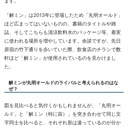
ます。
「解ミン」は2013年に登場したため「丸明オールド」
ほど広まってはいないものの、書籍のタイトルや雑
誌、そしてこちらも清涼飲料水のパッケージ等、着実
に使われる場所を増やしています。余談ですが、先日
原宿の竹下通りを歩いていた際、飲食店のチラシで数
軒ほど「解ミン」が使用されているのを見かけまし
た。
解ミンが丸明オールドのライバルと考えられるのはな
ぜ？
図を見比べると気付くかもしれませんが、「丸明オー
ルド」と「解ミン（特に宙）」を突き合わせて同じ文
字同士を比べると、それぞれ形は違っているのが分か