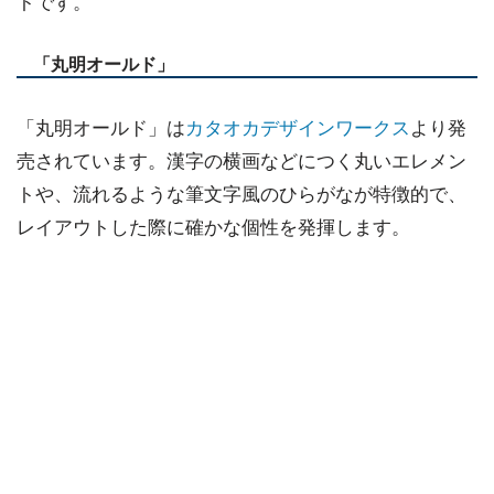
トです。
「丸明オールド」
「丸明オールド」は
カタオカデザインワークス
より発
売されています。漢字の横画などにつく丸いエレメン
トや、流れるような筆文字風のひらがなが特徴的で、
レイアウトした際に確かな個性を発揮します。