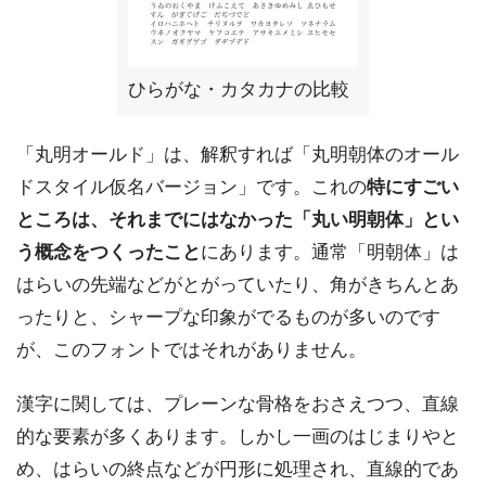
ひらがな・カタカナの比較
「丸明オールド」は、解釈すれば「丸明朝体のオール
ドスタイル仮名バージョン」です。これの
特にすごい
ところは、それまでにはなかった「丸い明朝体」とい
う概念をつくったこと
にあります。通常「明朝体」は
はらいの先端などがとがっていたり、角がきちんとあ
ったりと、シャープな印象がでるものが多いのです
が、このフォントではそれがありません。
漢字に関しては、プレーンな骨格をおさえつつ、直線
的な要素が多くあります。しかし一画のはじまりやと
め、はらいの終点などが円形に処理され、直線的であ