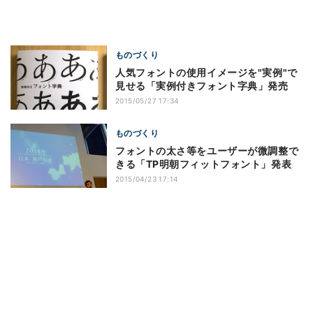
ものづくり
人気フォントの使用イメージを"実例"で
見せる「実例付きフォント字典」発売
2015/05/27 17:34
ものづくり
フォントの太さ等をユーザーが微調整で
きる「TP明朝フィットフォント」発表
2015/04/23 17:14