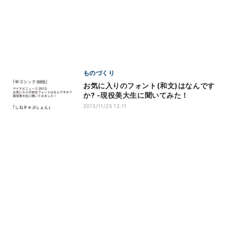
ものづくり
お気に入りのフォント(和文)はなんです
か? -現役美大生に聞いてみた！
2013/11/25 12:11