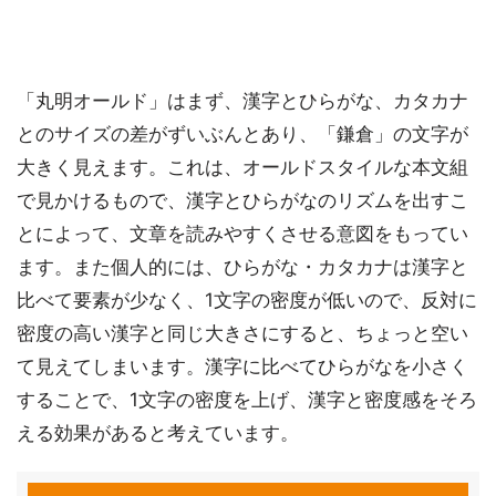
「丸明オールド」はまず、漢字とひらがな、カタカナ
とのサイズの差がずいぶんとあり、「鎌倉」の文字が
大きく見えます。これは、オールドスタイルな本文組
で見かけるもので、漢字とひらがなのリズムを出すこ
とによって、文章を読みやすくさせる意図をもってい
ます。また個人的には、ひらがな・カタカナは漢字と
比べて要素が少なく、1文字の密度が低いので、反対に
密度の高い漢字と同じ大きさにすると、ちょっと空い
て見えてしまいます。漢字に比べてひらがなを小さく
することで、1文字の密度を上げ、漢字と密度感をそろ
える効果があると考えています。