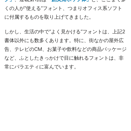
くの人が“使える”フォント、つまりオフィス系ソフト
に付属するものを取り上げてきました。
しかし、生活の中で“よく見かける”フォントは、上記2
書体以外にも数多くあります。特に、街なかの屋外広
告、テレビのCM、お菓子や飲料などの商品パッケージ
など、ふとしたきっかけで目に触れるフォントは、非
常にバラエティに富んでいます。