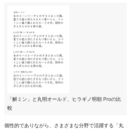
「解ミン」と丸明オールド、ヒラギノ明朝 Proの比
較
個性的でありながら、さまざまな分野で活躍する「丸