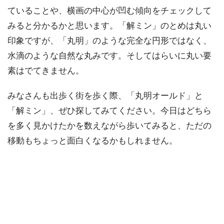
ていることや、横画の中心が凹む傾向をチェックして
みると分かるかと思います。「解ミン」のとめは丸い
印象ですが、「丸明」のような完全な円形ではなく、
水滴のような自然な丸みです。そしてはらいに丸い要
素はでてきません。
みなさんも出歩く街を歩く際、「丸明オールド」と
「解ミン」、ぜひ探してみてください。今日はどちら
を多く見かけたかを数えながら歩いてみると、ただの
移動もちょっと面白くなるかもしれません。