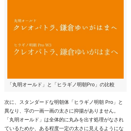
「丸明オールド」と「ヒラギノ明朝Pro」の比較
次に、スタンダードな明朝体「ヒラギノ明朝 Pro」と
異なり、字の一画一画の太さに抑揚がありません。
「丸明オールド」は全体的に丸みを出す処理がなされ
ているためか、ある程度一定の太さに見えるようにな