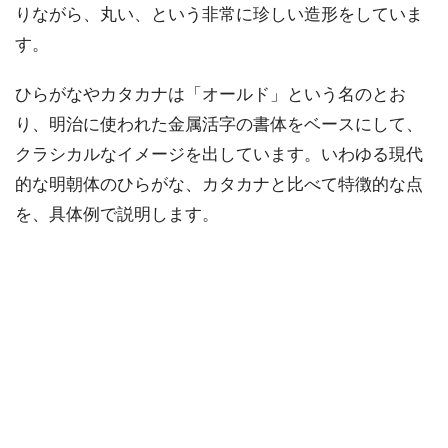
りながら、丸い、という非常に珍しい造形をしていま
す。
ひらがなやカタカナは「オールド」という名のとお
り、明治に使われた金属活字の書体をベースにして、
クラシカルなイメージを出しています。いわゆる現代
的な明朝体のひらがな、カタカナと比べて特徴的な点
を、具体例で説明します。