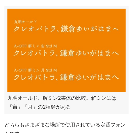
丸明オールド、解ミン2書体の比較。解ミンには
「宙」「月」の2種類がある
どちらもさまざまな場所で使用されている定番フォン