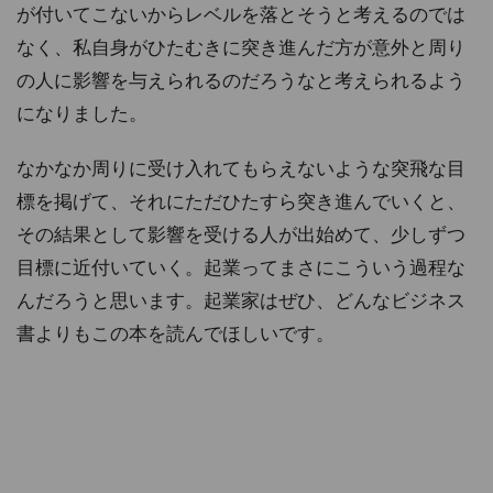
が付いてこないからレベルを落とそうと考えるのでは
なく、私自身がひたむきに突き進んだ方が意外と周り
の人に影響を与えられるのだろうなと考えられるよう
になりました。
なかなか周りに受け入れてもらえないような突飛な目
標を掲げて、それにただひたすら突き進んでいくと、
その結果として影響を受ける人が出始めて、少しずつ
目標に近付いていく。起業ってまさにこういう過程な
んだろうと思います。起業家はぜひ、どんなビジネス
書よりもこの本を読んでほしいです。