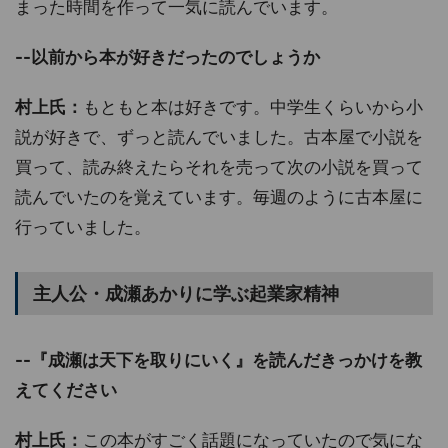
まった時間を作って一気に読んでいます。
--以前から本が好きだったのでしょうか
村上氏：
もともと本は好きです。中学生くらいから小
説が好きで、ずっと読んでいました。古本屋で小説を
買って、読み終えたらそれを売って次の小説を買って
読んでいたのを覚えています。毎週のように古本屋に
行っていました。
主人公・成瀬あかりに学ぶ起業家精神
--『成瀬は天下を取りにいく』を読んだきっかけを教
えてください
村上氏：
この本がすごく話題になっていたので気にな