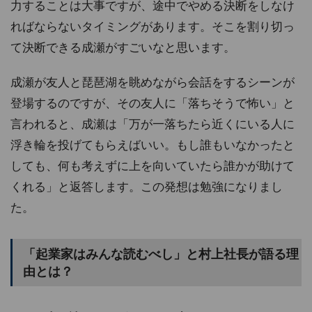
力することは大事ですが、途中でやめる決断をしなけ
ればならないタイミングがあります。そこを割り切っ
て決断できる成瀬がすごいなと思います。
成瀬が友人と琵琶湖を眺めながら会話をするシーンが
登場するのですが、その友人に「落ちそうで怖い」と
言われると、成瀬は「万が一落ちたら近くにいる人に
浮き輪を投げてもらえばいい。もし誰もいなかったと
しても、何も考えずに上を向いていたら誰かが助けて
くれる」と返答します。この発想は勉強になりまし
た。
「起業家はみんな読むべし」と村上社長が語る理
由とは？