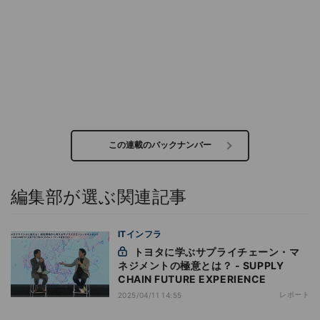
この連載のバックナンバー
編集部が選ぶ関連記事
ITインフラ
トヨタに学ぶサプライチェーン・マ
ネジメントの極意とは？ - SUPPLY
CHAIN FUTURE EXPERIENCE
レポート
2025/04/11 14:55