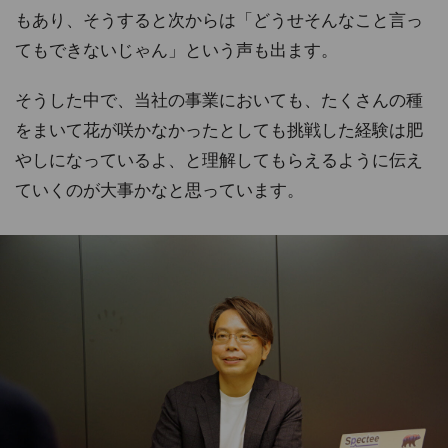
もあり、そうすると次からは「どうせそんなこと言っ
てもできないじゃん」という声も出ます。
そうした中で、当社の事業においても、たくさんの種
をまいて花が咲かなかったとしても挑戦した経験は肥
やしになっているよ、と理解してもらえるように伝え
ていくのが大事かなと思っています。