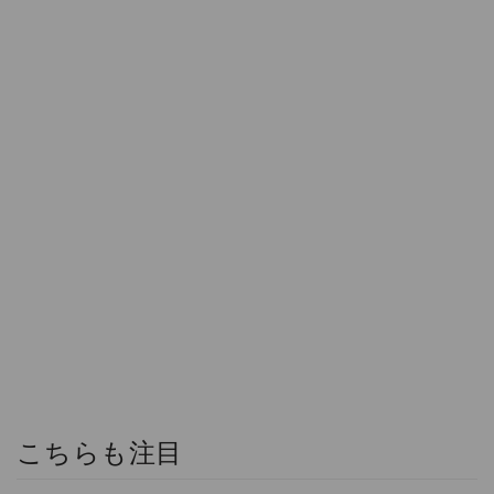
こちらも注目