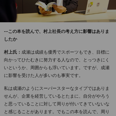
--この本を読んで、村上社長の考え方に影響はありま
したか
村上氏：
成瀬は成績も優秀でスポーツもでき、目標に
向かってひたむきに努力する人なので、とっつきにく
いというか、周囲からも浮いています。ですが、成瀬
に影響を受けた人が多いのも事実です。
私は成瀬のようにスーパースターなタイプではありま
せんが、企業を経営しているとたまに、自分がやろう
と思っていることに対して周りが付いてきていないな
と感じることがあります。でもこの本を読んで、周り