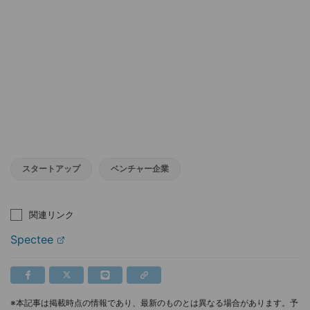
スタートアップ
ベンチャー企業
関連リンク
Spectee
※本記事は掲載時点の情報であり、最新のものとは異なる場合があります。予