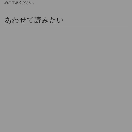
めご了承ください。
あわせて読みたい