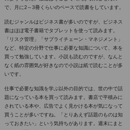
で、月に2～3冊くらいのペースで読書をしています。
読むジャンルはビジネス書が多いのですが、ビジネス
書はほぼ電子書籍でタブレットを使って読みます。
「リスク管理」「サプライチェーン・マネジメント」
など、特定の分野で仕事に必要な知識について、本を
買って勉強しています。小説も読むのですが、なんと
なく紙の雰囲気が好きなので小説は紙で読むことが多
いです。
仕事で必要な知識を学ぶ以外の目的では、世の中で話
題になっている本を買って読みます。書店で平積みに
されている本や、広告でよく見かける本が気になって
買うことが多いですね。「とりあえず話題のものは知
っておきたい」という気持ちがあります。週末にまと