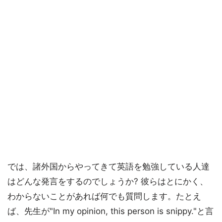
では、諸外国からやってきて英語を勉強している人達
はどんな発言をするのでしょうか? 彼らはとにかく、
わからないことがあれば何でも質問します。たとえ
ば、先生が"In my opinion, this person is snippy."と言