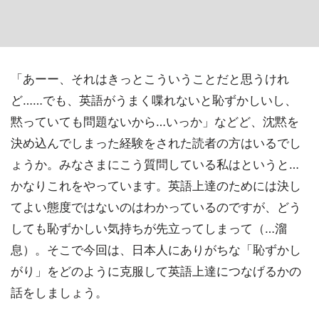
「あーー、それはきっとこういうことだと思うけれ
ど……でも、英語がうまく喋れないと恥ずかしいし、
黙っていても問題ないから…いっか」などど、沈黙を
決め込んでしまった経験をされた読者の方はいるでし
ょうか。みなさまにこう質問している私はというと…
かなりこれをやっています。英語上達のためには決し
てよい態度ではないのはわかっているのですが、どう
しても恥ずかしい気持ちが先立ってしまって（…溜
息）。そこで今回は、日本人にありがちな「恥ずかし
がり」をどのように克服して英語上達につなげるかの
話をしましょう。