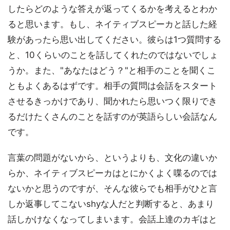
したらどのような答えが返ってくるかを考えるとわか
ると思います。もし、ネイティブスピーカと話した経
験があったら思い出してください。彼らは1つ質問する
と、10くらいのことを話してくれたのではないでしょ
うか。また、"あなたはどう？"と相手のことを聞くこ
ともよくあるはずです。相手の質問は会話をスタート
させるきっかけであり、聞かれたら思いつく限りでき
るだけたくさんのことを話すのが英語らしい会話なん
です。
言葉の問題がないから、というよりも、文化の違いか
らか、ネイティブスピーカはとにかくよく喋るのでは
ないかと思うのですが、そんな彼らでも相手がひと言
しか返事してこないshyな人だと判断すると、あまり
話しかけなくなってしまいます。会話上達のカギはと