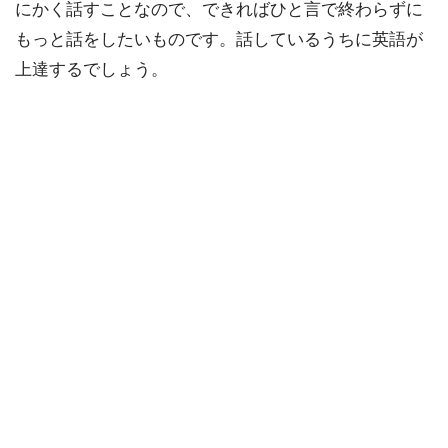
にかく話すことなので、できればひと言で終わらずに
もっと話をしたいものです。話しているうちに英語が
上達するでしょう。