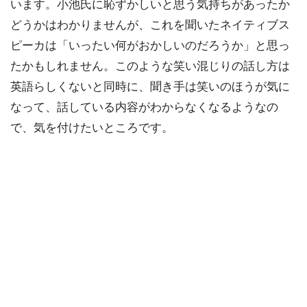
います。小池氏に恥ずかしいと思う気持ちがあったか
どうかはわかりませんが、これを聞いたネイティブス
ピーカは「いったい何がおかしいのだろうか」と思っ
たかもしれません。このような笑い混じりの話し方は
英語らしくないと同時に、聞き手は笑いのほうが気に
なって、話している内容がわからなくなるようなの
で、気を付けたいところです。