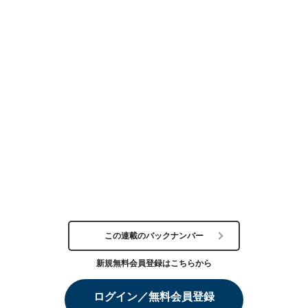
この連載のバックナンバー
新規無料会員登録はこちらから
ログイン／無料会員登録