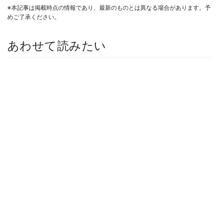
※本記事は掲載時点の情報であり、最新のものとは異なる場合があります。予
めご了承ください。
あわせて読みたい