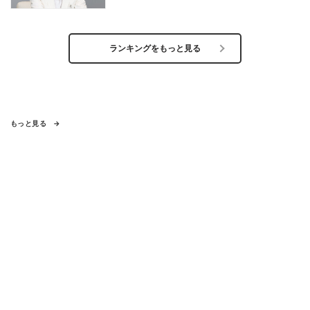
ランキングをもっと見る
もっと見る