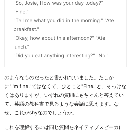
"So, Josie, How was your day today?"
"Fine."
"Tell me what you did in the morning." "Ate
breakfast."
"Okay, how about this afternoon?" "Ate
lunch."
"Did you eat anything interesting?" "No."
のようなものだったと書かれていました。たしか
に"I'm fine."ではなくて、ひとこと"Fine."と、そっけな
くはありますが、いずれの質問にもちゃんと答えてい
て、英語の教科書で見るような会話に思えます。な
ぜ、これがshyなのでしょうか。
これを理解するには同じ質問をネイティブスピーカに