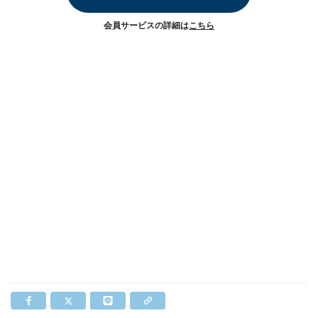
会員サービスの詳細は
こちら