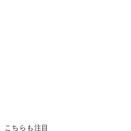
こちらも注目