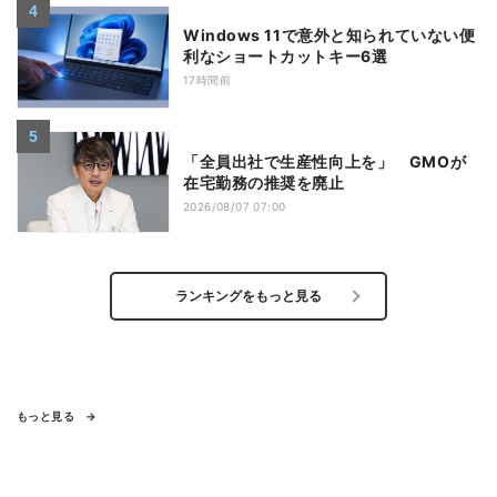
Windows 11で意外と知られていない便
利なショートカットキー6選
17時間前
「全員出社で生産性向上を」 GMOが
在宅勤務の推奨を廃止
2026/08/07 07:00
ランキングをもっと見る
もっと見る