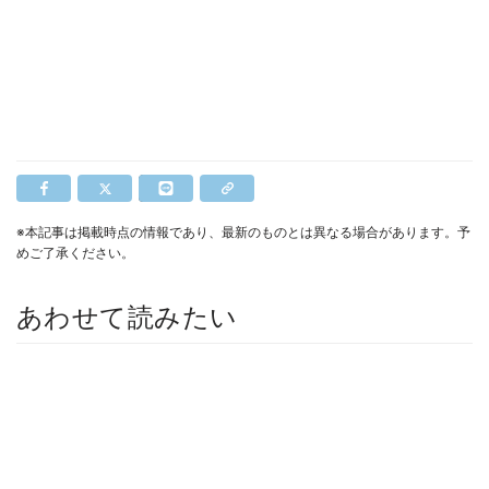
※本記事は掲載時点の情報であり、最新のものとは異なる場合があります。予
めご了承ください。
あわせて読みたい