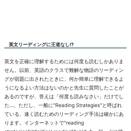
英文リーディングに王道なし!?
英文を正確に理解するためには何度も読むしかありま
せん。以前、英語のクラスで難解な物語のリーディン
グが宿題に出されたときに、何か簡単に理解できるよ
うになるよい方法はないのかと先生に質問したことが
あるのですが、答えは「何度も読みなさい」だけでし
た…。ただし、一般に"Reading Strategies"と呼ばれ
ている、速く読むためのリーディング手法は確かにあ
ります。インターネットで"reading