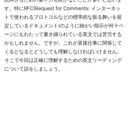
す。特にRFC(Request for Comments: インターネッ
トで使われるプロトコルなどの標準的な振る舞いを規
定しているドキュメント)のように細かい指示が何十ペ
ージにもわたって書き綴られている英文では苦労する
かもしれません。ですが、これが直接仕事に関係して
くるとなるとどうしても理解しなければいけません。
そこで今回は正確に理解するための英文リーディング
について話をしましょう。