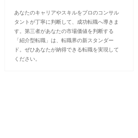
あなたのキャリアやスキルをプロのコンサル
タントが丁寧に判断して、成功転職へ導きま
す。第三者があなたの市場価値を判断する
「紹介型転職」は、転職界の新スタンダー
ド。ぜひあなたが納得できる転職を実現して
ください。