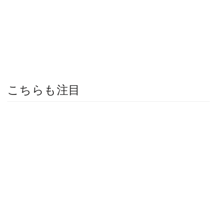
こちらも注目