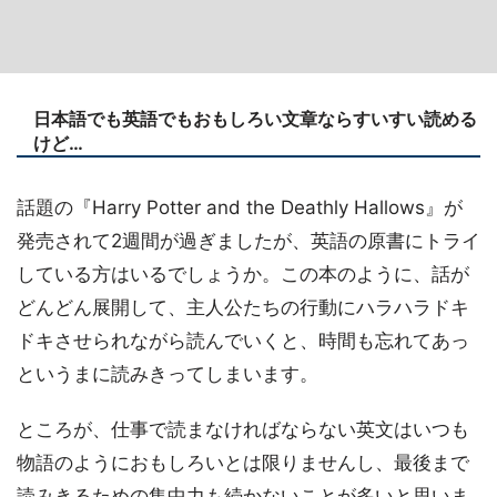
日本語でも英語でもおもしろい文章ならすいすい読める
けど…
話題の『Harry Potter and the Deathly Hallows』が
発売されて2週間が過ぎましたが、英語の原書にトライ
している方はいるでしょうか。この本のように、話が
どんどん展開して、主人公たちの行動にハラハラドキ
ドキさせられながら読んでいくと、時間も忘れてあっ
というまに読みきってしまいます。
ところが、仕事で読まなければならない英文はいつも
物語のようにおもしろいとは限りませんし、最後まで
読みきるための集中力も続かないことが多いと思いま