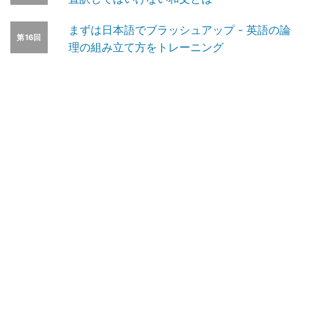
まずは日本語でブラッシュアップ - 英語の論
第16回
理の組み立て方をトレーニング