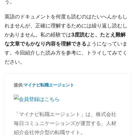
う。
英語のドキュメントを何度も読むのはたいへんかもし
れませんが、正確に理解するためには繰り返し読むし
かありません。私の経験では
3度読むと、たとえ難解
な文章でもかなり内容を理解できる
ようになっていま
す。今回紹介した読み方を参考に、トライしてみてく
ださい。
提供:
マイナビ転職エージェント
「マイナビ転職エージェント」は、株式会社
毎日コミュニケーションズが運営する、人材
紹介会社仲介型の転職サイト。