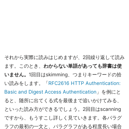
それから実際に読みはじめますが、2回繰り返して読み
ます。このとき、
わからない単語があっても辞書は使
いません。
1回目はskimming、つまりキーワードの拾
い読みをします。「
RFC2616 HTTP Authentication:
Basic and Digest Access Authentication
」を例にと
ると、随所に出てくる式を最後まで追いかけてみる、
といった読み方ができるでしょう。2回目はscanning
ですから、もうすこし詳しく見ていきます。各パラグ
ラフの最初の一文と、パラグラフがある程度長い場合