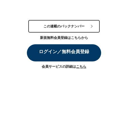
この連載のバックナンバー
新規無料会員登録はこちらから
ログイン／無料会員登録
会員サービスの詳細は
こちら