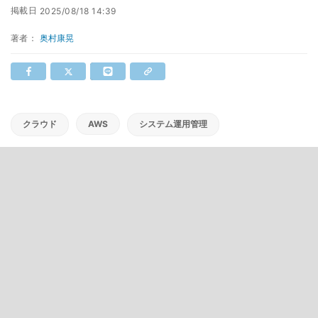
掲載日
2025/08/18 14:39
著者：
奥村康晃
クラウド
AWS
システム運用管理