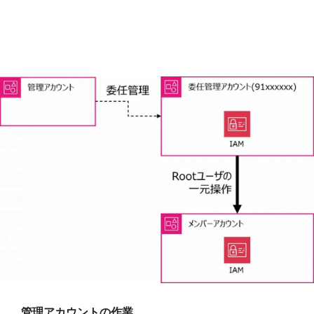
管理アカウントの作業