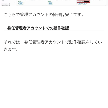
こちらで管理アカウントの操作は完了です。
委任管理者アカウントでの動作確認
それでは、委任管理者アカウントで動作確認をしてい
きます。