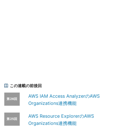
この連載の前後回
AWS IAM Access AnalyzerのAWS
第26回
Organizations連携機能
AWS Resource ExplorerのAWS
第25回
Organizations連携機能