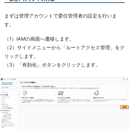
まずは管理アカウントで委任管理者の設定を行いま
す。
（1）IAMの画面へ遷移します。
（2）サイドメニューから「ルートアクセス管理」をク
リックします。
（3）「有効化」ボタンをクリックします。