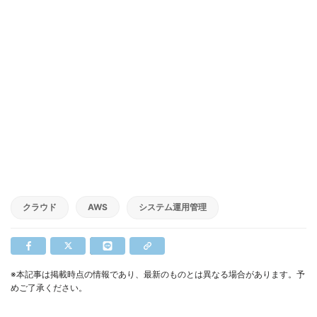
クラウド
AWS
システム運用管理
※本記事は掲載時点の情報であり、最新のものとは異なる場合があります。予
めご了承ください。