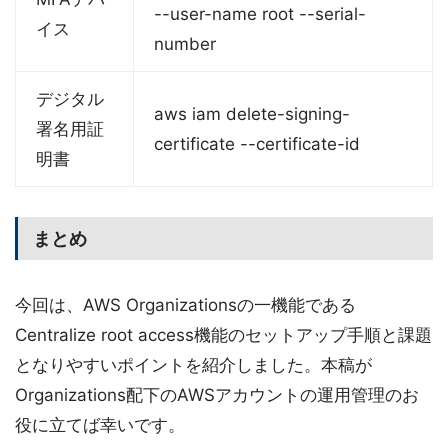
--user-name root --serial-
イス
number
デジタル
aws iam delete-signing-
署名用証
certificate --certificate-id
明書
まとめ
今回は、AWS Organizationsの一機能である
Centralize root access機能のセットアップ手順と課題
となりやすいポイントを紹介しました。本稿が
Organizations配下のAWSアカウントの運用管理のお
役に立てば幸いです。