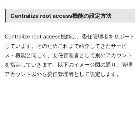
Centralize root access機能の設定方法
Centralize root access機能は、委任管理者をサポート
しています。そのためこれまで紹介してきたサービ
ス・機能と同じく、委任管理者として別のアカウント
を指定していきます。以下のイメージ図の通り、管理
アカウント以外を委任管理者として設定します。