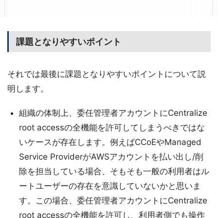
課題となりやすいポイント
それでは最後に課題となりやすいポイントについて説
明します。
組織の体制上、委任管理者アカウントにCentralize
root accessの全機能を許可してしまうべきではな
いケースが存在します。例えばCCoEやManaged
Service ProviderがAWSアカウントを払い出し/削
除を担当している場合、そもそも一般の利用者はル
ートユーザーの存在を意識していないかと思いま
す。この場合、委任管理者アカウントにCentralize
root accessの全機能を許可し、利用者側でも操作