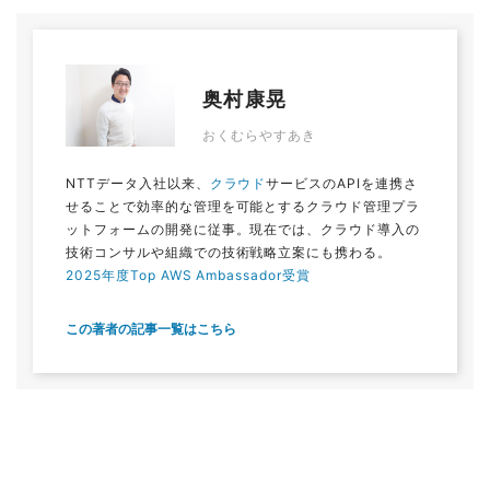
奥村康晃
おくむらやすあき
NTTデータ入社以来、
クラウド
サービスのAPIを連携さ
せることで効率的な管理を可能とするクラウド管理プラ
ットフォームの開発に従事。現在では、クラウド導入の
技術コンサルや組織での技術戦略立案にも携わる。
2025年度Top AWS Ambassador受賞
この著者の記事一覧はこちら