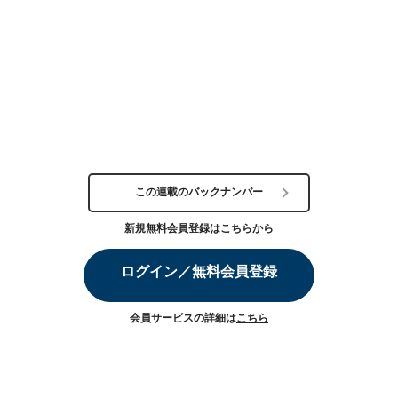
この連載のバックナンバー
新規無料会員登録はこちらから
ログイン／無料会員登録
会員サービスの詳細は
こちら