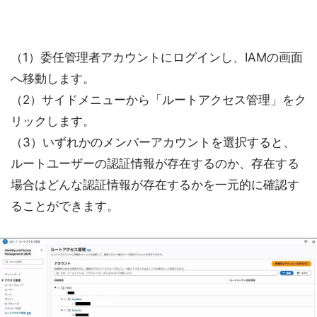
（1）委任管理者アカウントにログインし、IAMの画面
へ移動します。
（2）サイドメニューから「ルートアクセス管理」をク
リックします。
（3）いずれかのメンバーアカウントを選択すると、
ルートユーザーの認証情報が存在するのか、存在する
場合はどんな認証情報が存在するかを一元的に確認す
ることができます。