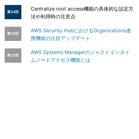
Centralize root access機能の具体的な設定方
第24回
法や利用時の注意点
AWS Security HubにおけるOrganizations連
第23回
携機能の注目アップデート
AWS Systems Managerのジャストインタイ
第22回
ムノードアクセス機能とは