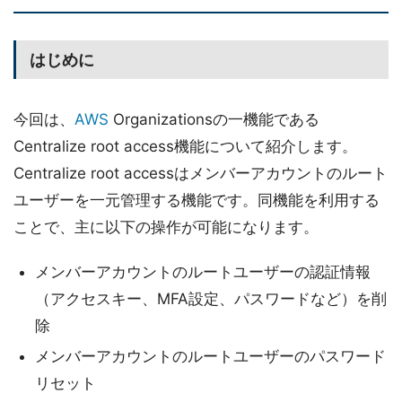
はじめに
今回は、
AWS
Organizationsの一機能である
Centralize root access機能について紹介します。
Centralize root accessはメンバーアカウントのルート
ユーザーを一元管理する機能です。同機能を利用する
ことで、主に以下の操作が可能になります。
メンバーアカウントのルートユーザーの認証情報
（アクセスキー、MFA設定、パスワードなど）を削
除
メンバーアカウントのルートユーザーのパスワード
リセット