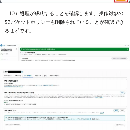
（10）処理が成功することを確認します。操作対象の
S3バケットポリシーも削除されていることが確認でき
るはずです。