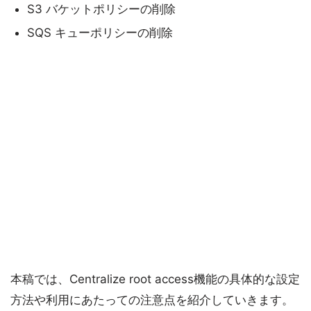
S3 バケットポリシーの削除
SQS キューポリシーの削除
本稿では、Centralize root access機能の具体的な設定
方法や利用にあたっての注意点を紹介していきます。