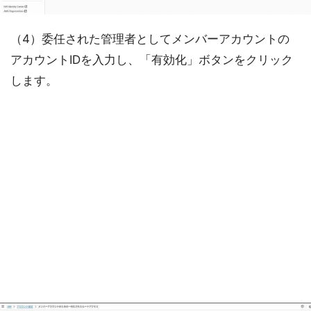
（4）委任された管理者としてメンバーアカウントの
アカウントIDを入力し、「有効化」ボタンをクリック
します。