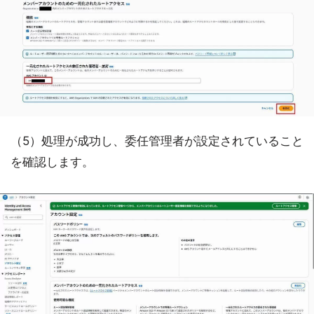
（5）処理が成功し、委任管理者が設定されていること
を確認します。