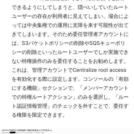
できるようにしてしまうと、隠ぺいしていたルート
ユーザーの存在が利用者に見えてしまい、場合によ
っては中央集権での運用に支障を来す可能性が出て
きてしまいます。そのため委任管理者アカウントに
は、S3バケットポリシーの削除やSQSキューポリ
シーの削除といったルートユーザーでしか実施でき
ない特権操作のみを委任することをお勧めします。
これは、管理アカウントでCentralize root access
を有効化する際に設定します。コンソールの「有効
にする機能」セクションで、「メンバーアカウント
での特権ルートアクション」のみを選択し、「ルー
ト認証情報管理」のチェックを外すことで、委任す
る権限を限定できます。