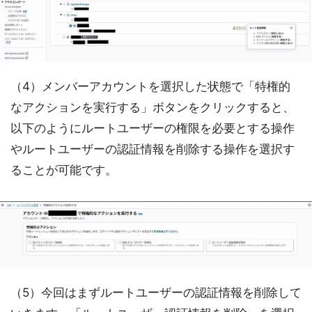
（4）メンバーアカウントを選択した状態で「特権的
なアクションを実行する」ボタンをクリックすると、
以下のようにルートユーザーの権限を必要とする操作
やルートユーザーの認証情報を削除する操作を選択す
ることが可能です。
（5）今回はまずルートユーザーの認証情報を削除して