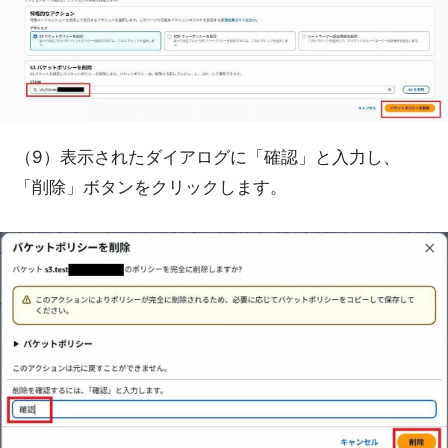
（9）表示されたダイアログに「確認」と入力し、
「削除」ボタンをクリックします。