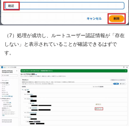
（7）処理が成功し、ルートユーザー認証情報が「存在
しない」と表示されていることが確認できるはずで
す。