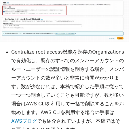
Centralize root access機能を既存のOrganizations
で有効化し、既存のすべてのメンバーアカウントの
ルートユーザーの認証情報を削除する場合、メンバ
ーアカウントの数が多いと非常に時間がかかりま
す。数が少なければ、本稿で紹介した手順に従って
一つ一つ削除していくことも可能ですが、数が多い
場合はAWS CLIを利用して一括で削除することをお
勧めします。AWS CLIを利用する場合の手順は
AWSブログ
でも紹介されていますが、本稿ではそ