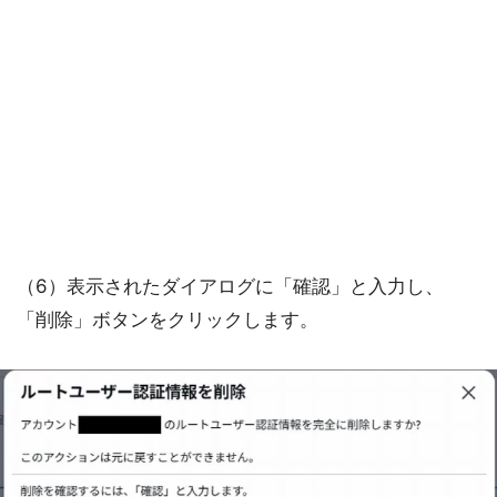
（6）表示されたダイアログに「確認」と入力し、
「削除」ボタンをクリックします。