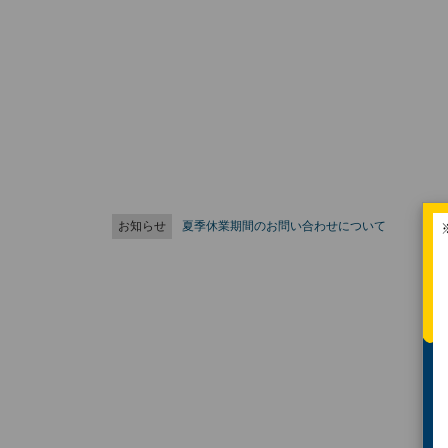
お知らせ
夏季休業期間のお問い合わせについて