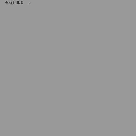
もっと見る