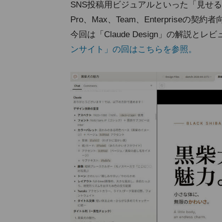
SNS投稿用ビジュアルといった「見せる
Pro、Max、Team、Enterpris
今回は「Claude Design」の解説と
ンサイト」の回はこちらを参照。