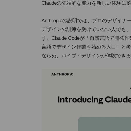
Claudeの先端的な能力を新しい体験
Anthropicの説明では、プロのデザ
デザインの訓練を受けていない人でも、
す。Claude Codeが「自然言語で開発作
言語でデザイン作業を始める入口」と考
ならぬ、バイブ・デザインが体験できる