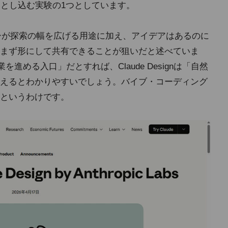
に落とし込む実験の1つとしています。
イナーが探索の幅を広げる用途に加え、アイデアはあるのに
まず形にして共有できることが狙いだと述べていま
業を進める入口」だとすれば、Claude Designは「自然
えるとわかりやすいでしょう。バイブ・コーディング
というわけです。