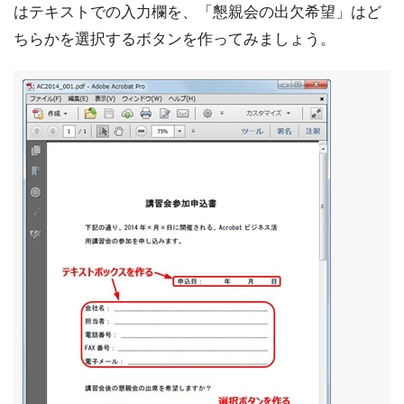
はテキストでの入力欄を、「懇親会の出欠希望」はど
ちらかを選択するボタンを作ってみましょう。