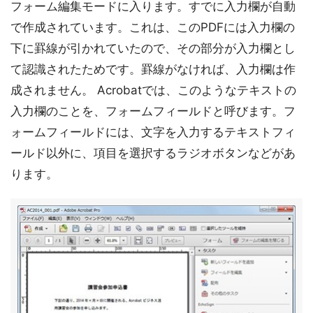
フォーム編集モードに入ります。すでに入力欄が自動
で作成されています。これは、このPDFには入力欄の
下に罫線が引かれていたので、その部分が入力欄とし
て認識されたためです。罫線がなければ、入力欄は作
成されません。 Acrobatでは、このようなテキストの
入力欄のことを、フォームフィールドと呼びます。フ
ォームフィールドには、文字を入力するテキストフィ
ールド以外に、項目を選択するラジオボタンなどがあ
ります。