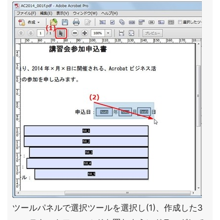
ツールパネルで選択ツールを選択し(1)、作成した3