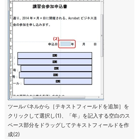
ツールパネルから［テキストフィールドを追加］を
クリックして選択し(1)、「年」を記入する空白のス
ペース部分をドラッグしてテキストフィールドを作
成(2)