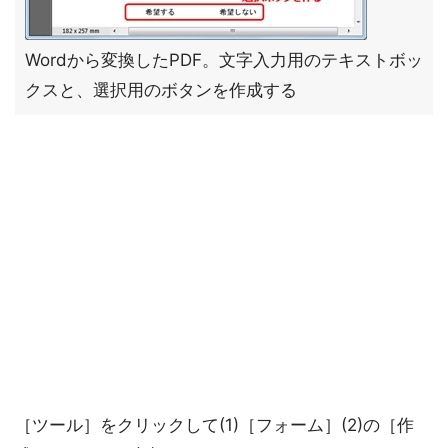
Wordから変換したPDF。文字入力用のテキストボッ
クスと、選択用のボタンを作成する
［ツール］をクリックして(1)［フォーム］(2)の［作