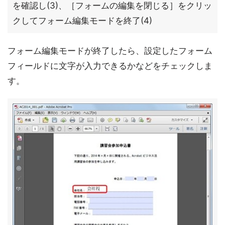
を確認し(3)、［フォームの編集を閉じる］をクリッ
クしてフォーム編集モードを終了(4)
フォーム編集モードが終了したら、設定したフォーム
フィールドに文字が入力できるかなどをチェックしま
す。