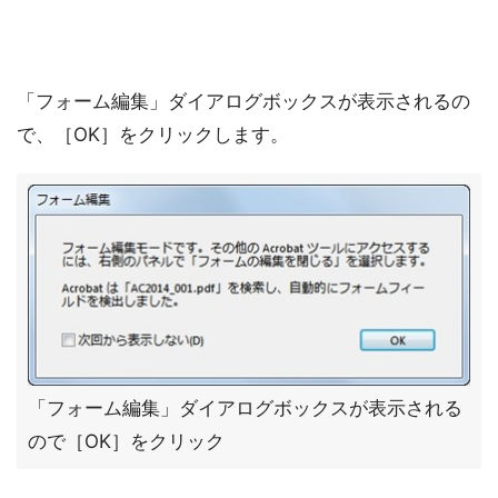
「フォーム編集」ダイアログボックスが表示されるの
で、［OK］をクリックします。
「フォーム編集」ダイアログボックスが表示される
ので［OK］をクリック