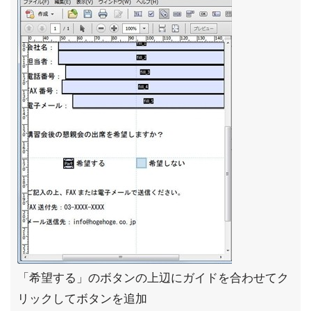
「希望する」のボタンの上辺にガイドを合わせてク
リックしてボタンを追加