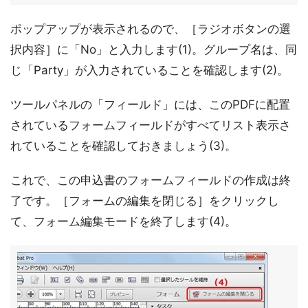
ポップアップが表示されるので、［ラジオボタンの選
択内容］に「No」と入力します(1)。グループ名は、同
じ「Party」が入力されていることを確認します(2)。
ツールパネルの「フィールド」には、このPDFに配置
されているフォームフィールドがすべてリスト表示さ
れていることを確認しておきましょう(3)。
これで、この申込書のフォームフィールドの作成は終
了です。［フォームの編集を閉じる］をクリックし
て、フォーム編集モードを終了します(4)。