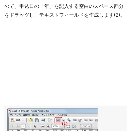
ので、申込日の「年」を記入する空白のスペース部分
をドラッグし、テキストフィールドを作成します(2)。