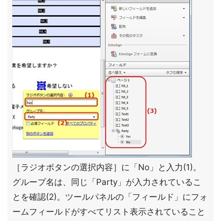
［ラジオボタンの選択内容］に「No」と入力(1)。
グループ名は、同じ「Party」が入力されているこ
とを確認(2)。ツールパネルの「フィールド」にフォ
ームフィールドがすべてリスト表示されていること