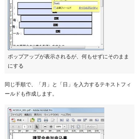
ポップアップが表示されるが、何もせずにそのまま
にする
同じ手順で、「月」と「日」を入力するテキストフィ
ールドも作成します。