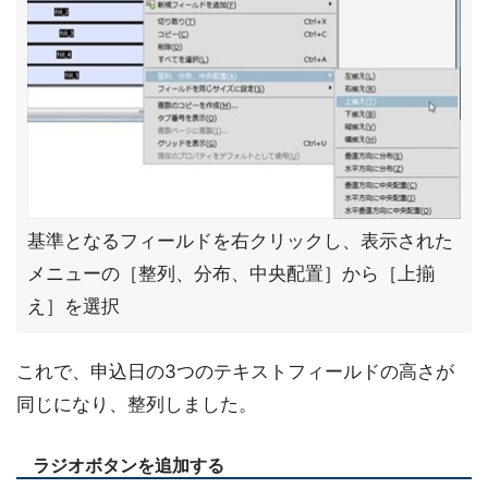
基準となるフィールドを右クリックし、表示された
メニューの［整列、分布、中央配置］から［上揃
え］を選択
これで、申込日の3つのテキストフィールドの高さが
同じになり、整列しました。
ラジオボタンを追加する