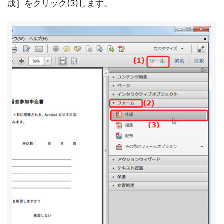
成］をクリック(3)します。