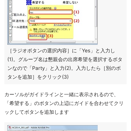
［ラジオボタンの選択内容］に「Yes」と入力し
(1)。グループ名は懇親会の出席希望を選択するボタ
ンなので「Party」と入力(2)。入力したら［別のボ
タンを追加］をクリック(3)
カーソルがガイドラインと一緒に表示されるので、
「希望する」のボタンの上辺にガイドを合わせてクリ
ックしてボタンを追加します