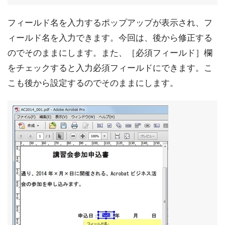
フィールド名を入力するポップアップが表示され、フ
ィールド名を入力できます。今回は、後から修正する
のでそのままにします。また、［必須フィールド］欄
をチェックすると入力必須フィールドにできます。こ
こも後から設定するのでそのままにします。