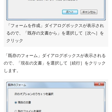
「フォームを作成」ダイアログボックスが表示され
るので、「既存の文書から」を選択して［次へ］を
クリック
「既存のフォーム」ダイアログボックスが表示される
ので、「現在の文書」を選択して［続行］をクリック
します。