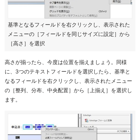
基準となるフィールドを右クリックし、表示された
メニューの［フィールドを同じサイズに設定］から
［高さ］を選択
高さが揃ったら、今度は位置を揃えましょう。同様
に、3つのテキストフィールドを選択したら、基準と
なるフィールドを右クリックし、表示されたメニュー
の［整列、分布、中央配置］から［上揃え］を選択し
ます。