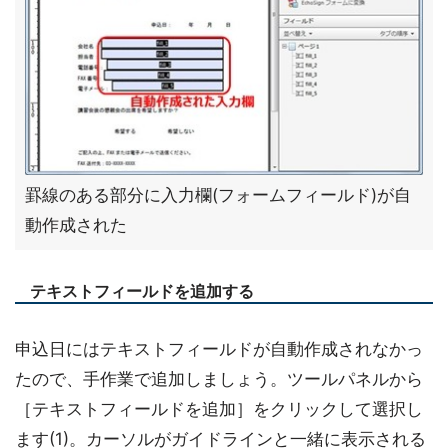
罫線のある部分に入力欄(フォームフィールド)が自
動作成された
テキストフィールドを追加する
申込日にはテキストフィールドが自動作成されなかっ
たので、手作業で追加しましょう。ツールパネルから
［テキストフィールドを追加］をクリックして選択し
ます(1)。カーソルがガイドラインと一緒に表示される