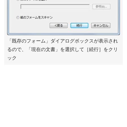
「既存のフォーム」ダイアログボックスが表示され
るので、「現在の文書」を選択して［続行］をクリ
ック