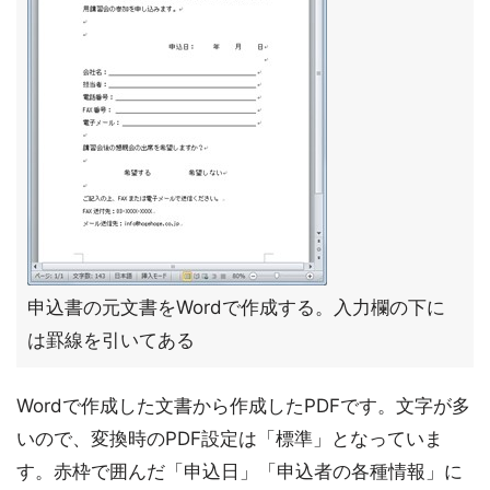
申込書の元文書をWordで作成する。入力欄の下に
は罫線を引いてある
Wordで作成した文書から作成したPDFです。文字が多
いので、変換時のPDF設定は「標準」となっていま
す。赤枠で囲んだ「申込日」「申込者の各種情報」に