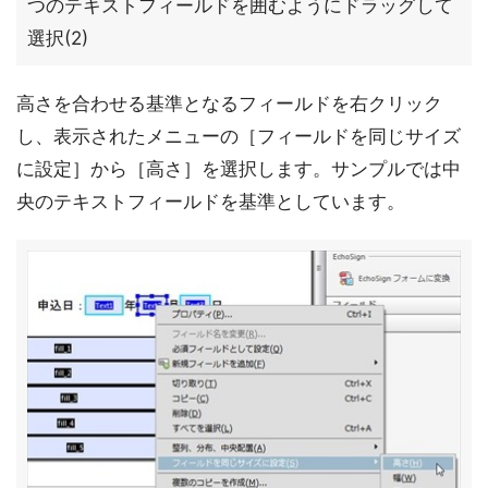
つのテキストフィールドを囲むようにドラッグして
選択(2)
高さを合わせる基準となるフィールドを右クリック
し、表示されたメニューの［フィールドを同じサイズ
に設定］から［高さ］を選択します。サンプルでは中
央のテキストフィールドを基準としています。