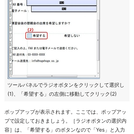
ツールパネルでラジオボタンをクリックして選択し
(1)、「希望する」の左側に移動してクリック(2)
ポップアップが表示されます。ここでは、ポップアッ
プで設定しておきましょう。［ラジオボタンの選択内
容］は、「希望する」のボタンなので「Yes」と入力