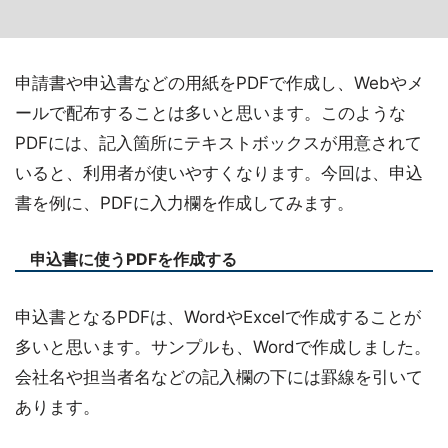
申請書や申込書などの用紙をPDFで作成し、Webやメ
ールで配布することは多いと思います。このような
PDFには、記入箇所にテキストボックスが用意されて
いると、利用者が使いやすくなります。今回は、申込
書を例に、PDFに入力欄を作成してみます。
申込書に使うPDFを作成する
申込書となるPDFは、WordやExcelで作成することが
多いと思います。サンプルも、Wordで作成しました。
会社名や担当者名などの記入欄の下には罫線を引いて
あります。