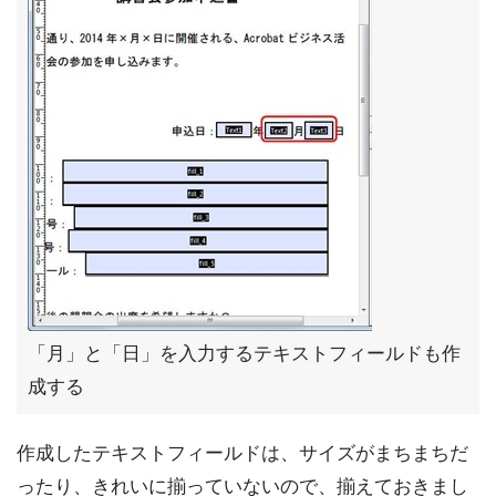
「月」と「日」を入力するテキストフィールドも作
成する
作成したテキストフィールドは、サイズがまちまちだ
ったり、きれいに揃っていないので、揃えておきまし