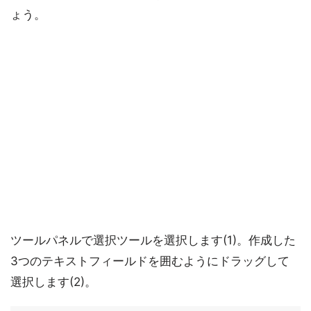
ょう。
ツールパネルで選択ツールを選択します(1)。作成した
3つのテキストフィールドを囲むようにドラッグして
選択します(2)。