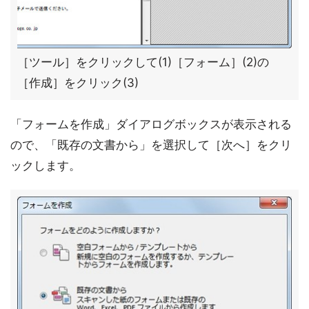
［ツール］をクリックして(1)［フォーム］(2)の
［作成］をクリック(3)
「フォームを作成」ダイアログボックスが表示される
ので、「既存の文書から」を選択して［次へ］をクリ
ックします。