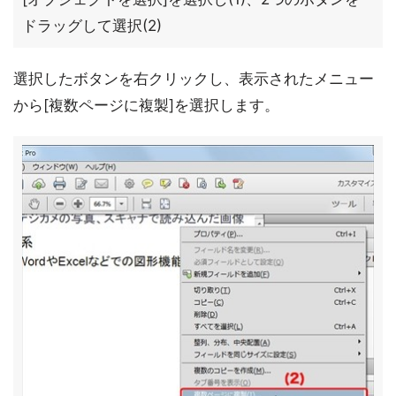
ドラッグして選択(2)
選択したボタンを右クリックし、表示されたメニュー
から[複数ページに複製]を選択します。