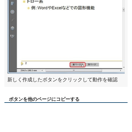
新しく作成したボタンをクリックして動作を確認
ボタンを他のページにコピーする