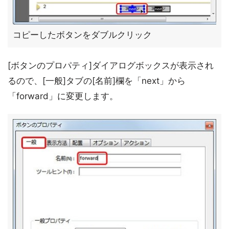
コピーしたボタンをダブルクリック
[ボタンのプロパティ]ダイアログボックスが表示され
るので、[一般]タブの[名前]欄を「next」から
「forward」に変更します。