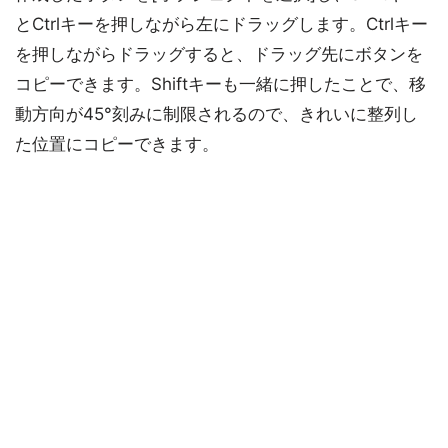
とCtrlキーを押しながら左にドラッグします。Ctrlキー
を押しながらドラッグすると、ドラッグ先にボタンを
コピーできます。Shiftキーも一緒に押したことで、移
動方向が45°刻みに制限されるので、きれいに整列し
た位置にコピーできます。