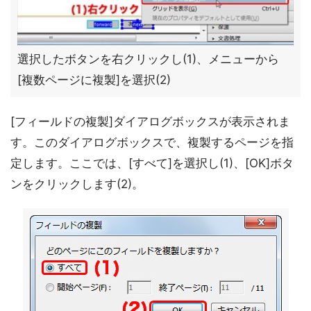
選択したボタンを右クリックし(1)、メニューから
[複数ページに複製]を選択(2)
[フィールドの複製]ダイアログボックスが表示されま
す。このダイアログボックスで、複製するページを指
定します。ここでは、[すべて]を選択し(1)、[OK]ボタ
ンをクリックします(2)。