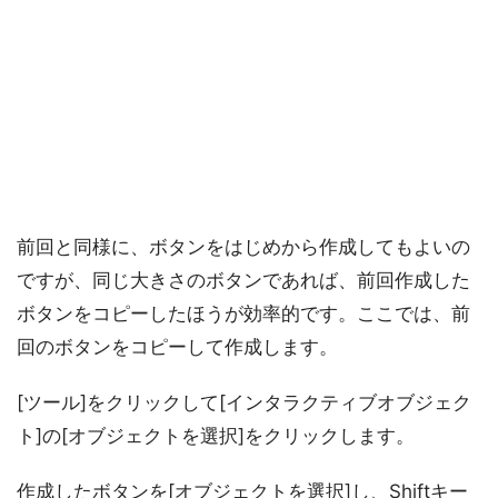
前回と同様に、ボタンをはじめから作成してもよいの
ですが、同じ大きさのボタンであれば、前回作成した
ボタンをコピーしたほうが効率的です。ここでは、前
回のボタンをコピーして作成します。
[ツール]をクリックして[インタラクティブオブジェク
ト]の[オブジェクトを選択]をクリックします。
作成したボタンを[オブジェクトを選択]し、Shiftキー