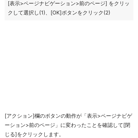
[表示>ページナビゲーション>前のページ] をクリッ
クして選択し(1)、[OK]ボタンをクリック(2)
[アクション]欄のボタンの動作が「表示>ページナビゲ
ーション>前のページ」に変わったことを確認して[閉
じる]をクリックします。