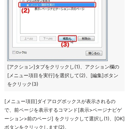
[アクション]タブをクリックし(1)、アクション欄の
[メニュー項目を実行]を選択して(2)、[編集]ボタン
をクリック(3)
[メニュー項目]ダイアログボックスが表示されるの
で、前ページを表示するコマンド[表示>ページナビゲ
ーション>前のページ] をクリックして選択し(1)、[OK]
ボタンをクリックします(2)。