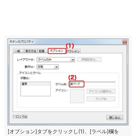
[オプション]タブをクリックし(1)、[ラベル]欄を