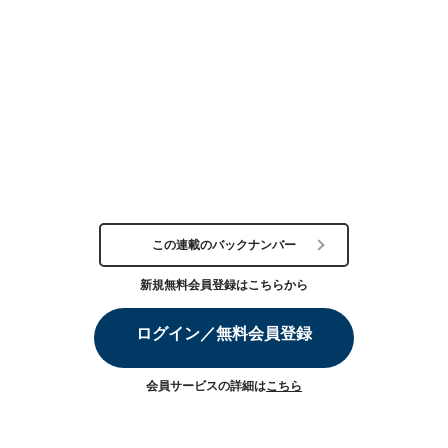
この連載のバックナンバー
新規無料会員登録はこちらから
ログイン／無料会員登録
会員サービスの詳細は
こちら