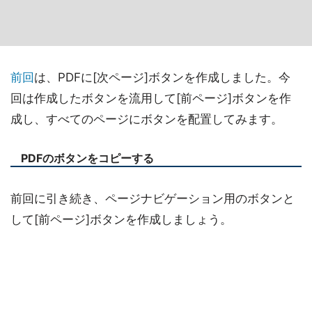
前回
は、PDFに[次ページ]ボタンを作成しました。今
回は作成したボタンを流用して[前ページ]ボタンを作
成し、すべてのページにボタンを配置してみます。
PDFのボタンをコピーする
前回に引き続き、ページナビゲーション用のボタンと
して[前ページ]ボタンを作成しましょう。