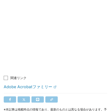
関連リンク
Adobe Acrobatファミリー
※本記事は掲載時点の情報であり、最新のものとは異なる場合があります。予