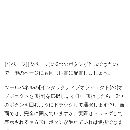
[前ページ][次ページ]の2つのボタンが作成できたの
で、他のページにも同じ位置に配置しましょう。
ツールパネルの[インタラクティブオブジェクト]の[オ
ブジェクトを選択]を選択します(1)。選択したら、2つ
のボタンを囲むようにドラッグして選択します(2)。画
面では、完全に囲んでいますが、実際はドラッグして
表示される長方形にボタンが触れていれば選択できま