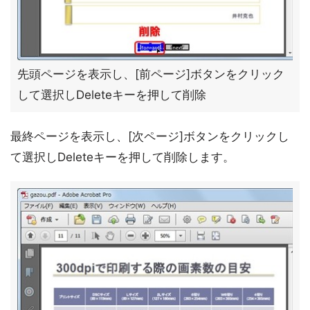
先頭ページを表示し、[前ページ]ボタンをクリック
して選択しDeleteキーを押して削除
最終ページを表示し、[次ページ]ボタンをクリックし
て選択しDeleteキーを押して削除します。