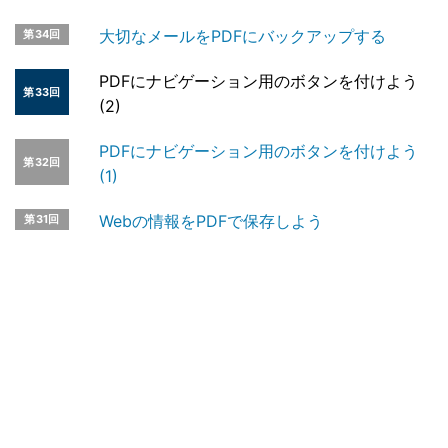
大切なメールをPDFにバックアップする
第34回
PDFにナビゲーション用のボタンを付けよう
第33回
(2)
PDFにナビゲーション用のボタンを付けよう
第32回
(1)
Webの情報をPDFで保存しよう
第31回