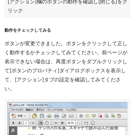
[アクション]欄のボタンの動作を確認し[閉じる]をク
リック
動作をチェックしてみる
ボタンが変更できました。ボタンをクリックして正し
く動作するかチェックしてみてください。前ページが
表示できない場合は、再度ボタンをダブルクリックし
て[ボタンのプロパティ]ダイアログボックスを表示し
て、[アクション]タブの設定を確認してみてくださ
い。