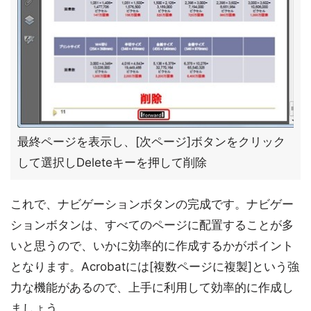
最終ページを表示し、[次ページ]ボタンをクリック
して選択しDeleteキーを押して削除
これで、ナビゲーションボタンの完成です。ナビゲー
ションボタンは、すべてのページに配置することが多
いと思うので、いかに効率的に作成するかがポイント
となります。Acrobatには[複数ページに複製]という強
力な機能があるので、上手に利用して効率的に作成し
ましょう。