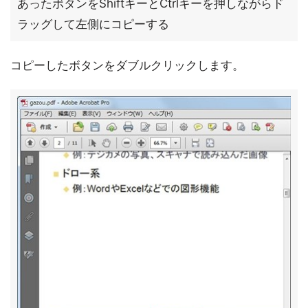
あったボタンをShiftキーとCtrlキーを押しながらド
ラッグして左側にコピーする
コピーしたボタンをダブルクリックします。