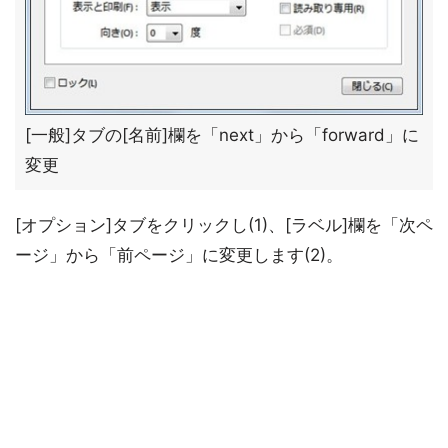
[一般]タブの[名前]欄を「next」から「forward」に
変更
[オプション]タブをクリックし(1)、[ラベル]欄を「次ペ
ージ」から「前ページ」に変更します(2)。