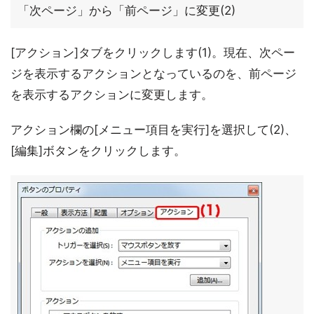
「次ページ」から「前ページ」に変更(2)
[アクション]タブをクリックします(1)。現在、次ペー
ジを表示するアクションとなっているのを、前ページ
を表示するアクションに変更します。
アクション欄の[メニュー項目を実行]を選択して(2)、
[編集]ボタンをクリックします。