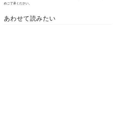
めご了承ください。
あわせて読みたい