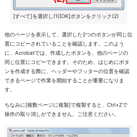
[すべて]を選択し(1)[OK]ボタンをクリック(2)
他のページを表示して、選択した2つのボタンが同じ位
置にコピーされていることを確認します。このよう
に、Acrobatでは、作成したボタンを、他のページの
同じ位置にコピーできます。そのため、はじめにボタ
ンを作成する際に、ヘッダーやフッターの位置を確認
できるページで作業を開始することが重要になりま
す。
ちなみに[複数ページに複製]で複製すると、Ctrl+Zで
操作の取り消しができません。ご注意ください。