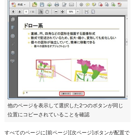
他のページを表示して選択した2つのボタンが同じ
位置にコピーされていることを確認
すべてのページに[前ページ][次ページ]ボタンが配置で