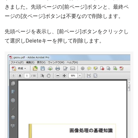
きました。先頭ページの[前ページ]ボタンと、最終ペ
ージの[次ページ]ボタンは不要なので削除します。
先頭ページを表示し、[前ページ]ボタンをクリックし
て選択しDeleteキーを押して削除します。