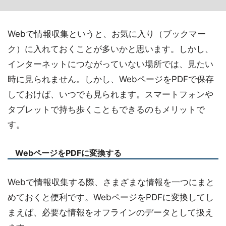
Webで情報収集というと、お気に入り（ブックマー
ク）に入れておくことが多いかと思います。しかし、
インターネットにつながっていない場所では、見たい
時に見られません。しかし、WebページをPDFで保存
しておけば、いつでも見られます。スマートフォンや
タブレットで持ち歩くこともできるのもメリットで
す。
WebページをPDFに変換する
Webで情報収集する際、さまざまな情報を一つにまと
めておくと便利です。WebページをPDFに変換してし
まえば、必要な情報をオフラインのデータとして扱え