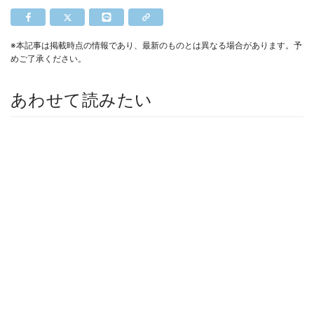
※本記事は掲載時点の情報であり、最新のものとは異なる場合があります。予
めご了承ください。
あわせて読みたい