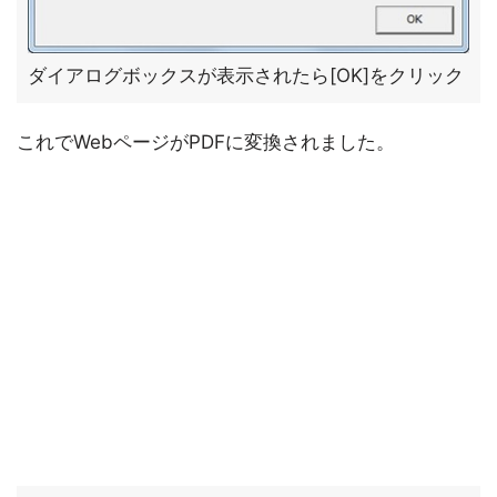
ダイアログボックスが表示されたら[OK]をクリック
これでWebページがPDFに変換されました。