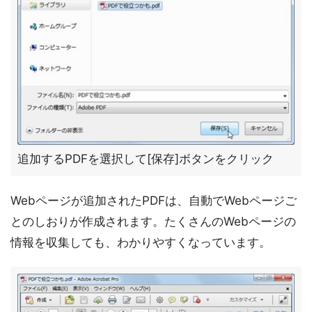
追加するPDFを選択して[保存]ボタンをクリック
Webページが追加されたPDFは、自動でWebページご
とのしおりが作成されます。たくさんのWebページの
情報を収集しても、わかりやすくなっています。