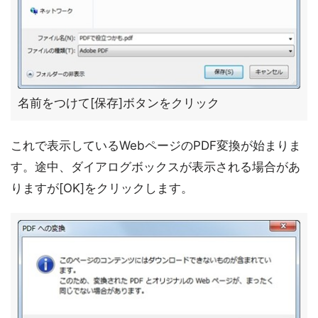
名前をつけて[保存]ボタンをクリック
これで表示しているWebページのPDF変換が始まりま
す。途中、ダイアログボックスが表示される場合があ
りますが[OK]をクリックします。