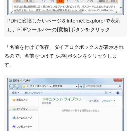
PDFに変換したいページをInternet Explorerで表示
し、PDFツールバーの[変換]ボタンをクリック
「名前を付けて保存」ダイアログボックスが表示され
るので、名前をつけて[保存]ボタンをクリックしま
す。