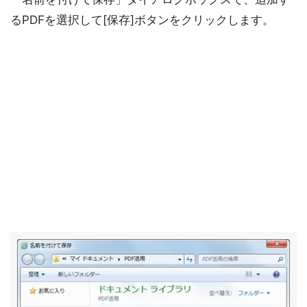
るPDFを選択して[保存]ボタンをクリックします。