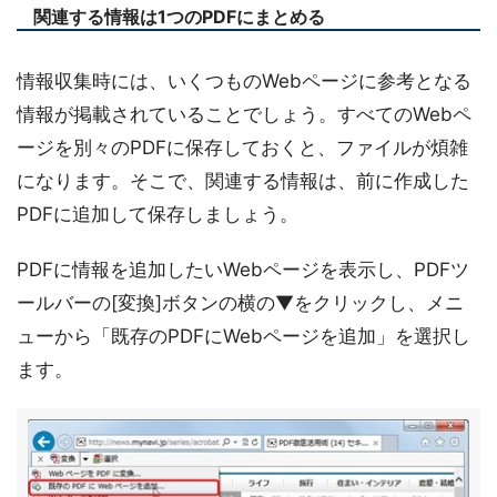
関連する情報は1つのPDFにまとめる
情報収集時には、いくつものWebページに参考となる
情報が掲載されていることでしょう。すべてのWebペ
ージを別々のPDFに保存しておくと、ファイルが煩雑
になります。そこで、関連する情報は、前に作成した
PDFに追加して保存しましょう。
PDFに情報を追加したいWebページを表示し、PDFツ
ールバーの[変換]ボタンの横の▼をクリックし、メニ
ューから「既存のPDFにWebページを追加」を選択し
ます。