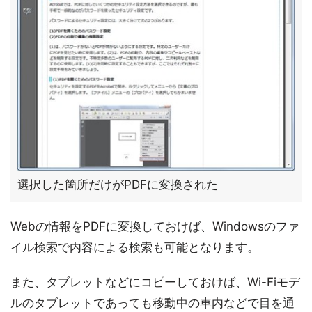
選択した箇所だけがPDFに変換された
Webの情報をPDFに変換しておけば、Windowsのファ
イル検索で内容による検索も可能となります。
また、タブレットなどにコピーしておけば、Wi-Fiモデ
ルのタブレットであっても移動中の車内などで目を通