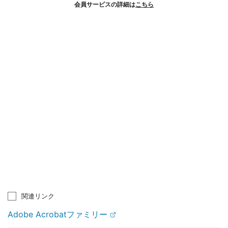
会員サービスの詳細は
こちら
関連リンク
Adobe Acrobatファミリー