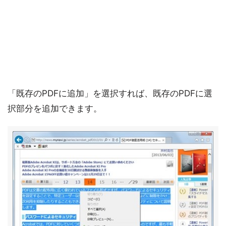
「既存のPDFに追加」を選択すれば、既存のPDFに選
択部分を追加できます。