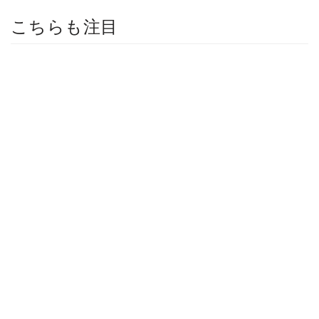
こちらも注目