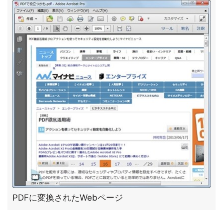
PDFに変換されたWebページ