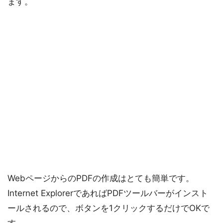
ます。
WebページからのPDFの作成はとても簡単です。
Internet ExplorerであればPDFツールバーがインスト
ールされるので、ボタンを1クリックするだけでOKで