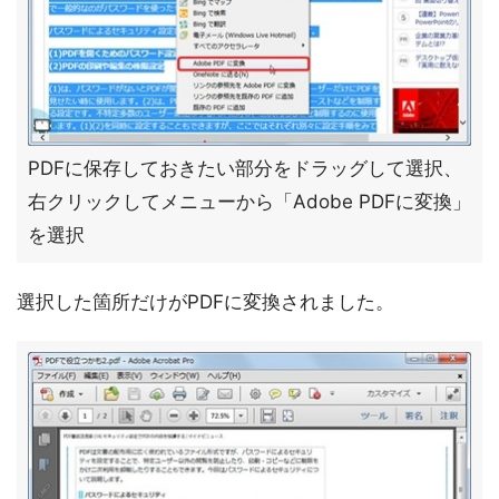
PDFに保存しておきたい部分をドラッグして選択、
右クリックしてメニューから「Adobe PDFに変換」
を選択
選択した箇所だけがPDFに変換されました。