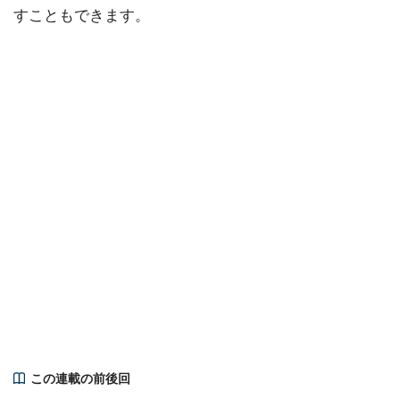
すこともできます。
この連載の前後回