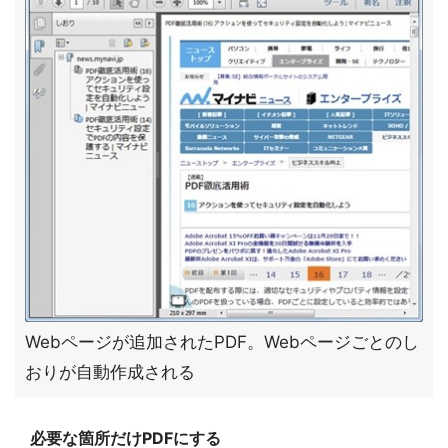
Webページが追加されたPDF。Webページごとのし
おりが自動作成される
必要な箇所だけPDFにする