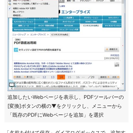
追加したいWebページを表示し、PDFツールバーの
[変換]ボタンの横の▼をクリックし、メニューから
「既存のPDFにWebページを追加」を選択
「名前を付けて保存」ダイアログボックスで、追加す