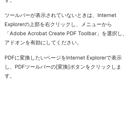
す。
ツールバーが表示されていないときは、Internet
Explorerの上部を右クリックし、メニューから
「Adobe Acrobat Create PDF Toolbar」を選択し、
アドオンを有効にしてください。
PDFに変換したいページをInternet Explorerで表示
し、PDFツールバーの[変換]ボタンをクリックしま
す。