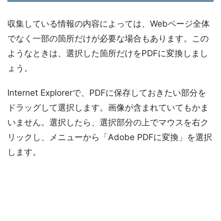
収集している情報の内容によっては、Webページ全体
でなく一部の箇所だけが必要な場合もあります。この
ようなときは、選択した箇所だけをPDFに変換しまし
ょう。
Internet Explorerで、PDFに保存しておきたい部分を
ドラッグして選択します。画像が含まれていてもかま
いません。選択したら、選択部分の上でマウスを右ク
リックし、メニューから「Adobe PDFに変換」を選択
します。