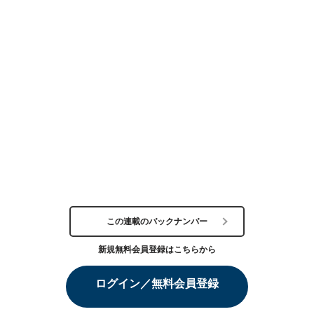
この連載のバックナンバー
新規無料会員登録はこちらから
ログイン／無料会員登録