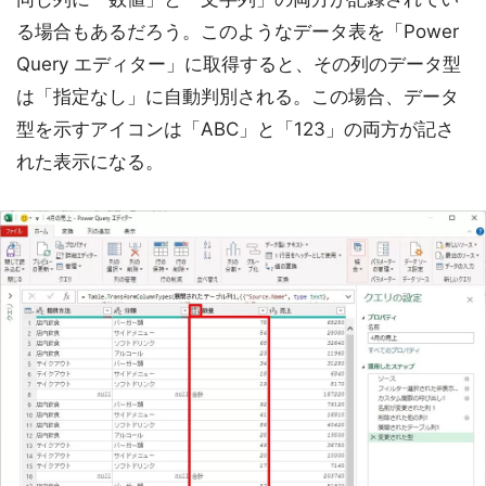
る場合もあるだろう。このようなデータ表を「Power
Query エディター」に取得すると、その列のデータ型
は「指定なし」に自動判別される。この場合、データ
型を示すアイコンは「ABC」と「123」の両方が記さ
れた表示になる。