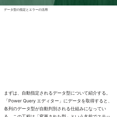
データ型の指定とエラーの活用
まずは、自動指定されるデータ型について紹介する。
「Power Query エディター」にデータを取得すると、
各列のデータ型が自動判別される仕組みになってい
る。この工程は「変更された型」という名前でステッ