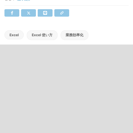
Excel
Excel 使い方
業務効率化