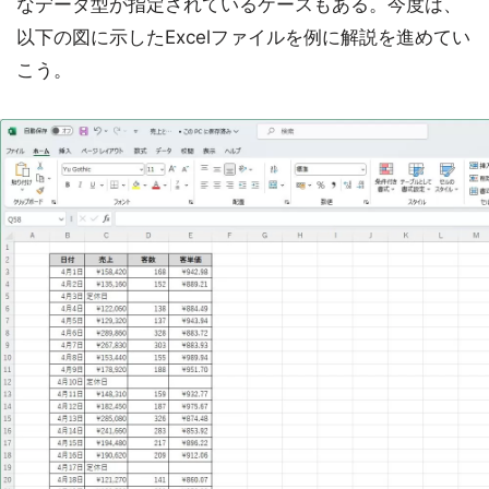
なデータ型が指定されているケースもある。今度は、
以下の図に示したExcelファイルを例に解説を進めてい
こう。