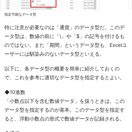
指定可能なデータ型
特に注意が必要なのは「通貨」のデータ型だ。このデ
ータ型は、数値の前に「\」や「$」の記号を付けるも
のではない。また「期間」というデータ型も、Excelユ
ーザーには馴染みのないデータ型といえる。
以下に、各データ型の概要を簡単に紹介しておくの
で、これを参考に適切なデータ型を指定するとよい。
◆10進数
「小数点以下を含む数値データ」を扱うときは、この
データ型を指定するのが基本。このデータ型を指定す
ると、浮動小数点の形式で数値データが記録される。