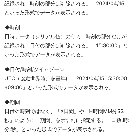
記録され、時刻の部分は削除される。「2024/04/15」
といった形式でデータが表示される。
◆時刻
日時データ（シリアル値）のうち、時刻の部分だけが
記録され、日付の部分は削除される。「15:30:00」と
いった形式でデータが表示される。
◆日付/時刻/タイムゾーン
UTC（協定世界時）を基準に「2024/04/15 15:30:00
+09:00」といった形式でデータが表示される。
◆期間
日付や時刻ではなく、「X日間」や「H時間MM分SS
秒」のように「期間」を示す列に指定する。「日数.時:
分:秒」といった形式でデータが表示される。