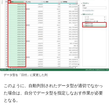
データ型を「日付」に変更した列
このように、自動判別されたデータ型が適切でなかっ
た場合は、自分でデータ型を指定しなおす作業が必要
となる。