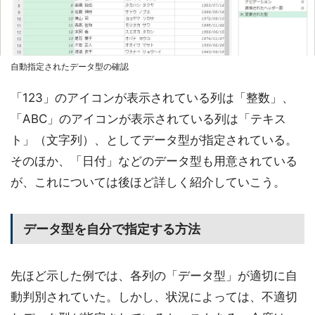
自動指定されたデータ型の確認
「123」のアイコンが表示されている列は「整数」、
「ABC」のアイコンが表示されている列は「テキス
ト」（文字列）、としてデータ型が指定されている。
そのほか、「日付」などのデータ型も用意されている
が、これについては後ほど詳しく紹介していこう。
データ型を自分で指定する方法
先ほど示した例では、各列の「データ型」が適切に自
動判別されていた。しかし、状況によっては、不適切