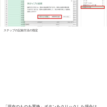
ステップの記録方法の指定
「現在のものを置換」ボタンをクリックした場合は、