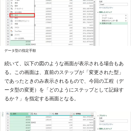
データ型の指定手順
続いて、以下の図のような画面が表示される場合もあ
る。この画面は、直前のステップが「変更された型」
であったときのみ表示されるもので、今回の工程（デ
ータ型の変更）を「どのようにステップとして記録す
るか？」を指定する画面となる。