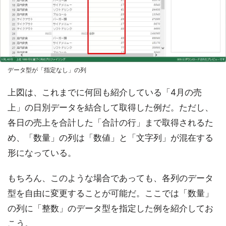
データ型が「指定なし」の列
上図は、これまでに何回も紹介している「4月の売
上」の日別データを結合して取得した例だ。ただし、
各日の売上を合計した「合計の行」まで取得されるた
め、「数量」の列は「数値」と「文字列」が混在する
形になっている。
もちろん、このような場合であっても、各列のデータ
型を自由に変更することが可能だ。ここでは「数量」
の列に「整数」のデータ型を指定した例を紹介してお
こう。