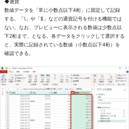
◆通貨
数値データを「常に小数点以下4桁」に固定して記録
する。「\」や「$」などの通貨記号を付ける機能では
ない。なお、プレビューに表示される数値は少数点以
下2桁まで、となる。各データをクリックして選択する
と、実際に記録されている数値（小数点以下4桁）を
確認できる。