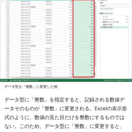
データ型を「整数」に変更した例
データ型に「整数」を指定すると、記録される数値デ
ータそのものが「整数」に変更される。Excelの表示形
式のように、数値の見た目だけを整数にするものでは
ない。このため、データ型に「整数」に変更すると、