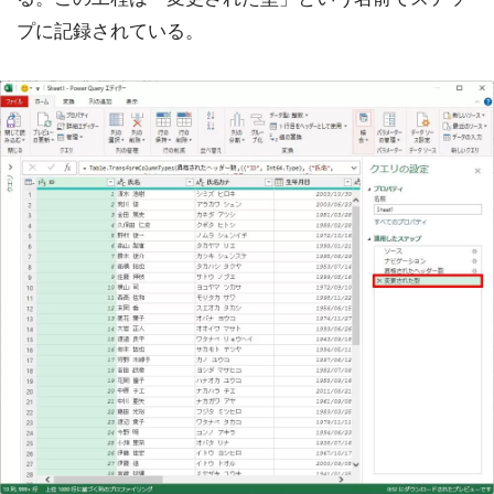
プに記録されている。