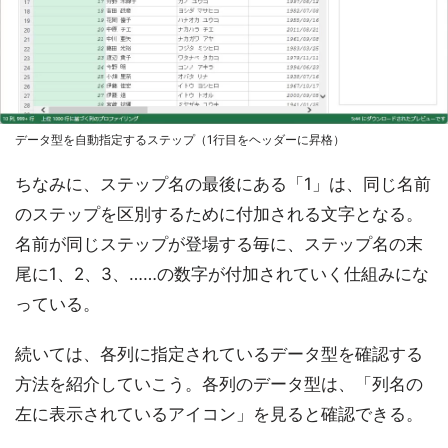
データ型を自動指定するステップ（1行目をヘッダーに昇格）
ちなみに、ステップ名の最後にある「1」は、同じ名前
のステップを区別するために付加される文字となる。
名前が同じステップが登場する毎に、ステップ名の末
尾に1、2、3、……の数字が付加されていく仕組みにな
っている。
続いては、各列に指定されているデータ型を確認する
方法を紹介していこう。各列のデータ型は、「列名の
左に表示されているアイコン」を見ると確認できる。