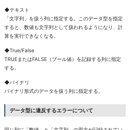
◆テキスト
「文字列」を扱う列に指定する。このデータ型を指定
すると、数値も文字列として扱われるようになり、計
算を実行できなくなる。
◆True/False
TRUEまたはFALSE（ブール値）を記録する列に指定
する。
◆バイナリ
バイナリ形式のデータを扱う列に指定する。
データ型に違反するエラーについて
同じ列に「数値」と「文字列」の両方が記録されてい