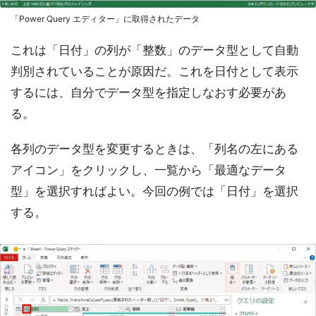
「Power Query エディター」に取得されたデータ
これは「日付」の列が「整数」のデータ型として自動
判別されていることが原因だ。これを日付として表示
するには、自分でデータ型を指定しなおす必要があ
る。
各列のデータ型を変更するときは、「列名の左にある
アイコン」をクリックし、一覧から「最適なデータ
型」を選択すればよい。今回の例では「日付」を選択
する。