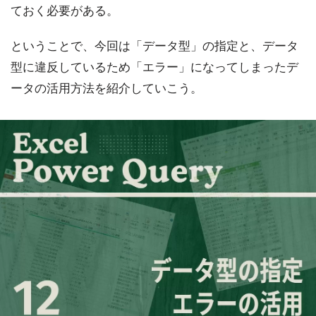
ておく必要がある。
ということで、今回は「データ型」の指定と、データ
型に違反しているため「エラー」になってしまったデ
ータの活用方法を紹介していこう。