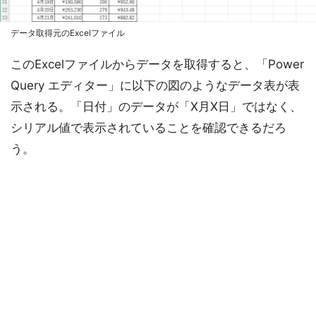
データ取得元のExcelファイル
このExcelファイルからデータを取得すると、「Power
Query エディター」に以下の図のようなデータ表が表
示される。「日付」のデータが「X月X日」ではなく、
シリアル値で表示されていることを確認できるだろ
う。