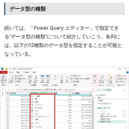
データ型の種類
続いては、「Power Query エディター」で指定でき
る“データ型の種類”について紹介していこう。各列に
は、以下の12種類のデータ型を指定することが可能と
なっている。