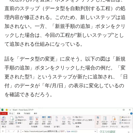
直前のステップ（データ型を自動判別する工程）の処
理内容が修正される。このため、新しいステップは追
加されない。一方、「新規手順の追加」ボタンをクリ
ックした場合は、今回の工程が“新しいステップ”とし
て追加される仕組みになっている。
話を「データ型の変更」に戻そう。以下の図は「新規
手順の追加」ボタンをクリックした場合の例だ。「変
更された型1」というステップが新たに追加され、「日
付」のデータが「年/月/日」の表示に変化しているの
を確認できるだろう。