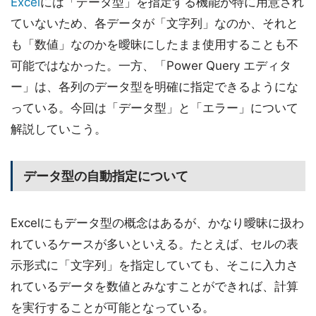
Excel
には「データ型」を指定する機能が特に用意され
ていないため、各データが「文字列」なのか、それと
も「数値」なのかを曖昧にしたまま使用することも不
可能ではなかった。一方、「Power Query エディタ
ー」は、各列のデータ型を明確に指定できるようにな
っている。今回は「データ型」と「エラー」について
解説していこう。
データ型の自動指定について
Excelにもデータ型の概念はあるが、かなり曖昧に扱わ
れているケースが多いといえる。たとえば、セルの表
示形式に「文字列」を指定していても、そこに入力さ
れているデータを数値とみなすことができれば、計算
を実行することが可能となっている。