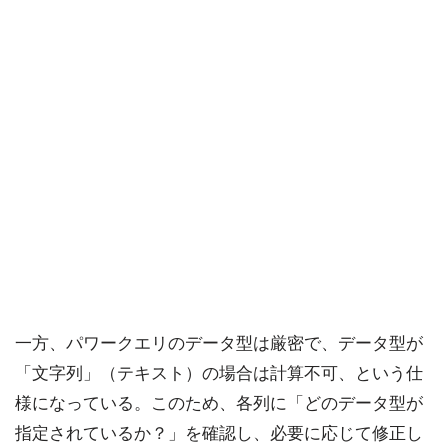
一方、パワークエリのデータ型は厳密で、データ型が
「文字列」（テキスト）の場合は計算不可、という仕
様になっている。このため、各列に「どのデータ型が
指定されているか？」を確認し、必要に応じて修正し