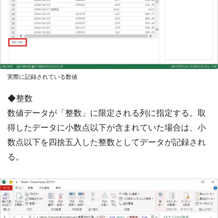
実際に記録されている数値
◆整数
数値データが「整数」に限定される列に指定する。取
得したデータに小数点以下が含まれていた場合は、小
数点以下を四捨五入した整数としてデータが記録され
る。