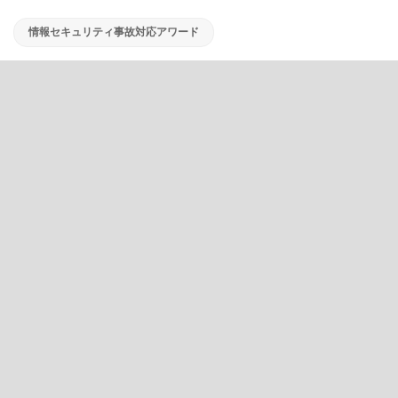
情報セキュリティ事故対応アワード