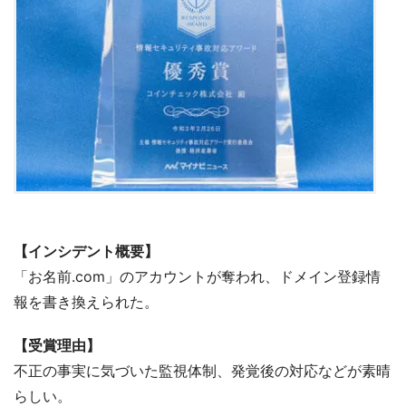
【インシデント概要】
「お名前.com」のアカウントが奪われ、ドメイン登録情
報を書き換えられた。
【受賞理由】
不正の事実に気づいた監視体制、発覚後の対応などが素晴
らしい。