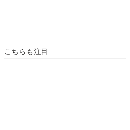
こちらも注目