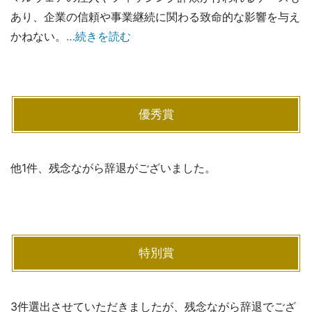
あり、企業の信頼や事業継続に関わる致命的な影響を与え
かねない。
…続きを読む
優秀賞
他1件、残念ながら辞退がございました。
特別賞
3件選出させていただきましたが、残念ながら辞退でござ