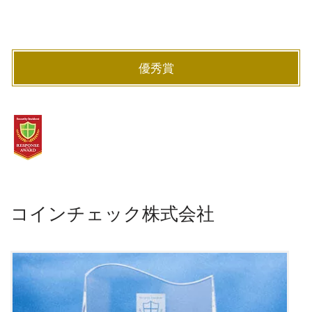
優秀賞
コインチェック株式会社