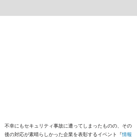
不幸にもセキュリティ事故に遭ってしまったものの、その
後の対応が素晴らしかった企業を表彰するイベント『
情報