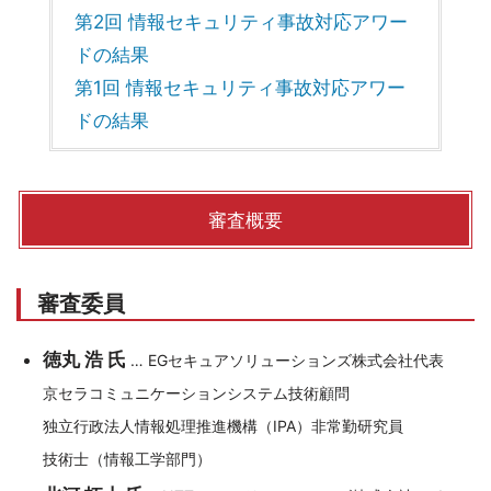
第2回 情報セキュリティ事故対応アワー
ドの結果
第1回 情報セキュリティ事故対応アワー
ドの結果
審査概要
審査委員
徳丸 浩 氏
… EGセキュアソリューションズ株式会社代表
京セラコミュニケーションシステム技術顧問
独立行政法人情報処理推進機構（IPA）非常勤研究員
技術士（情報工学部門）