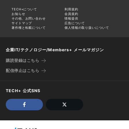
TECH+について
利用規約
お知らせ
会員規約
その他、お問い合わせ
情報提供
サイトマップ
広告について
著作権と転載について
個人情報の取り扱いについて
企業IT/テクノロジー/Members+ メールマガジン
購読登録はこちら
配信停止はこちら
TECH+ 公式SNS