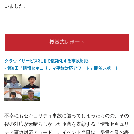
いました。
授賞式レポート
クラウドサービス利用で複雑化する事故対応
- 第6回「情報セキュリティ事故対応アワード」開催レポート
不幸にもセキュリティ事故に遭ってしまったものの、その
後の対応が素晴らしかった企業を表彰する「情報セキュリ
ティ事故対応アワード」。イベント当日は、受賞企業の表