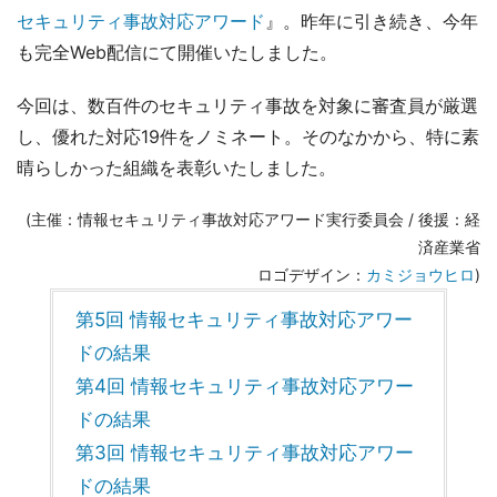
セキュリティ事故対応アワード
』。昨年に引き続き、今年
も完全Web配信にて開催いたしました。
今回は、数百件のセキュリティ事故を対象に審査員が厳選
し、優れた対応19件をノミネート。そのなかから、特に素
晴らしかった組織を表彰いたしました。
(主催：情報セキュリティ事故対応アワード実行委員会 / 後援：経
済産業省
ロゴデザイン：
カミジョウヒロ
)
第5回 情報セキュリティ事故対応アワー
ドの結果
第4回 情報セキュリティ事故対応アワー
ドの結果
第3回 情報セキュリティ事故対応アワー
ドの結果