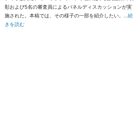
彰および5名の審査員によるパネルディスカッションが実
施された。本稿では、その様子の一部を紹介したい。
…続
きを読む