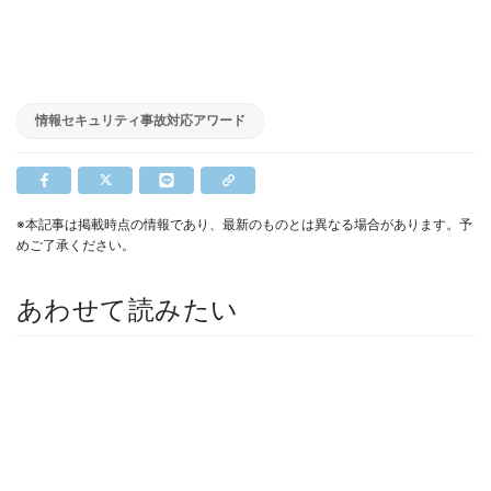
情報セキュリティ事故対応アワード
※本記事は掲載時点の情報であり、最新のものとは異なる場合があります。予
めご了承ください。
あわせて読みたい