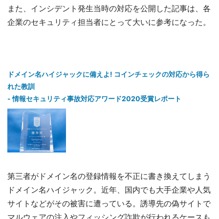
また、インシデント発生当時の対応を公開した記事は、各
企業のセキュリティ担当者にとって大いに参考になった。
ドメイン名ハイジャックに備えよ! コインチェックの対応から得ら
れた教訓
- 情報セキュリティ事故対応アワード2020受賞レポート
第三者がドメイン名の登録情報を不正に書き換えてしまう
ドメイン名ハイジャック。近年、国内でも大手企業や人気
サイトなどがその被害に遭っている。誘導先の偽サイトで
マルウェアの注入やフィッシング詐欺が行われるケースも