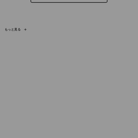
もっと見る