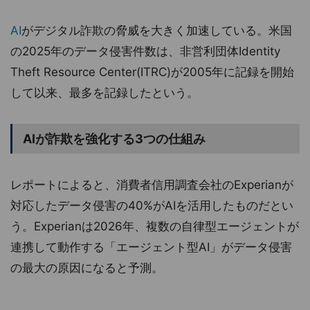
AI
がデジタル詐欺の脅威を大きく加速している。米国
の2025年のデータ侵害件数は、非営利団体Identity
Theft Resource Center(ITRC)が2005年に記録を開始
して以来、最多を記録したという。
AIが詐欺を強化する3つの仕組み
レポートによると、消費者信用調査会社のExperianが
対応したデータ侵害の40%がAIを活用したものだとい
う。Experianは2026年、複数の自律型エージェントが
連携して動作する「エージェント型AI」がデータ侵害
の最大の原因になると予測。