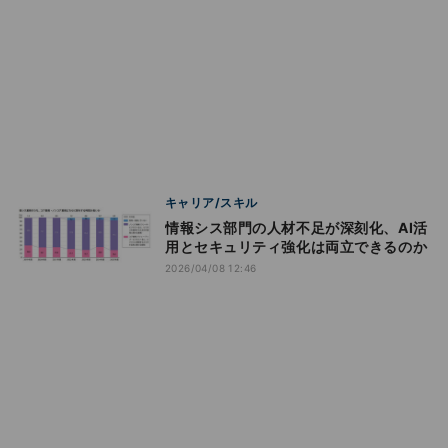
キャリア/スキル
情報シス部門の人材不足が深刻化、AI活
用とセキュリティ強化は両立できるのか
2026/04/08 12:46