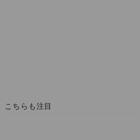
こちらも注目