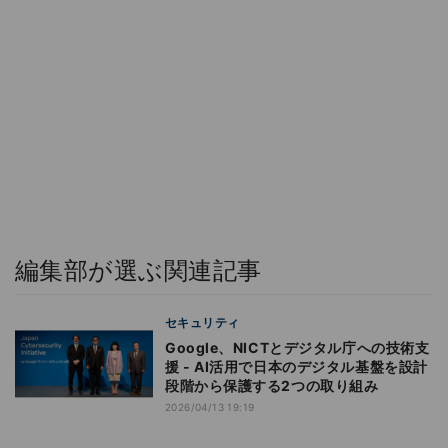
編集部が選ぶ関連記事
セキュリティ
Google、NICTとデジタル庁への技術支
援 - AI活用で日本のデジタル基盤を設計
段階から保護する2つの取り組み
2026/04/13 19:19