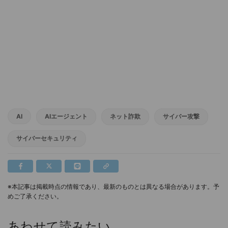
AI
AIエージェント
ネット詐欺
サイバー攻撃
サイバーセキュリティ
※本記事は掲載時点の情報であり、最新のものとは異なる場合があります。予
めご了承ください。
あわせて読みたい