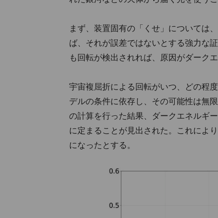
まず、装置固有の「くせ」については、
ば、それが誤差ではないとする強力な証
も回転が検出されれば、原因がダークエ
宇宙複屈折による回転がいつ、どの程度
デルの条件に依存し、その可能性は無限
の計算を行った結果、ダークエネルギー
に定まることが見出された。これにより
になったとする。