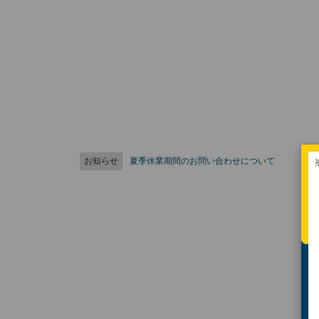
お知らせ
夏季休業期間のお問い合わせについて