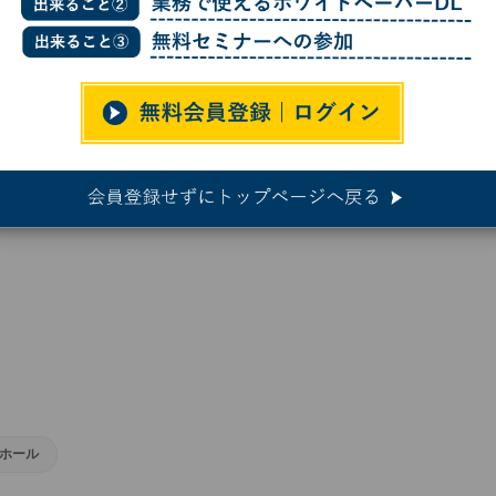
クホールを利用してダークエネルギーの正体に迫る新手法を開発
利用してダークエネルギーの正体に
ホール