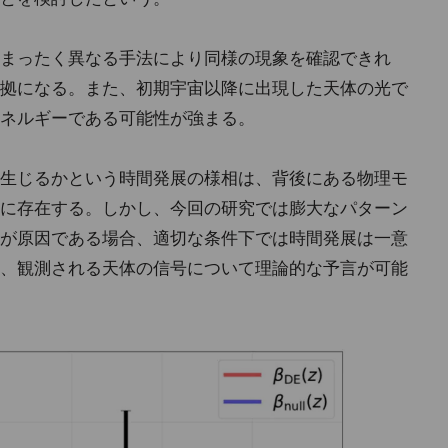
まったく異なる手法により同様の現象を確認できれ
拠になる。また、初期宇宙以降に出現した天体の光で
ネルギーである可能性が強まる。
生じるかという時間発展の様相は、背後にある物理モ
に存在する。しかし、今回の研究では膨大なパターン
が原因である場合、適切な条件下では時間発展は一意
、観測される天体の信号について理論的な予言が可能