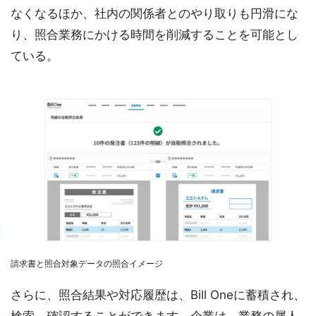
なくなるほか、社内の関係者とのやり取りも円滑にな
り、照合業務にかける時間を削減することを可能とし
ている。
請求書と照合対象データの照合イメージ
さらに、照合結果や対応履歴は、Bill Oneに蓄積され、