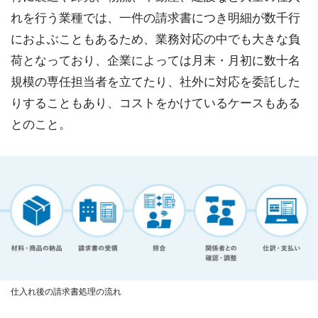
れを行う業種では、一件の請求書につき明細が数千行
におよぶこともあるため、業務対応の中でも大きな負
荷となっており、企業によっては月末・月初に数十名
規模の専任担当者を立てたり、社外に対応を委託した
りすることもあり、コストをかけているケースもある
とのこと。
仕入れ後の請求書処理の流れ