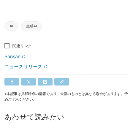
AI
生成AI
関連リンク
Sansan
ニュースリリース
※本記事は掲載時点の情報であり、最新のものとは異なる場合があります。予
めご了承ください。
あわせて読みたい