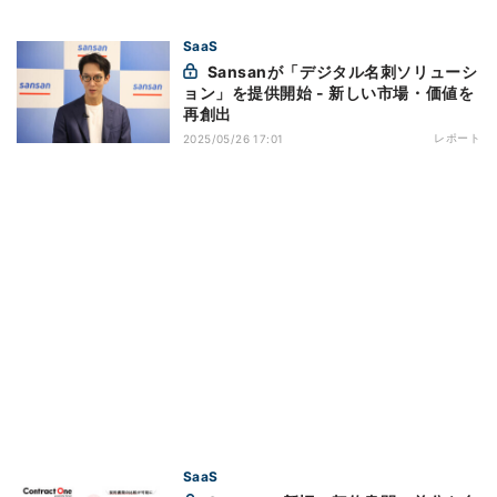
SaaS
Sansanが「デジタル名刺ソリューシ
ョン」を提供開始 - 新しい市場・価値を
再創出
レポート
2025/05/26 17:01
SaaS