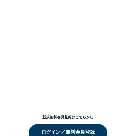
新規無料会員登録はこちらから
ログイン／無料会員登録