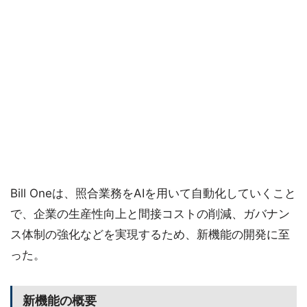
Bill Oneは、照合業務をAIを用いて自動化していくこと
で、企業の生産性向上と間接コストの削減、ガバナン
ス体制の強化などを実現するため、新機能の開発に至
った。
新機能の概要