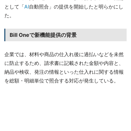
として「
AI
自動照合」の提供を開始したと明らかにし
た。
Bill Oneで新機能提供の背景
企業では、材料や商品の仕入れ後に過払いなどを未然
に防止するため、請求書に記載された金額や内容と、
納品や検収、発注の情報といった仕入れに関する情報
を総額・明細単位で照合する対応が発生している。