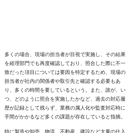
多くの場合、現場の担当者が目視で実施し、その結果
を経理部門でも再度確認しており、照合した際に不一
致だった項目については要因を特定するため、現場の
担当者が社内の関係者や取引先と確認する必要もあ
り、多くの時間を要しているという。また、誰が、い
つ、どのように照合を実施したかなど、過去の対応履
歴が記録として残らず、業務の属人化や監査対応時に
手間がかかるなど多くの課題が存在していると指摘。
特に製造や卸売、物流、不動産、建設など大量の仕入