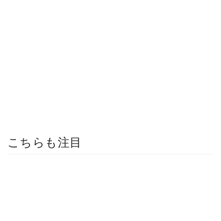
こちらも注目