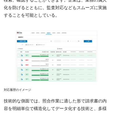
検索、確認することができます。企業は、業務の属人
化を防げるとともに、監査対応などもスムーズに実施
することを可能としている。
対応履歴のイメージ
技術的な側面では、照合作業に適した形で請求書の内
容を明細単位で構造化してデータ化する技術と、多様