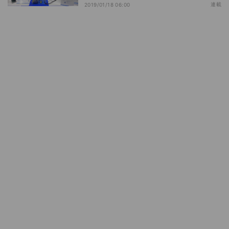
連載
2019/01/18 06:00