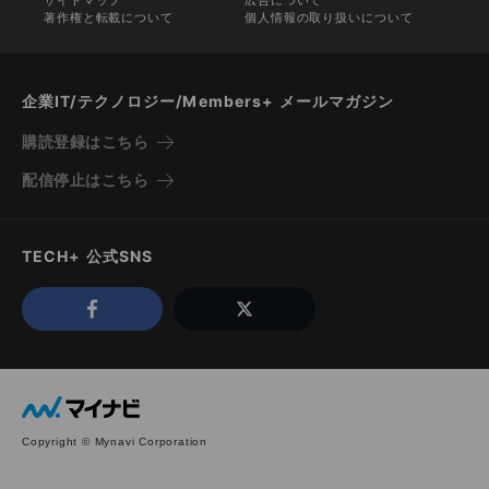
著作権と転載について
個人情報の取り扱いについて
企業IT/テクノロジー/Members+ メールマガジン
購読登録はこちら
配信停止はこちら
TECH+ 公式SNS
Copyright © Mynavi Corporation