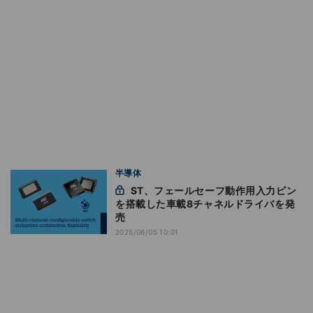
半導体
ST、フェールセーフ動作用入力ピン
を搭載した車載8チャネルドライバを発
売
2025/06/05 10:01