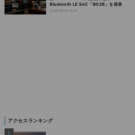
Bluetooth LE SoC「BG2B」を発表
2026/08/06 16:03
アクセスランキング