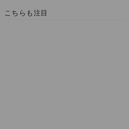
こちらも注目