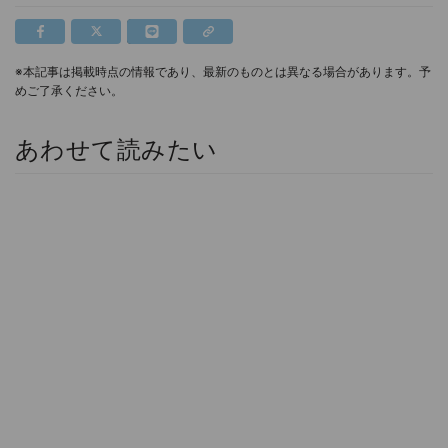
※本記事は掲載時点の情報であり、最新のものとは異なる場合があります。予
めご了承ください。
あわせて読みたい