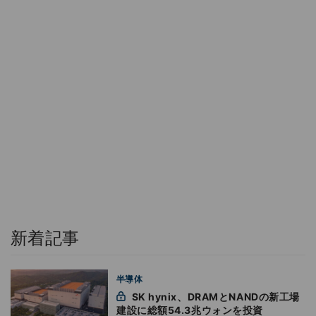
新着記事
半導体
SK hynix、DRAMとNANDの新工場
建設に総額54.3兆ウォンを投資