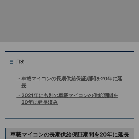
目次
車載マイコンの長期供給保証期間を20年に延
長
2021年にも別の車載マイコンの供給期間を
20年に延長済み
車載マイコンの長期供給保証期間を20年に延長