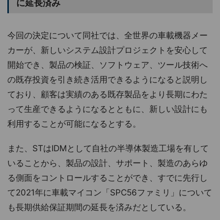
に延長済み
今回の決定について同社では、全世界の車載機器メー
カーが、新しいシステム設計プロジェクトを安心して
開始でき、製品の検証、ソフトウェア、ツール技術へ
の既存投資を引き続き活用できるようになると説明し
ており、顧客は実績のある既存製品をより長期にわた
って生産できるようになるとともに、新しい設計にも
利用することが可能になるとする。
また、STはIDMとして自社の半導体製造工場を有して
いることから、製品の設計、サポート、製造のあらゆ
る側面をコントロールすることができ、すでに先行し
て2021年に車載マイコン「SPC56ファミリ」について
も長期供給保証期間の延長を済みだとしている。