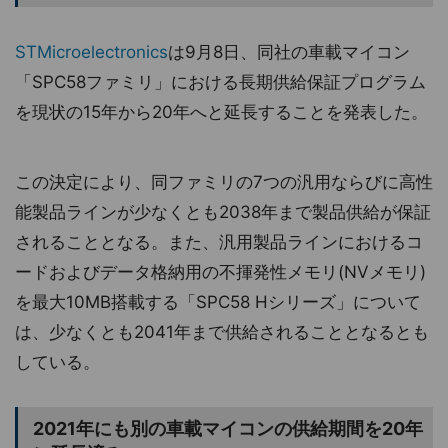
STMicroelectronics
は9月8日、同社の車載マイコン
「SPC58ファミリ」における長期供給保証プログラム
を現状の15年から20年へと延長することを発表した。
この決定により、同ファミリの7つの汎用ならびに高性
能製品ラインが少なくとも2038年まで製品供給が保証
されることとなる。また、汎用製品ラインにおけるコ
ードおよびデータ格納用の不揮発性メモリ(NVメモリ)
を最大10MB搭載する「SPC58 Hシリーズ」について
は、少なくとも2041年まで供給されることとなるとも
している。
2021年にも別の車載マイコンの供給期間を20年