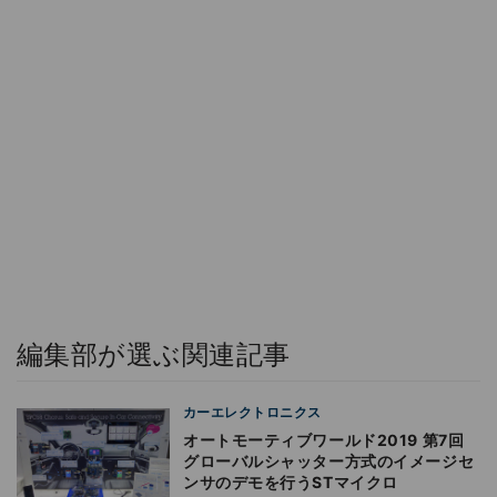
編集部が選ぶ関連記事
カーエレクトロニクス
オートモーティブワールド2019 第7回
グローバルシャッター方式のイメージセ
ンサのデモを行うSTマイクロ