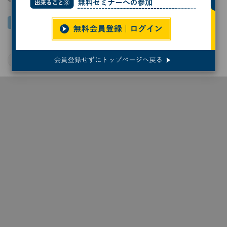
STMicroelectronics
車載半導体
自動車開発