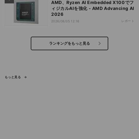
AMD、Ryzen AI Embedded X100でフ
ィジカルAIを強化 - AMD Advancing AI
2026
レポート
2026/08/05 12:16
ランキングをもっと見る
もっと見る