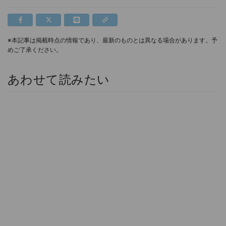
※本記事は掲載時点の情報であり、最新のものとは異なる場合があります。予
めご了承ください。
あわせて読みたい