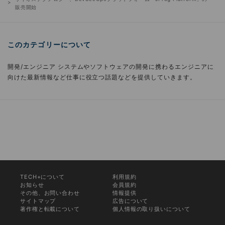
販売開始
このカテゴリーについて
開発/エンジニア システムやソフトウェアの開発に携わるエンジニアに
向けた最新情報など仕事に役立つ話題などを提供していきます。
TECH+について
利用規約
お知らせ
会員規約
その他、お問い合わせ
情報提供
サイトマップ
広告について
著作権と転載について
個人情報の取り扱いについて