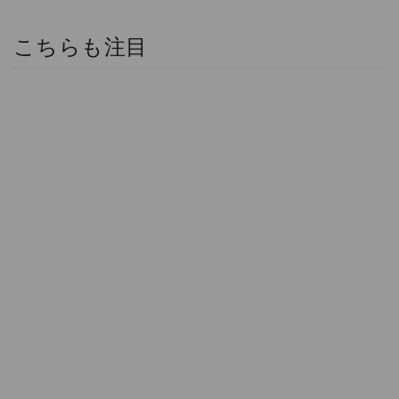
こちらも注目