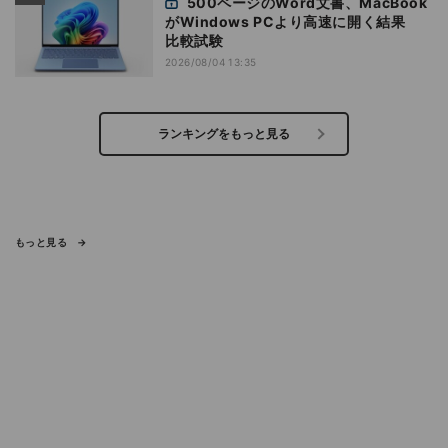
500ページのWord文書、MacBook
がWindows PCより高速に開く結果
比較試験
2026/08/04 13:35
ランキングをもっと見る
もっと見る