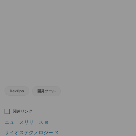
DevOps
開発ツール
関連リンク
ニュースリリース
サイオステクノロジー