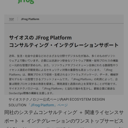
サイオステクノロジー公式ページ内API ECOSYSTEM DESIGN
SOLUTION
「JFrog Platform」ページ
同社のシステムコンサルティング ＋ 関連ライセンスサ
ポート ＋ インテグレーションのワンストップサービス