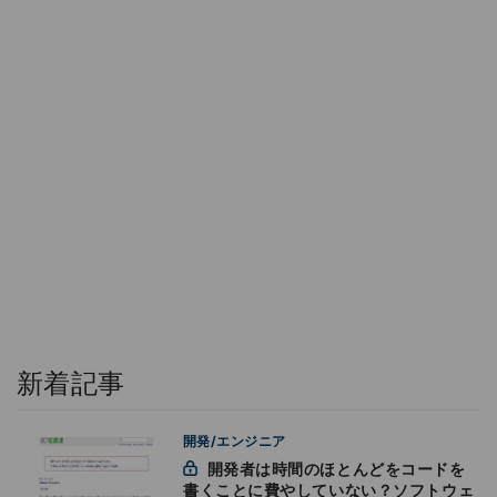
新着記事
開発/エンジニア
開発者は時間のほとんどをコードを
書くことに費やしていない？ソフトウェ