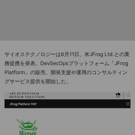
サイオステクノロジーは6月11日、米JFrog Ltd.との業
務提携を発表。DevSecOpsプラットフォーム「JFrog
Platform」の販売、開発支援や運用のコンサルティン
グサービス提供を開始した。