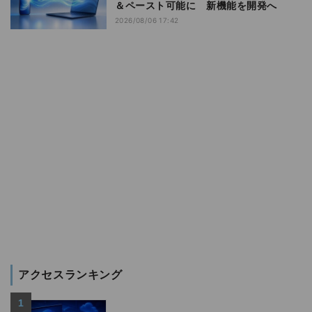
＆ペースト可能に 新機能を開発へ
2026/08/06 17:42
アクセスランキング