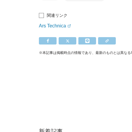
関連リンク
Ars Technica
※本記事は掲載時点の情報であり、最新のものとは異なる
新着記事