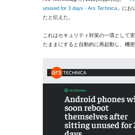
unused for 3 days - Ars Technica
」におい
たと伝えた。
これはセキュリティ対策の一環として実
たままにすると自動的に再起動し、機密