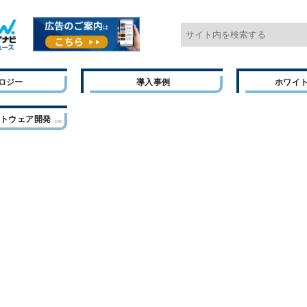
ロジー
導入事例
ホワイ
フトウェア開発