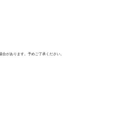
場合があります。予めご了承ください。