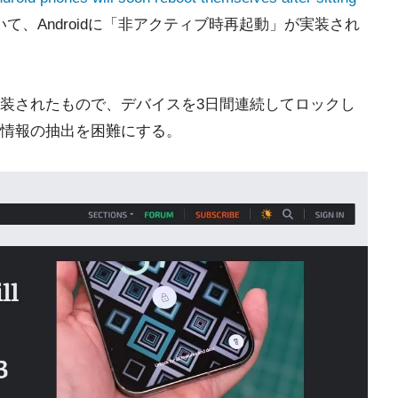
て、Androidに「非アクティブ時再起動」が実装され
装されたもので、デバイスを3日間連続してロックし
情報の抽出を困難にする。