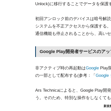
Unlock)に移行することでデータを保護
初回アンロック前のデバイスは暗号解読
システムを不正アクセスから保護する。
通信機能も停止されることから、高いセ
Google Play開発者サービスの
非アクティブ時の再起動は
Google
Pla
の一部として配布する(参考：「
Goog
Ars Technicaによると、Google
う。そのため、特別な操作をしなくても
新規