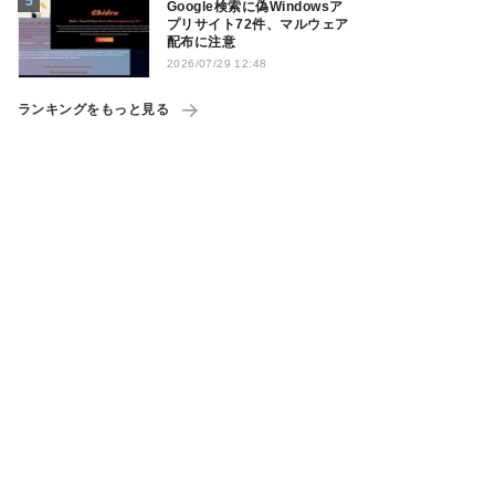
Google検索に偽Windowsア
プリサイト72件、マルウェア
配布に注意
2026/07/29 12:48
ランキングをもっと見る