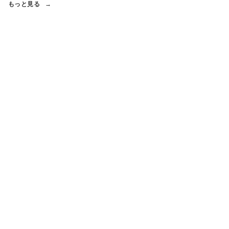
もっと見る