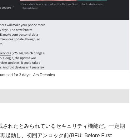
 unused for 3 days - Ars Technica
に搭載されたとみられているセキュリティ機能だ。一定期
、初回アンロック前(BFU: Before First