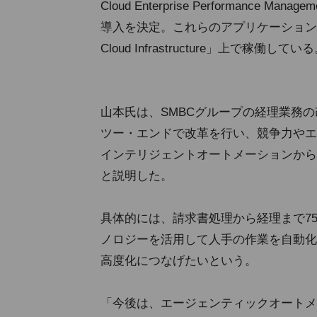
Cloud Enterprise Performance Ma
導入を決定。これらのアプリケーション
Cloud Infrastructure」上で稼働してい
山本氏は、SMBCグループの経理業務
ツー・エンドで改革を行い、競争力やエ
インテリジェントオートメーションから
と説明した。
具体的には、請求書処理から経理まで7
ノロジーを活用して人手の作業を自動化
高度化につなげたいという。
「今後は、エージェンティックオートメ