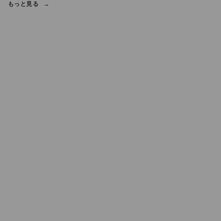
もっと見る