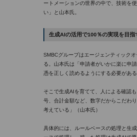
ートメーションの世界の中で、技術を使
い」と山本氏。
生成AIの活用で100％の実現を目指
SMBCグループはエージェンティック
る。山本氏は「申請者がいかに楽に申請
憑を正しく読めるようにする必要がある
そこで生成AIを育てて、人による確認
号、合計金額など、数字だからこだわり
考えている」（山本氏）
具体的には、ルールベースの処理と生成