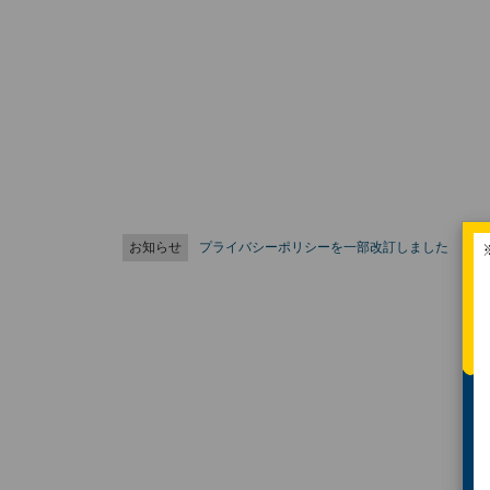
お知らせ
プライバシーポリシーを一部改訂しました