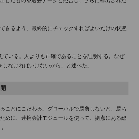
導出したものを過去データと照合し、さらに導出された
できるよう、最終的にチェックすればよいだけの状態
考えている。人よりも正確であることを証明する。なぜ
をしなければいけないから」と述べた。
展開
ることにこだわる。グローバルで勝負しないと、勝ち
ために、連携会計モジュールを使って、拠点にある総
う。