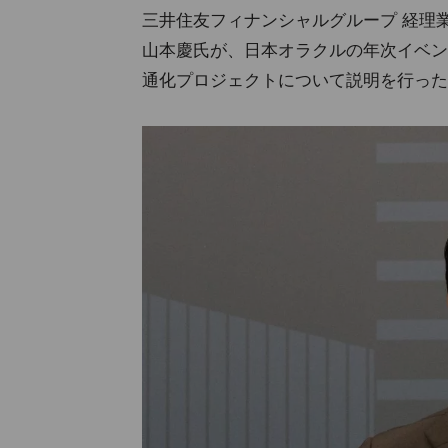
三井住友フィナンシャルグループ 経理業
山本慶氏が、日本オラクルの年次イベント「Orac
通化プロジェクトについて説明を行った