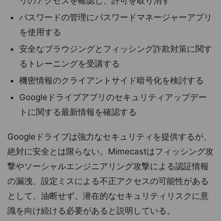
リのアクセスを確認し、許可を取り消す
パスワードの管理にパスワードマネージャーアプリ
を使用する
安全なブラウジングとフィッシング詐欺対策に関す
るトレーニングを受講する
機密情報のクライアントサイド暗号化を検討する
Googleドライブアプリのセキュリティアップデー
トに関する最新情報を確認する
Googleドライブは強力なセキュリティを提供するが、
絶対に安全とは限らない。Mimecastはフィッシング攻
撃やソーシャルエンジニアリング攻撃による認証情報
の漏洩、設定ミスによる不正アクセスの可能性がある
として、油断せず、潜在的なセキュリティリスクに意
識を向け続ける必要があると説明している。