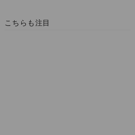
こちらも注目