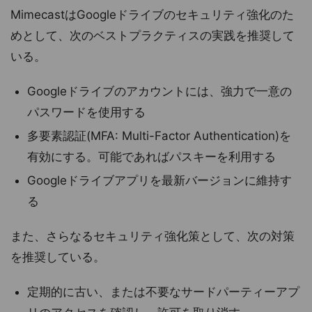
MimecastはGoogleドライブのセキュリティ強化のた
めとして、次のベストプラクティスの実践を推奨して
いる。
Googleドライブのアカウントには、強力で一意の
パスワードを使用する
多要素認証(MFA: Multi-Factor Authentication)を
有効にする。可能であればパスキーを利用する
Googleドライブアプリを最新バージョンに維持す
る
また、さらなるセキュリティ強化策として、次の対策
を推奨している。
定期的に古い、または不要なサードパーティーアプ