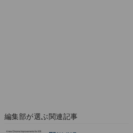
編集部が選ぶ関連記事