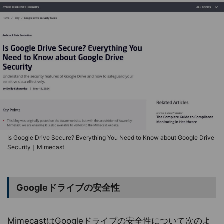
Is Google Drive Secure? Everything You Need to Know about Google Drive
Security｜Mimecast
Googleドライブの安全性
MimecastはGoogleドライブの安全性について次のよ