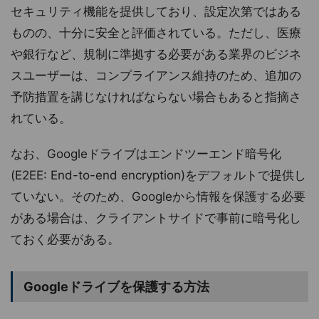
セキュリティ機能を提供しており、設定次第ではある
ものの、十分に安全と評価されている。ただし、医療
や銀行など、規制に準拠する必要がある業界のビジネ
スユーザーは、コンプライアンス維持のため、追加の
予防措置を講じなければならない場合もあると指摘さ
れている。
なお、Googleドライブはエンドツーエンド暗号化
(E2EE: End-to-end encryption)をデフォルトで提供し
ていない。そのため、Googleから情報を保護する必要
がある場合は、クライアントサイドで事前に暗号化し
ておく必要がある。
Googleドライブを保護する方法