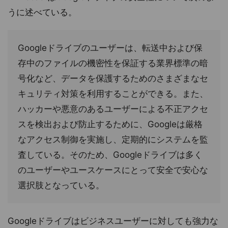
うに述べている。
Googleドライブのユーザーは、転送中および保
存中のファイルの機密性を保証する業界標準の暗
号化など、データを保護するためのさまざまなセ
キュリティ対策を利用することができる。また、
ハッカーや悪意のあるユーザーによる不正アクセ
スを検出および防止するために、Googleは厳格
なアクセス制御を実施し、定期的にシステムを監
査している。そのため、Googleドライブは多く
のユーザーやユースケースにとって安全で安心な
選択肢となっている。
Googleドライブはビジネスユーザーに対しても強力な