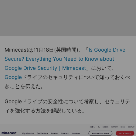
Mimecastは11月18日(英国時間)、「
Is Google Drive
Secure? Everything You Need to Know about
Google Drive Security｜Mimecast
」において、
Google
ドライブのセキュリティについて知っておくべ
きことを伝えた。
Googleドライブの安全性について考察し、セキュリテ
ィを強化する方法を解説している。