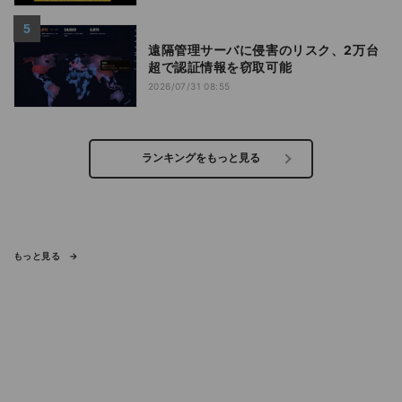
遠隔管理サーバに侵害のリスク、2万台
超で認証情報を窃取可能
2026/07/31 08:55
ランキングをもっと見る
もっと見る