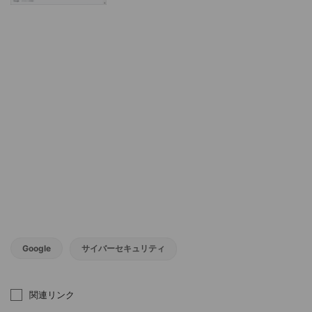
Google
サイバーセキュリティ
関連リンク