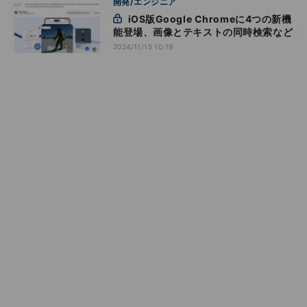
開発/エンジニア
iOS版Google Chromeに4つの新機
能登場、画像とテキストの同時検索など
2024/11/15 10:19