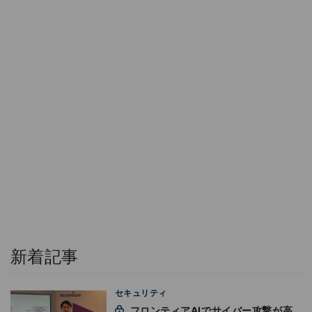
新着記事
セキュリティ
フロンティアAIでサイバー攻撃が高