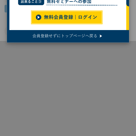
Google
サイバーセキュリティ