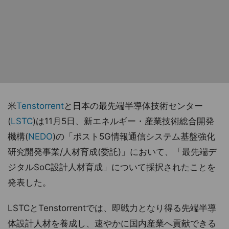
米
Tenstorrent
と日本の最先端半導体技術センター
(
LSTC
)は11月5日、新エネルギー・産業技術総合開発
機構(
NEDO
)の「ポスト5G情報通信システム基盤強化
研究開発事業/人材育成(委託)」において、「最先端デ
ジタルSoC設計人材育成」について採択されたことを
発表した。
LSTCとTenstorrentでは、即戦力となり得る先端半導
体設計人材を養成し、速やかに国内産業へ貢献できる