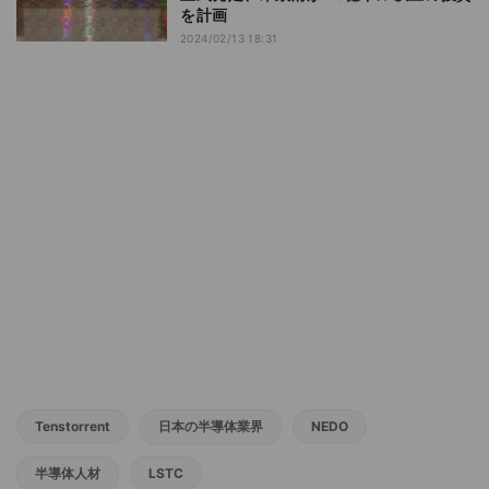
を計画
2024/02/13 18:31
Tenstorrent
日本の半導体業界
NEDO
半導体人材
LSTC