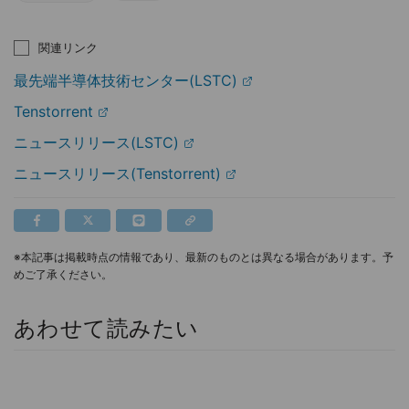
関連リンク
最先端半導体技術センター(LSTC)
Tenstorrent
ニュースリリース(LSTC)
ニュースリリース(Tenstorrent)
※本記事は掲載時点の情報であり、最新のものとは異なる場合があります。予
めご了承ください。
あわせて読みたい