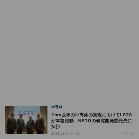
半導体
2nm以降の半導体の実現に向けてLSTC
が本格始動、NEDOの研究開発委託先に
採択
レポート
2024/02/10 07:35