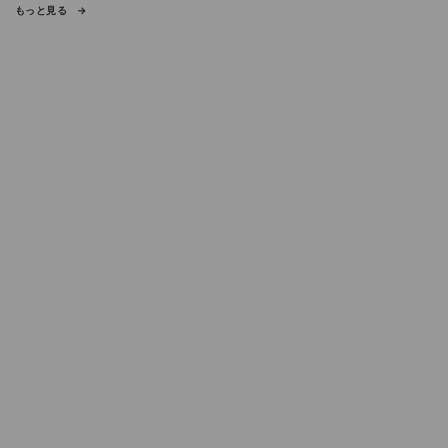
もっと見る