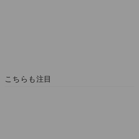
こちらも注目