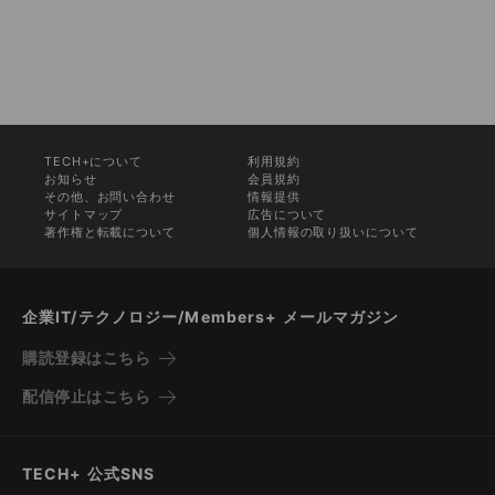
TECH+について
利用規約
お知らせ
会員規約
その他、お問い合わせ
情報提供
サイトマップ
広告について
著作権と転載について
個人情報の取り扱いについて
企業IT/テクノロジー/Members+ メールマガジン
購読登録はこちら
配信停止はこちら
TECH+ 公式SNS