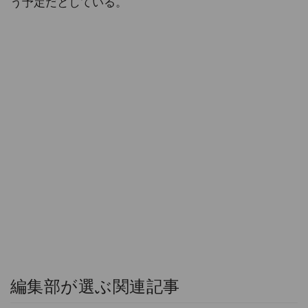
う予定だとしている。
編集部が選ぶ関連記事