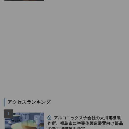
アクセスランキング
アルコニックス子会社の大川電機製
作所、福島市に半導体製造装置向け部品
の新工場建設を決定