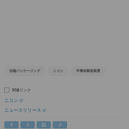
先端パッケージング
ニコン
半導体製造装置
関連リンク
ニコン
ニュースリリース