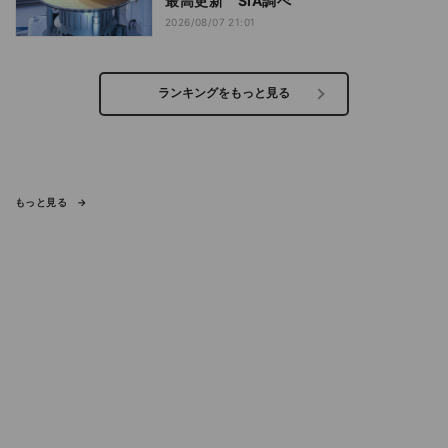
最高更新 SIA調べ
2026/08/07 21:01
ランキングをもっと見る
もっと見る