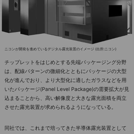
ニコンが開発を進めているデジタル露光装置のイメージ (出所:ニコン)
チップレットをはじめとする先端パッケージング分野
は、配線パターンの微細化とともにパッケージの大型
化が進んでおり、より大型化に適したガラスなどを用
いたパッケージ(Panel Level Package)の需要拡大が見
込まることから、高い解像度と大きな露光面積を両立
させた露光装置が求められるようになっている。
同社では、これまで培ってきた半導体露光装置として