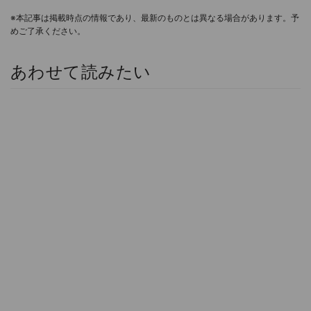
※本記事は掲載時点の情報であり、最新のものとは異なる場合があります。予
めご了承ください。
あわせて読みたい