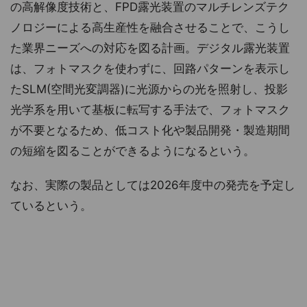
の高解像度技術と、FPD露光装置のマルチレンズテク
ノロジーによる高生産性を融合させることで、こうし
た業界ニーズへの対応を図る計画。デジタル露光装置
は、フォトマスクを使わずに、回路パターンを表示し
たSLM(空間光変調器)に光源からの光を照射し、投影
光学系を用いて基板に転写する手法で、フォトマスク
が不要となるため、低コスト化や製品開発・製造期間
の短縮を図ることができるようになるという。
なお、実際の製品としては2026年度中の発売を予定し
ているという。