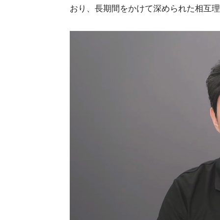
おり、長期間をかけて深められた相互理