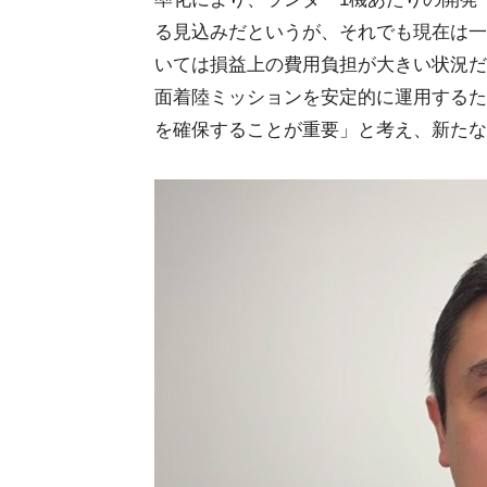
る見込みだというが、それでも現在は一
いては損益上の費用負担が大きい状況だと
面着陸ミッションを安定的に運用するた
を確保することが重要」と考え、新たな