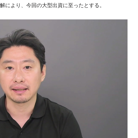
解により、今回の大型出資に至ったとする。