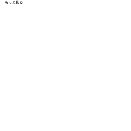
もっと見る