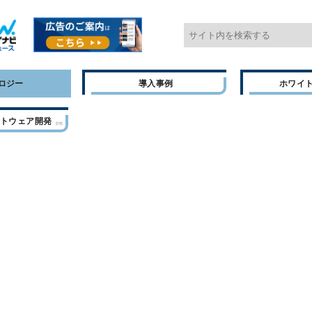
ロジー
導入事例
ホワイ
フトウェア開発