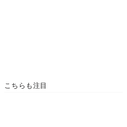
こちらも注目