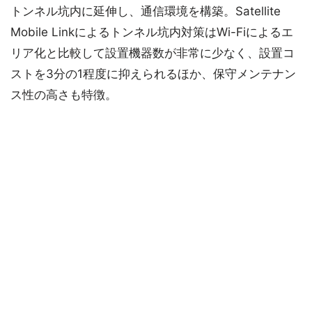
トンネル坑内に延伸し、通信環境を構築。Satellite
Mobile Linkによるトンネル坑内対策はWi-Fiによるエ
リア化と比較して設置機器数が非常に少なく、設置コ
ストを3分の1程度に抑えられるほか、保守メンテナン
ス性の高さも特徴。