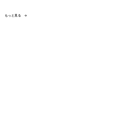
もっと見る