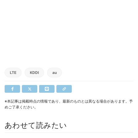
LTE
KDDI
au
※本記事は掲載時点の情報であり、最新のものとは異なる場合があります。予
めご了承ください。
あわせて読みたい