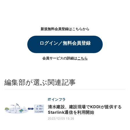
新規無料会員登録はこちらから
ログイン／無料会員登録
会員サービスの詳細は
こちら
編集部が選ぶ関連記事
ITインフラ
清水建設、建設現場でKDDIが提供する
Starlink通信を利用開始
2022/12/05 15:26