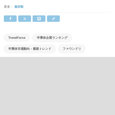
著者：
服部毅
TrendForce
半導体企業ランキング
半導体市場動向 - 最新トレンド
ファウンドリ