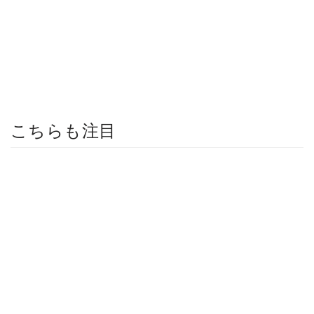
こちらも注目