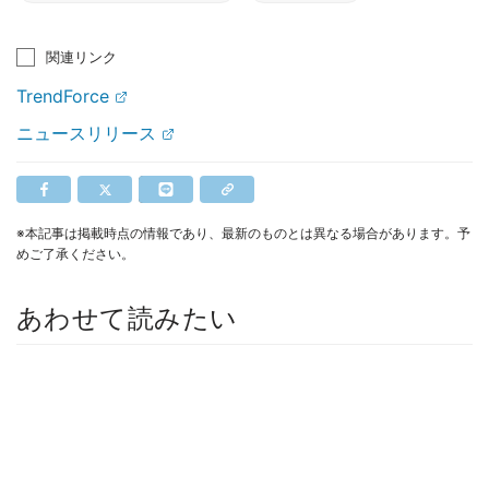
関連リンク
TrendForce
ニュースリリース
※本記事は掲載時点の情報であり、最新のものとは異なる場合があります。予
めご了承ください。
あわせて読みたい