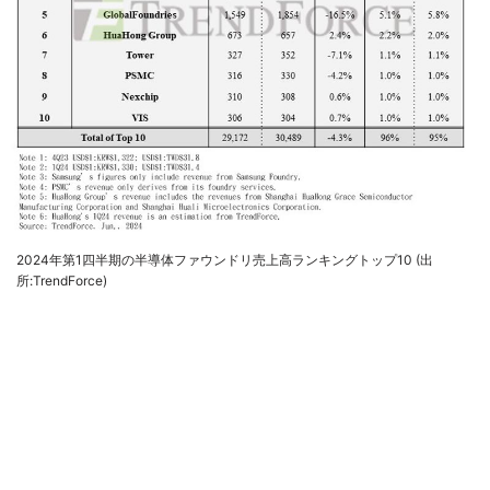
2024年第1四半期の半導体ファウンドリ売上高ランキングトップ10 (出
所:TrendForce)