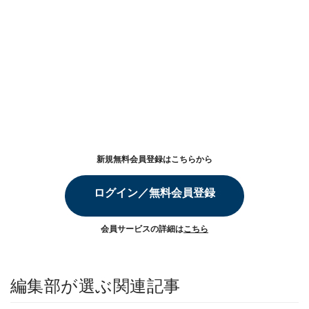
新規無料会員登録はこちらから
ログイン／無料会員登録
会員サービスの詳細は
こちら
編集部が選ぶ関連記事