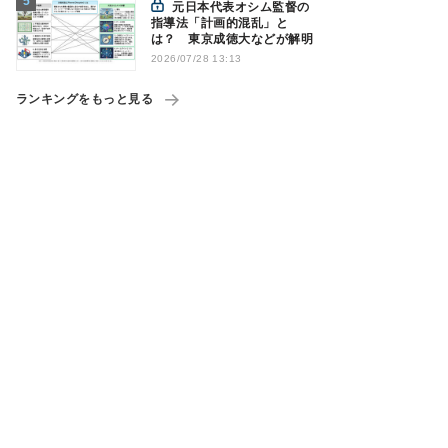
元日本代表オシム監督の
指導法「計画的混乱」と
は？ 東京成徳大などが解明
2026/07/28 13:13
ランキングをもっと見る