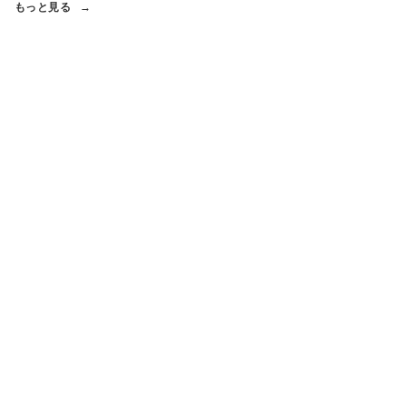
もっと見る