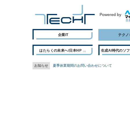
Powered by
企業IT
テクノ
はたらくの未来へ/日本HP
生成AI時代のソ
お知らせ
夏季休業期間のお問い合わせについて