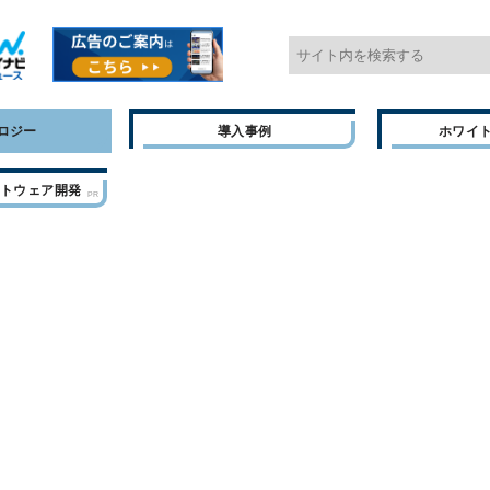
ロジー
導入事例
ホワイ
フトウェア開発