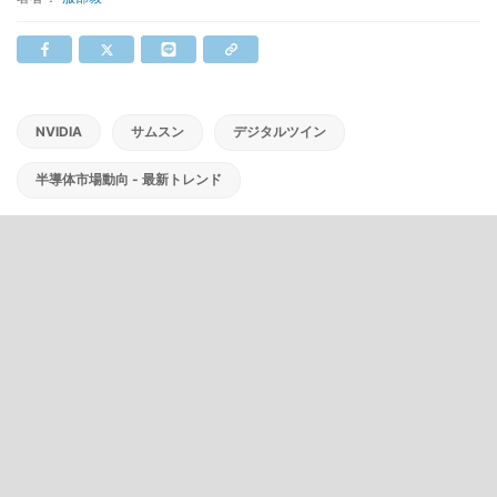
NVIDIA
サムスン
デジタルツイン
半導体市場動向 - 最新トレンド