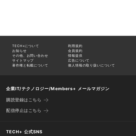
TECH+について
利用規約
お知らせ
会員規約
その他、お問い合わせ
情報提供
サイトマップ
広告について
著作権と転載について
個人情報の取り扱いについて
企業IT/テクノロジー/Members+ メールマガジン
購読登録はこちら
配信停止はこちら
TECH+ 公式SNS