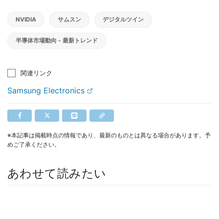
NVIDIA
サムスン
デジタルツイン
半導体市場動向 - 最新トレンド
関連リンク
Samsung Electronics
※本記事は掲載時点の情報であり、最新のものとは異なる場合があります。予
めご了承ください。
あわせて読みたい