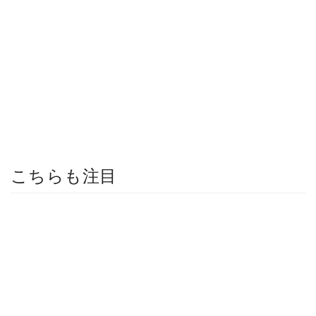
こちらも注目