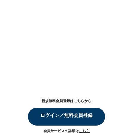
新規無料会員登録はこちらから
ログイン／無料会員登録
会員サービスの詳細は
こちら