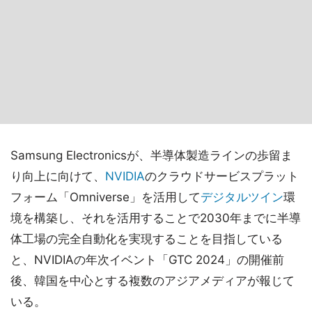
Samsung Electronicsが、半導体製造ラインの歩留ま
り向上に向けて、
NVIDIA
のクラウドサービスプラット
フォーム「Omniverse」を活用して
デジタルツイン
環
境を構築し、それを活用することで2030年までに半導
体工場の完全自動化を実現することを目指している
と、NVIDIAの年次イベント「GTC 2024」の開催前
後、韓国を中心とする複数のアジアメディアが報じて
いる。