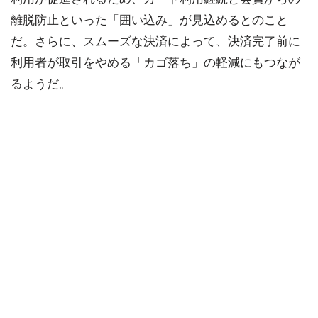
離脱防止といった「囲い込み」が見込めるとのこと
だ。さらに、スムーズな決済によって、決済完了前に
利用者が取引をやめる「カゴ落ち」の軽減にもつなが
るようだ。