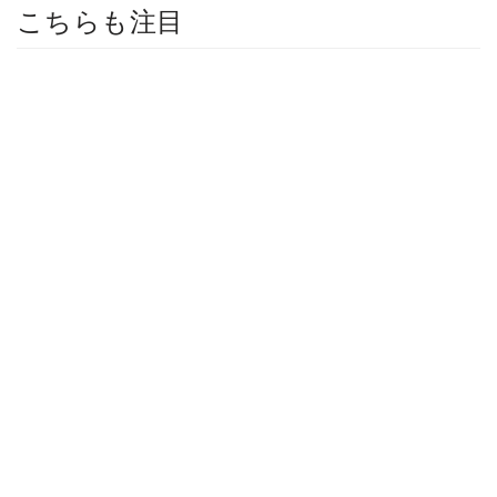
こちらも注目