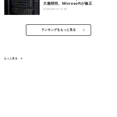
大脆弱性、Microsoftが修正
2026/06/16 10:29
ランキングをもっと見る
もっと見る