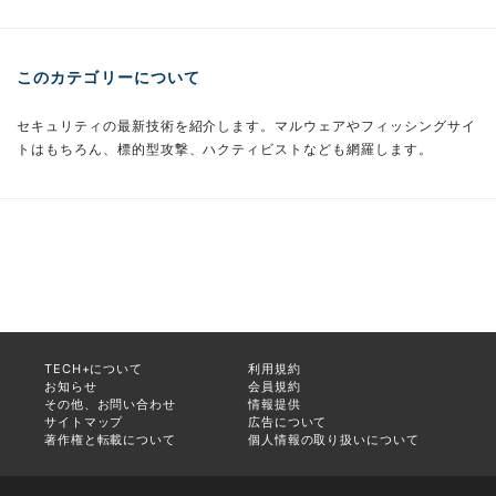
このカテゴリーについて
セキュリティの最新技術を紹介します。マルウェアやフィッシングサイ
トはもちろん、標的型攻撃、ハクティビストなども網羅します。
TECH+について
利用規約
お知らせ
会員規約
その他、お問い合わせ
情報提供
サイトマップ
広告について
著作権と転載について
個人情報の取り扱いについて