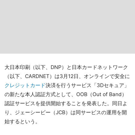
大日本印刷（以下、DNP）と日本カードネットワーク
（以下、CARDNET）は3月12日、オンラインで安全に
クレジットカード
決済を行うサービス「3Dセキュア」
の新たな本人認証方式として、OOB（Out of Band）
認証サービスを提供開始することを発表した。同日よ
り、ジェーシービー（JCB）は同サービスの運用を開
始するという。