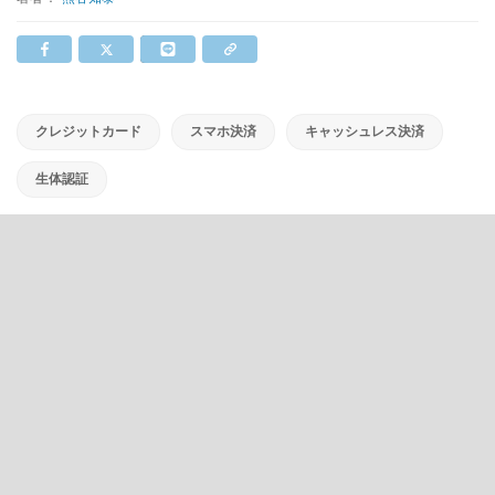
クレジットカード
スマホ決済
キャッシュレス決済
生体認証