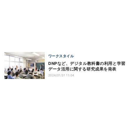
ワークスタイル
DNPなど、デジタル教科書の利用と学習
データ活用に関する研究成果を発表
2024/01/31 11:04