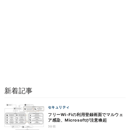
新着記事
セキュリティ
フリーWi-Fiの利用登録画面でマルウェ
ア感染、Microsoftが注意喚起
3分前