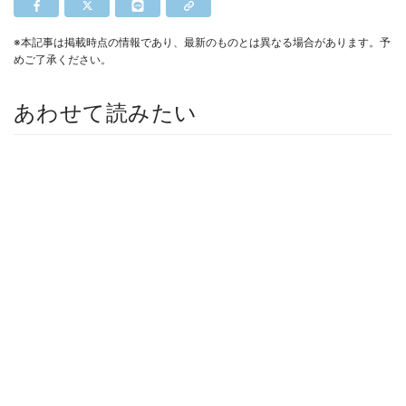
※本記事は掲載時点の情報であり、最新のものとは異なる場合があります。予
めご了承ください。
あわせて読みたい