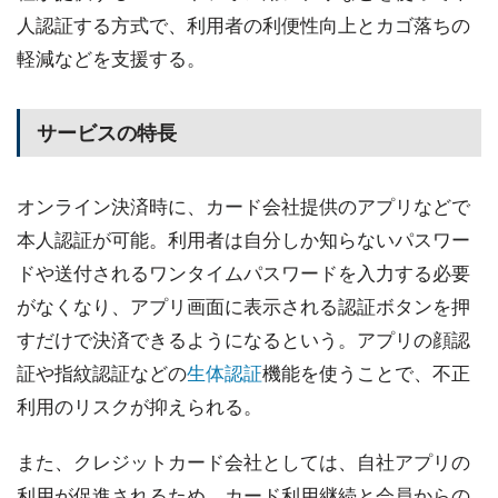
人認証する方式で、利用者の利便性向上とカゴ落ちの
軽減などを支援する。
サービスの特長
オンライン決済時に、カード会社提供のアプリなどで
本人認証が可能。利用者は自分しか知らないパスワー
ドや送付されるワンタイムパスワードを入力する必要
がなくなり、アプリ画面に表示される認証ボタンを押
すだけで決済できるようになるという。アプリの顔認
証や指紋認証などの
生体認証
機能を使うことで、不正
利用のリスクが抑えられる。
また、クレジットカード会社としては、自社アプリの
利用が促進されるため、カード利用継続と会員からの