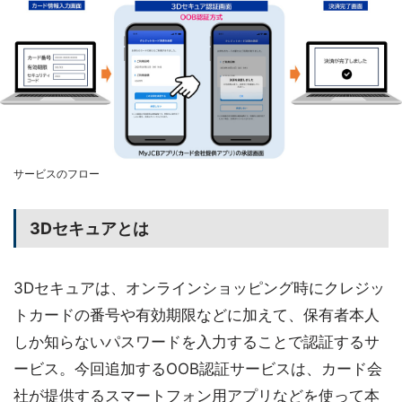
サービスのフロー
3Dセキュアとは
3Dセキュアは、オンラインショッピング時にクレジッ
トカードの番号や有効期限などに加えて、保有者本人
しか知らないパスワードを入力することで認証するサ
ービス。今回追加するOOB認証サービスは、カード会
社が提供するスマートフォン用アプリなどを使って本