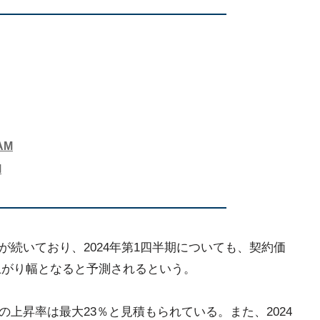
AM
M
が続いており、2024年第1四半期についても、契約価
値上がり幅となると予測されるという。
の上昇率は最大23％と見積もられている。また、2024