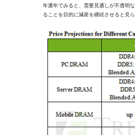
年通年でみると、需要見通しが不透明な
ることを目的に減産を継続させると見ら