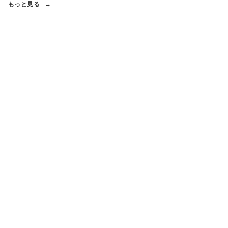
もっと見る