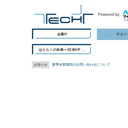
Powered by
企業IT
テクノ
はたらくの未来へ/日本HP
お知らせ
夏季休業期間のお問い合わせについて