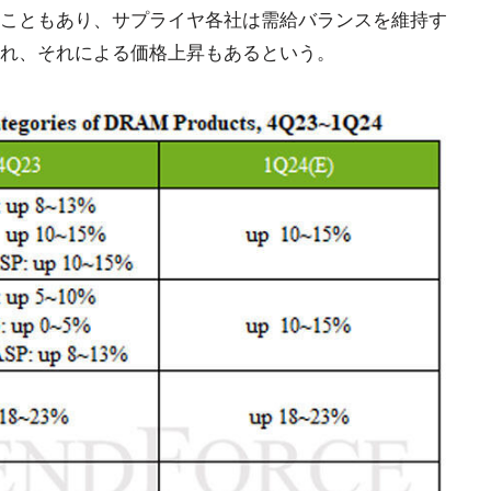
こともあり、サプライヤ各社は需給バランスを維持す
れ、それによる価格上昇もあるという。