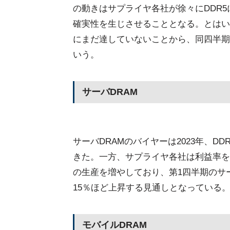
の動きはサプライヤ各社が徐々にDDR5
確実性を生じさせることとなる。とはいえ
にまだ達していないことから、同四半期
いう。
サーバDRAM
サーバDRAMのバイヤーは2023年、D
きた。一方、サプライヤ各社は利益率を高
の生産を増やしており、第1四半期のサー
15％ほど上昇する見通しとなっている
モバイルDRAM