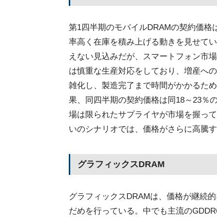
第1四半期のモバイルDRAMの契約価
率高く在庫を積み上げる動きを見せてい
えない見込みだが、スマートフォン市場
は慎重な生産対応をしており、増産への
雑化し、製造完了まで時間がかかるため
果、同四半期の契約価格は同18～23％の
場は限られたサプライヤが市場を握って
いのシナリオでは、価格がさらに高騰す
グラフィックスDRAM
グラフィックスDRAMは、価格が継続
だめを行っている。中でも主流のGDDR