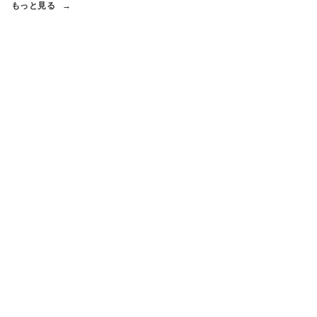
もっと見る