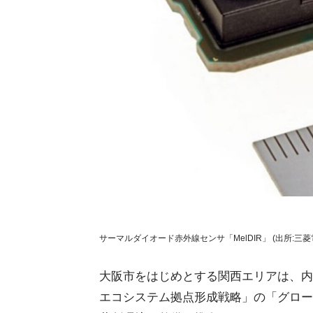
サーマルダイオード赤外線センサ「MelDIR」 (出所:三菱
大阪市をはじめとする関西エリアは、内
エコシステム拠点形成戦略」の「グロー