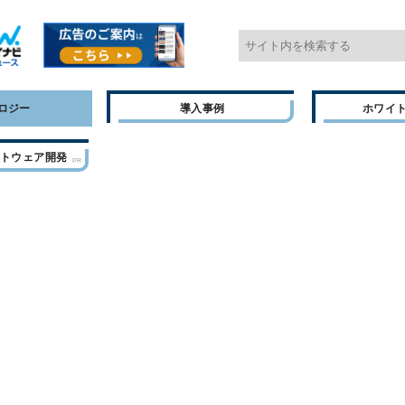
ロジー
導入事例
ホワイ
フトウェア開発