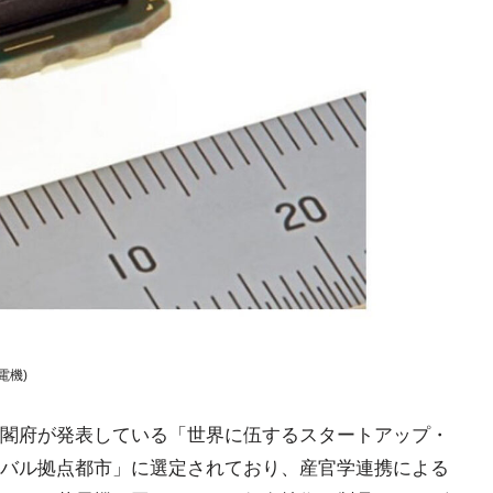
電機)
閣府が発表している「世界に伍するスタートアップ・
バル拠点都市」に選定されており、産官学連携による