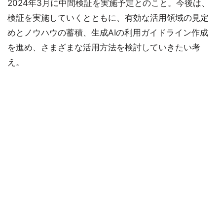
2024年3月に中間検証を実施予定とのこと。今後は、
検証を実施していくとともに、有効な活用領域の見定
めとノウハウの蓄積、生成AIの利用ガイドライン作成
を進め、さまざまな活用方法を検討していきたい考
え。