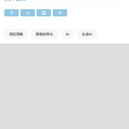
実証実験
業務効率化
AI
生成AI