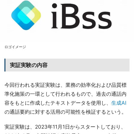
ロゴイメージ
実証実験の内容
今回行われる実証実験は、業務の効率化および品質標
準化施策の一環として行われるもので、過去の通話内
容をもとに作成したテキストデータを使用し、
生成AI
の通話要約に対する活用の可能性を検証するという。
実証実験は、2023年11月1日からスタートしており、