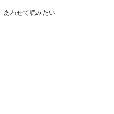
あわせて読みたい