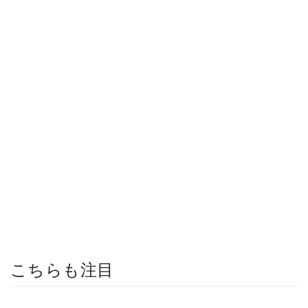
こちらも注目