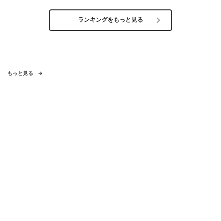
ランキングをもっと見る
もっと見る