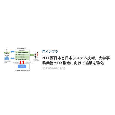
ITインフラ
NTT西日本と日本システム技術、大学事
務業務のDX推進に向けて協業を強化
2023/10/06 11:35