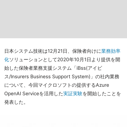
日本システム技術は12月21日、保険者向けに
業務効率
化
ソリューションとして2020年10月1日より提供を開
始した保険者業務支援システム「iBss(アイビ
ス/Insurers Business Support System)」の社内業務
について、今回マイクロソフトの提供するAzure
OpenAI Serviceを活用した
実証実験
を開始したことを
発表した。