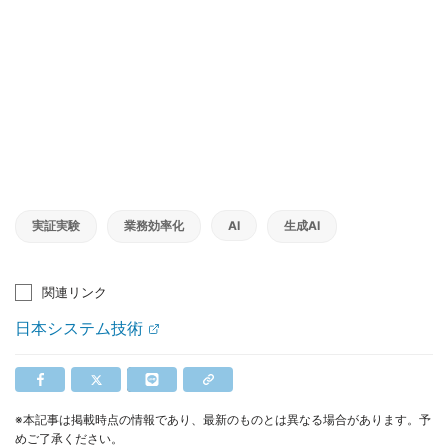
実証実験
業務効率化
AI
生成AI
関連リンク
日本システム技術
※本記事は掲載時点の情報であり、最新のものとは異なる場合があります。予
めご了承ください。