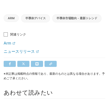
ARM
半導体デバイス
半導体市場動向 - 最新トレンド
関連リンク
Arm
ニュースリリース
※本記事は掲載時点の情報であり、最新のものとは異なる場合があります。予
めご了承ください。
あわせて読みたい