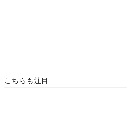
こちらも注目