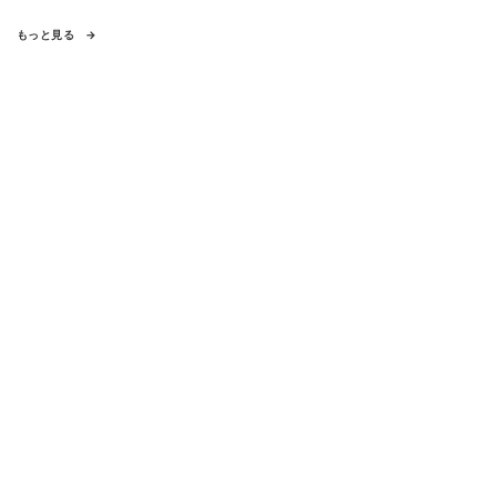
もっと見る