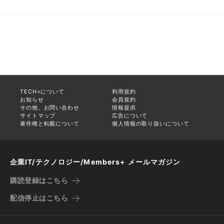
TECH+について
利用規約
お知らせ
会員規約
その他、お問い合わせ
情報提供
サイトマップ
広告について
著作権と転載について
個人情報の取り扱いについて
企業IT/テクノロジー/Members+ メールマガジン
購読登録はこちら
配信停止はこちら