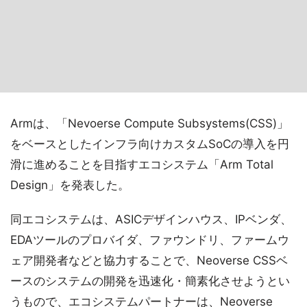
Armは、「Nevoerse Compute Subsystems(CSS)」
をベースとしたインフラ向けカスタムSoCの導入を円
滑に進めることを目指すエコシステム「Arm Total
Design」を発表した。
同エコシステムは、ASICデザインハウス、IPベンダ、
EDAツールのプロバイダ、ファウンドリ、ファームウ
ェア開発者などと協力することで、Neoverse CSSベ
ースのシステムの開発を迅速化・簡素化させようとい
うもので、エコシステムパートナーは、Neoverse