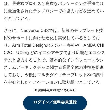
は、最先端プロセスと高度なパッケージング手法向け
に最適化されたテクノロジーでの協力などを進めてい
るとしている。
さらに、Neoverse CSSでは、新興のチップレット技
術のサポートに向けた進化も実現しているとしてお
り、Arm Total Designのメンバー各社や、AMBA CHI
C2C、UCIeなどのイニシアチブでより広範なエコシス
テムと協力することで、基本的なインタフェースやシ
ステムアーキテクチャに関する業界全体の連携を促進
しており、今後はマルチダイ・チップレットSoC設計
を中心としたイノベーションに取り組むとしている。
新規無料会員登録はこちらから
ログイン／無料会員登録